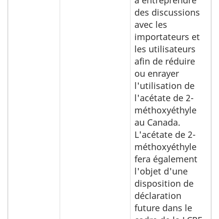
des discussions
avec les
importateurs et
les utilisateurs
afin de réduire
ou enrayer
l'utilisation de
l'acétate de 2-
méthoxyéthyle
au Canada.
L'acétate de 2-
méthoxyéthyle
fera également
l'objet d'une
disposition de
déclaration
future dans le