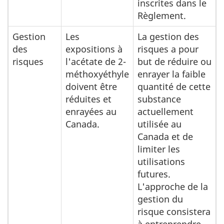
inscrites dans le
Règlement.
Gestion
Les
La gestion des
des
expositions à
risques a pour
risques
l'acétate de 2-
but de réduire ou
méthoxyéthyle
enrayer la faible
doivent être
quantité de cette
réduites et
substance
enrayées au
actuellement
Canada.
utilisée au
Canada et de
limiter les
utilisations
futures.
L'approche de la
gestion du
risque consistera
à entreprendre