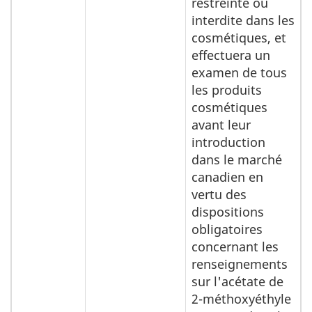
restreinte ou
interdite dans les
cosmétiques, et
effectuera un
examen de tous
les produits
cosmétiques
avant leur
introduction
dans le marché
canadien en
vertu des
dispositions
obligatoires
concernant les
renseignements
sur l'acétate de
2-méthoxyéthyle