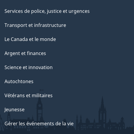
Services de police, justice et urgences
Transport et infrastructure
Le Canada et le monde
Argent et finances
Science et innovation
Autochtones
Vétérans et militaires
Jeunesse
Gérer les événements de la vie