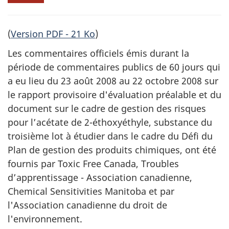
(
Version PDF - 21 Ko
)
Les commentaires officiels émis durant la
période de commentaires publics de 60 jours qui
a eu lieu du 23 août 2008 au 22 octobre 2008 sur
le rapport provisoire d'évaluation préalable et du
document sur le cadre de gestion des risques
pour l’acétate de 2-éthoxyéthyle, substance du
troisième lot à étudier dans le cadre du Défi du
Plan de gestion des produits chimiques, ont été
fournis par Toxic Free Canada, Troubles
d’apprentissage - Association canadienne,
Chemical Sensitivities Manitoba et par
l'Association canadienne du droit de
l'environnement.