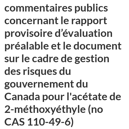
commentaires publics
concernant le rapport
provisoire d’évaluation
préalable et le document
sur le cadre de gestion
des risques du
gouvernement du
Canada pour l'acétate de
2-méthoxyéthyle (no
CAS 110-49-6)