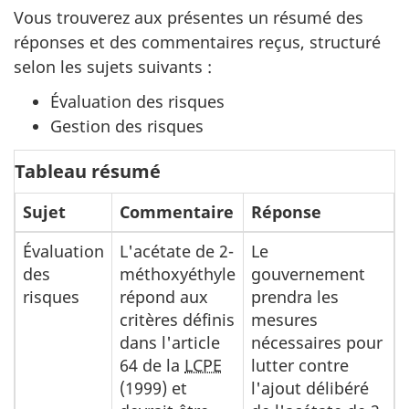
Vous trouverez aux présentes un résumé des
réponses et des commentaires reçus, structuré
selon les sujets suivants :
Évaluation des risques
Gestion des risques
Tableau résumé
Sujet
Commentaire
Réponse
Évaluation
L'acétate de 2-
Le
des
méthoxyéthyle
gouvernement
risques
répond aux
prendra les
critères définis
mesures
dans l'article
nécessaires pour
64 de la
LCPE
lutter contre
(1999) et
l'ajout délibéré