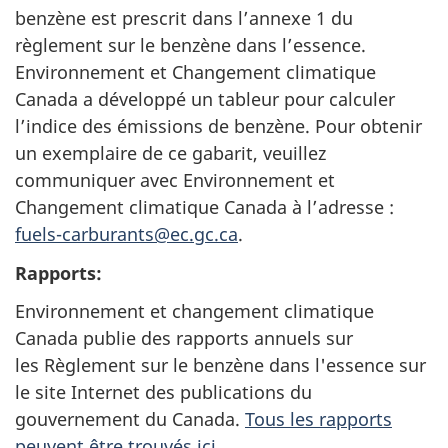
benzène est prescrit dans l’annexe 1 du
règlement sur le benzène dans l’essence.
Environnement et Changement climatique
Canada a développé un tableur pour calculer
l’indice des émissions de benzène. Pour obtenir
un exemplaire de ce gabarit, veuillez
communiquer avec Environnement et
Changement climatique Canada à l’adresse :
fuels-carburants@ec.gc.ca
.
Rapports:
Environnement et changement climatique
Canada publie des rapports annuels sur
les Règlement sur le benzène dans l'essence sur
le site Internet des publications du
gouvernement du Canada.
Tous les rapports
peuvent être trouvés ici
.