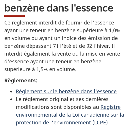
benzène dans l'essence
Ce règlement interdit de fournir de l'essence
ayant une teneur en benzène supérieure à 1,0%
en volume ou ayant un indice des émission de
benzène dépassant 71 l'été et de 92 l'hiver. Il
interdit également la vente ou la mise en vente
d'essence ayant une teneur en benzène
supérieure à 1,5% en volume.
Règlements:
Règlement sur le benzène dans l'essence
Le règlement original et ses dernières
modifications sont disponibles au
Registre
environnemental de la Loi canadienne sur la
protection de l’environnement (LCPE)