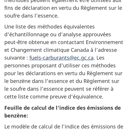
fins de déclaration en vertu du Règlement sur le
soufre dans l'essence.
Une liste des méthodes équivalentes
d'échantillonnage ou d'analyse approuvées
peut-être obtenue en contactant Environnement
et Changement climatique Canada à l'adresse
suivante :
fuels-carburants@ec.gc.ca
. Les
personnes proposant d'utiliser ces méthodes
pour les déclarations en vertu du Règlement sur
le benzène dans l’essence et du Règlement sur
le soufre dans l'essence peuvent se référer à
cette liste comme preuve d'équivalence.
Feuille de calcul de l’indice des émissions de
benzène:
Le modèle de calcul de l’indice des émissions de