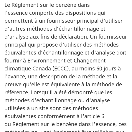
Le Règlement sur le benzène dans
l'essence comporte des dispositions qui
permettent à un fournisseur principal d'utiliser
d'autres méthodes d’échantillonnage et
d'analyse aux fins de déclaration. Un fournisseur
principal qui propose d'utiliser des méthodes
équivalentes d’échantillonnage et d'analyse doit
fournir à Environnement et Changement
climatique Canada (ECCC), au moins 60 jours à
l'avance, une description de la méthode et la
preuve qu'elle est équivalente à la méthode de
référence. Lorsqu'il a été démontré que les
méthodes d'échantillonnage ou d'analyse
utilisées à un site sont des méthodes
équivalentes conformément à l'article 6
du Règlement sur le benzène dans l'essence, ces
méthodes peuvent également être utilisées aux