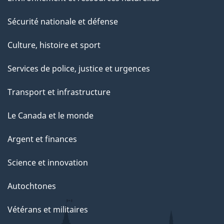
Sécurité nationale et défense
Culture, histoire et sport
Services de police, justice et urgences
Transport et infrastructure
Le Canada et le monde
Argent et finances
Science et innovation
Autochtones
Vétérans et militaires