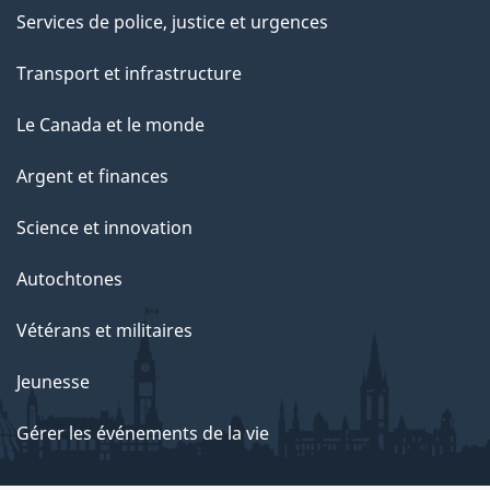
Services de police, justice et urgences
Transport et infrastructure
Le Canada et le monde
Argent et finances
Science et innovation
Autochtones
Vétérans et militaires
Jeunesse
Gérer les événements de la vie