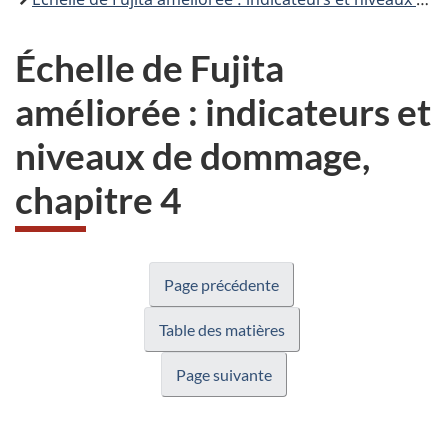
Échelle de Fujita
améliorée : indicateurs et
niveaux de dommage,
chapitre 4
Page précédente
Table des matières
Page suivante