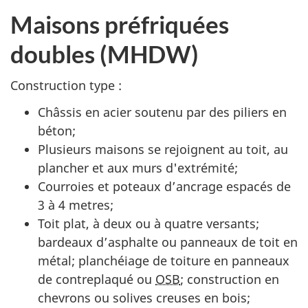
Maisons préfriquées
doubles (MHDW)
Construction type :
Châssis en acier soutenu par des piliers en
béton;
Plusieurs maisons se rejoignent au toit, au
plancher et aux murs d'extrémité;
Courroies et poteaux d’ancrage espacés de
3 à 4 metres;
Toit plat, à deux ou à quatre versants;
bardeaux d’asphalte ou panneaux de toit en
métal; planchéiage de toiture en panneaux
de contreplaqué ou
OSB
; construction en
chevrons ou solives creuses en bois;