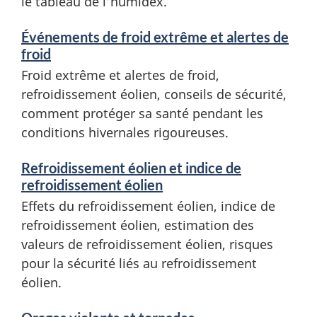
le tableau de l’humidex.
Événements de froid extrême et alertes de
froid
Froid extrême et alertes de froid,
refroidissement éolien, conseils de sécurité,
comment protéger sa santé pendant les
conditions hivernales rigoureuses.
Refroidissement éolien et indice de
refroidissement éolien
Effets du refroidissement éolien, indice de
refroidissement éolien, estimation des
valeurs de refroidissement éolien, risques
pour la sécurité liés au refroidissement
éolien.