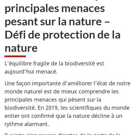
principales menaces
pesant sur la nature –
Défi de protection de la
nature
L’équilibre fragile de la biodiversité est
aujourd’hui menacé.
Une façon importante d’améliorer l’état de notre
monde naturel est de mieux comprendre les
principales menaces qui pèsent sur la
biodiversité. En 2019, les scientifiques du monde
entier ont confirmé que la nature décline à un
rythme alarmant.