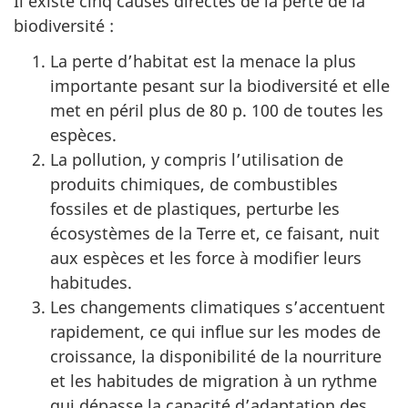
Il existe cinq causes directes de la perte de la
biodiversité :
La perte d’habitat est la menace la plus
importante pesant sur la biodiversité et elle
met en péril plus de 80 p. 100 de toutes les
espèces.
La pollution, y compris l’utilisation de
produits chimiques, de combustibles
fossiles et de plastiques, perturbe les
écosystèmes de la Terre et, ce faisant, nuit
aux espèces et les force à modifier leurs
habitudes.
Les changements climatiques s’accentuent
rapidement, ce qui influe sur les modes de
croissance, la disponibilité de la nourriture
et les habitudes de migration à un rythme
qui dépasse la capacité d’adaptation des