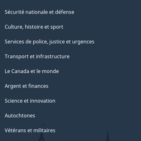
Sécurité nationale et défense
Culture, histoire et sport
Services de police, justice et urgences
Transport et infrastructure
Le Canada et le monde
Argent et finances
Science et innovation
Autochtones
Vétérans et militaires