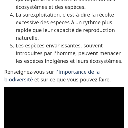
écosystèmes et des espèces.
La surexploitation, c’est-à-dire la récolte
excessive des espèces à un rythme plus
rapide que leur capacité de reproduction
naturelle.
Les espèces envahissantes, souvent
introduites par l’homme, peuvent menacer
les espèces indigènes et leurs écosystèmes.
Renseignez-vous sur
l’importance de la
biodiversité
et sur ce que vous pouvez faire.