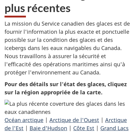
plus récentes
La mission du Service canadien des glaces est de
fournir l'information la plus exacte et ponctuelle
possible sur la condition des glaces et des
icebergs dans les eaux navigables du Canada.
Nous travaillons à assurer la sécurité et
l'efficacité des opérations maritimes ainsi qu'à
protéger l'environnement au Canada.
Pour des détails sur l'état des glaces, cliquez
sur la région appropriée de la carte.
Océan arctique
|
Arctique de l'Ouest
|
Arctique
de l'Est
|
Baie d'Hudson
|
Côte Est
|
Grand Lacs