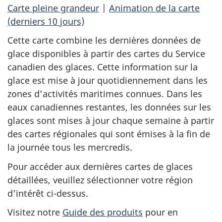
Carte pleine grandeur
|
Animation de la carte
(derniers 10 jours)
Cette carte combine les dernières données de
glace disponibles à partir des cartes du Service
canadien des glaces. Cette information sur la
glace est mise à jour quotidiennement dans les
zones d’activités maritimes connues. Dans les
eaux canadiennes restantes, les données sur les
glaces sont mises à jour chaque semaine à partir
des cartes régionales qui sont émises à la fin de
la journée tous les mercredis.
Pour accéder aux dernières cartes de glaces
détaillées, veuillez sélectionner votre région
d'intérêt ci-dessus.
Visitez notre
Guide des produits
pour en