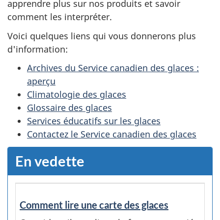
apprendre plus sur nos produits et savoir
comment les interpréter.
Voici quelques liens qui vous donnerons plus
d'information:
Archives du Service canadien des glaces :
aperçu
Climatologie des glaces
Glossaire des glaces
Services éducatifs sur les glaces
Contactez le Service canadien des glaces
En vedette
Comment lire une carte des glaces