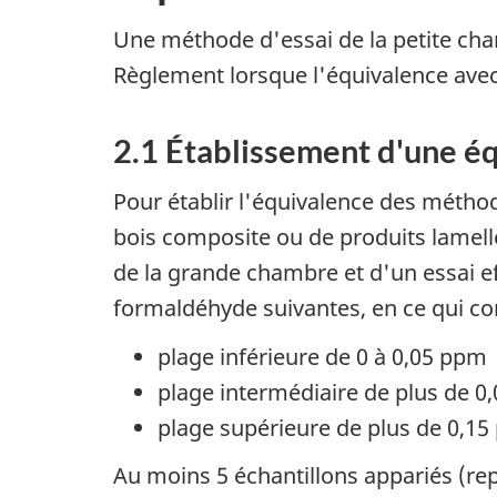
Une méthode d'essai de la petite chamb
Règlement lorsque l'équivalence avec 
2.1 Établissement d'une é
Pour établir l'équivalence des métho
bois composite ou de produits lamellés
de la grande chambre et d'un essai e
formaldéhyde suivantes, en ce qui co
plage inférieure de 0 à 0,05 ppm
plage intermédiaire de plus de 0
plage supérieure de plus de 0,1
Au moins 5 échantillons appariés (re