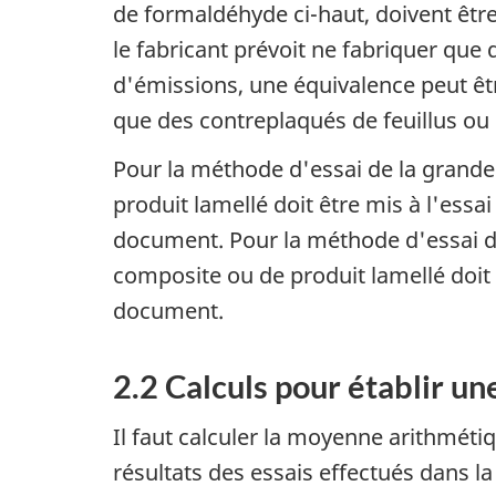
de formaldéhyde ci-haut, doivent être
le fabricant prévoit ne fabriquer que 
d'émissions, une équivalence peut êt
que des contreplaqués de feuillus ou 
Pour la méthode d'essai de la grand
produit lamellé doit être mis à l'essa
document. Pour la méthode d'essai d
composite ou de produit lamellé doit ê
document.
2.2 Calculs pour établir u
Il faut calculer la moyenne arithmétiq
résultats des essais effectués dans l