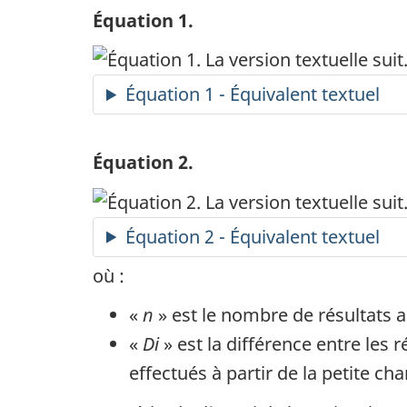
Équation 1.
Équation 1 - Équivalent textuel
Équation 2.
Équation 2 - Équivalent textuel
où :
«
n
» est le nombre de résultats a
«
Di
» est la différence entre les 
effectués à partir de la petite 