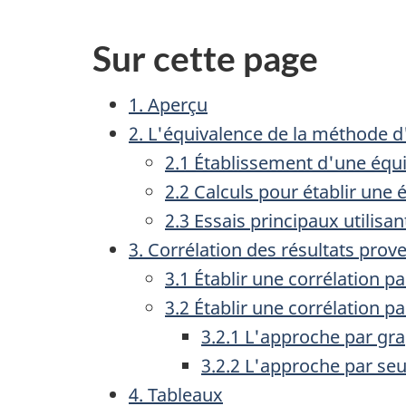
Sur cette page
1. Aperçu
2. L'équivalence de la méthode d
2.1 Établissement d'une équ
2.2 Calculs pour établir une 
2.3 Essais principaux utilisa
3. Corrélation des résultats prov
3.1 Établir une corrélation pa
3.2 Établir une corrélation 
3.2.1 L'approche par gr
3.2.2 L'approche par seu
4. Tableaux