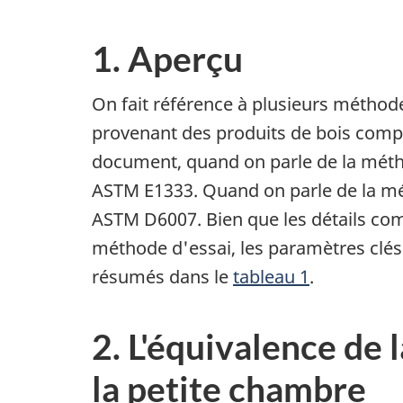
1. Aperçu
On fait référence à plusieurs méthod
provenant des produits de bois comp
document, quand on parle de la métho
ASTM E1333. Quand on parle de la mét
ASTM D6007. Bien que les détails com
méthode d'essai, les paramètres clés
résumés dans le
tableau 1
.
2. L'équivalence de 
la petite chambre