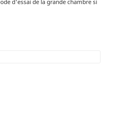
ode d'essai de la grande chambre si