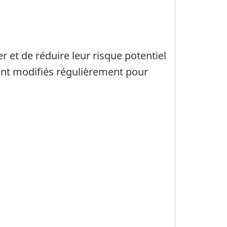
r et de réduire leur risque potentiel
sont modifiés régulièrement pour