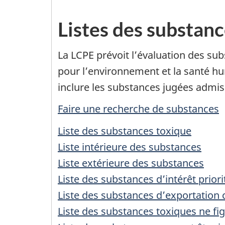
Listes des substan
La LCPE prévoit l’évaluation des sub
pour l’environnement et la santé hum
inclure les substances jugées admissi
Faire une recherche de substances
Liste des substances toxique
Liste intérieure des substances
Liste extérieure des substances
Liste des substances d’intérêt priori
Liste des substances d’exportation 
Liste des substances toxiques ne fi