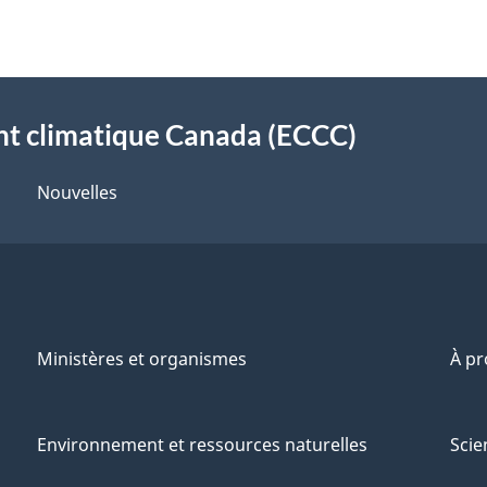
t climatique Canada (ECCC)
Nouvelles
Ministères et organismes
À p
Environnement et ressources naturelles
Scie