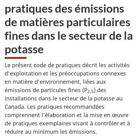
pratiques des émissions
de matières particulaires
fines dans le secteur de la
potasse
Le présent code de pratiques décrit les activités
d’exploitation et les préoccupations connexes
en matière d’environnement, liées aux
émissions de particules fines (P
) des
2,5
installations dans le secteur de la potasse au
Canada. Les pratiques recommandées
comprennent l’élaboration et la mise en œuvre
de pratiques exemplaires visant à contrôler et à
réduire au minimum les émissions.