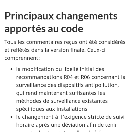
Principaux changements
apportés au code
Tous les commentaires reçus ont été considérés
et reflétés dans la version finale. Ceux-ci
comprennent:
la modification du libellé initial des
recommandations R04 et R06 concernant la
surveillance des dispositifs antipollution,
qui rend maintenant suffisantes les
méthodes de surveillance existantes
spécifiques aux installations
le changement à l'exigence stricte de suivi
horaire après une déviation afin de tenir