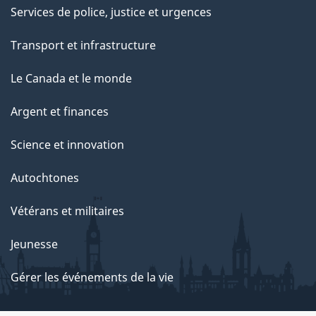
Services de police, justice et urgences
Transport et infrastructure
Le Canada et le monde
Argent et finances
Science et innovation
Autochtones
Vétérans et militaires
Jeunesse
Gérer les événements de la vie