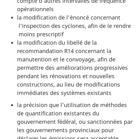
compte d'autres intervalles de fréquence
opérationnels
la modification de l’énoncé concernant
l'inspection des cyclones, afin de le rendre
moins prescriptif
la modification du libellé de la
recommandation R14 concernant la
manutention et le convoyage, afin de
permettre des améliorations progressives
pendant les rénovations et nouvelles
constructions, au lieu de modifications
immédiates des systèmes existants
la précision que l'utilisation de méthodes
de quantification existantes du
gouvernement fédéral, ou sanctionnées par
les gouvernements provinciaux pour
déclarer les émissions sera acceptable