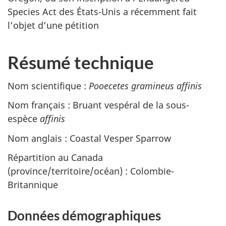
Species Act des États-Unis a récemment fait
l’objet d’une pétition
Résumé technique
Nom scientifique :
Pooecetes gramineus affinis
Nom français : Bruant vespéral de la sous-
espèce
affinis
Nom anglais :
Coastal Vesper Sparrow
Répartition au Canada
(province/territoire/océan) : Colombie-
Britannique
Données démographiques