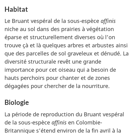
Habitat
Le Bruant vespéral de la sous-espèce
affinis
niche au sol dans des prairies à végétation
éparse et structurellement diverses où l’on
trouve çà et là quelques arbres et arbustes ainsi
que des parcelles de sol graveleux et dénudé. La
diversité structurale revêt une grande
importance pour cet oiseau qui a besoin de
hauts perchoirs pour chanter et de zones
dégagées pour chercher de la nourriture.
Biologie
La période de reproduction du Bruant vespéral
de la sous-espèce
affinis
en Colombie-
Britannique s’étend environ de la fin avril à la