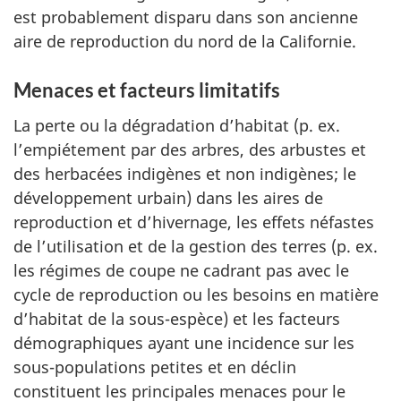
est probablement disparu dans son ancienne
aire de reproduction du nord de la Californie.
Menaces et facteurs limitatifs
La perte ou la dégradation d’habitat (p. ex.
l’empiétement par des arbres, des arbustes et
des herbacées indigènes et non indigènes; le
développement urbain) dans les aires de
reproduction et d’hivernage, les effets néfastes
de l’utilisation et de la gestion des terres (p. ex.
les régimes de coupe ne cadrant pas avec le
cycle de reproduction ou les besoins en matière
d’habitat de la sous-espèce) et les facteurs
démographiques ayant une incidence sur les
sous-populations petites et en déclin
constituent les principales menaces pour le