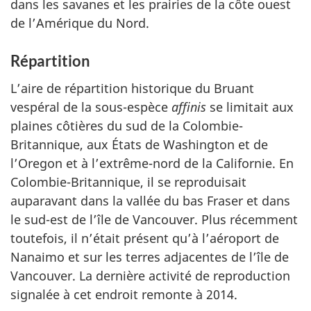
dans les savanes et les prairies de la côte ouest
de l’Amérique du Nord.
Répartition
L’aire de répartition historique du Bruant
vespéral de la sous-espèce
affinis
se limitait aux
plaines côtières du sud de la Colombie-
Britannique, aux États de Washington et de
l’Oregon et à l’extrême-nord de la Californie. En
Colombie-Britannique, il se reproduisait
auparavant dans la vallée du bas Fraser et dans
le sud-est de l’île de Vancouver. Plus récemment
toutefois, il n’était présent qu’à l’aéroport de
Nanaimo et sur les terres adjacentes de l’île de
Vancouver. La dernière activité de reproduction
signalée à cet endroit remonte à 2014.