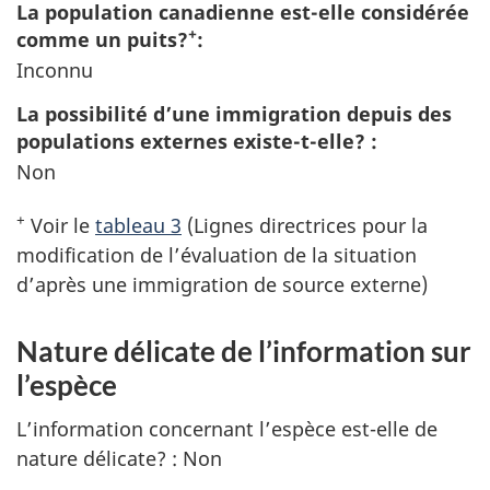
La population canadienne est-elle considérée
+
comme un puits?
:
Inconnu
La possibilité d’une immigration depuis des
populations externes existe-t-elle? :
Non
+
Voir le
tableau 3
(Lignes directrices pour la
modification de l’évaluation de la situation
d’après une immigration de source externe)
Nature délicate de l’information sur
l’espèce
L’information concernant l’espèce est-elle de
nature délicate? : Non