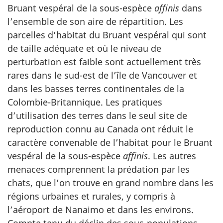
Bruant vespéral de la sous-espèce
affinis
dans
l’ensemble de son aire de répartition. Les
parcelles d’habitat du Bruant vespéral qui sont
de taille adéquate et où le niveau de
perturbation est faible sont actuellement très
rares dans le sud-est de l’île de Vancouver et
dans les basses terres continentales de la
Colombie-Britannique. Les pratiques
d’utilisation des terres dans le seul site de
reproduction connu au Canada ont réduit le
caractère convenable de l’habitat pour le Bruant
vespéral de la sous-espèce
affinis
. Les autres
menaces comprennent la prédation par les
chats, que l’on trouve en grand nombre dans les
régions urbaines et rurales, y compris à
l’aéroport de Nanaimo et dans les environs.
Compte tenu du déclin des sous-populations