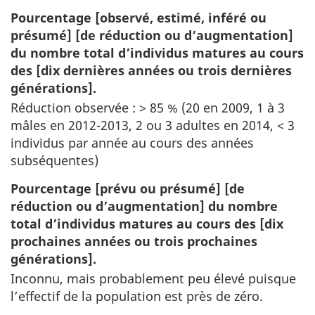
Pourcentage [observé, estimé, inféré ou
présumé] [de réduction ou d’augmentation]
du nombre total d’individus matures au cours
des [dix dernières années ou trois dernières
générations].
Réduction observée : > 85 % (20 en 2009, 1 à 3
mâles en 2012-2013, 2 ou 3 adultes en 2014, < 3
individus par année au cours des années
subséquentes)
Pourcentage [prévu ou présumé] [de
réduction ou d’augmentation] du nombre
total d’individus matures au cours des [dix
prochaines années ou trois prochaines
générations].
Inconnu, mais probablement peu élevé puisque
l’effectif de la population est près de zéro.