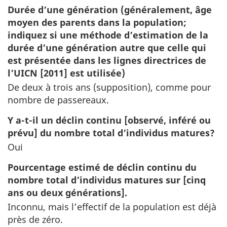
Durée d’une génération (généralement, âge
moyen des parents dans la population;
indiquez si une méthode d’estimation de la
durée d’une génération autre que celle qui
est présentée dans les lignes directrices de
l’UICN [2011] est utilisée)
De deux à trois ans (supposition), comme pour
nombre de passereaux.
Y a-t-il un déclin continu [observé, inféré ou
prévu] du nombre total d’individus matures?
Oui
Pourcentage estimé de déclin continu du
nombre total d’individus matures sur [cinq
ans ou deux générations].
Inconnu, mais l’effectif de la population est déjà
près de zéro.