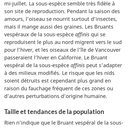
mi-juillet. La sous-espèce semble très fidèle à
son site de reproduction. Pendant la saison des
amours, l’oiseau se nourrit surtout d’insectes,
mais il mange aussi des graines. Les Bruants
vespéraux de la sous-espèce
affinis
qui se
reproduisent le plus au nord migrent vers le sud
pour l’hiver, et les oiseaux de l’île de Vancouver
passeraient l’hiver en Californie. Le Bruant
vespéral de la sous-espèce
affinis
peut s’adapter
à des milieux modifiés. Le risque que les nids
soient détruits est cependant plus grand en
raison du fauchage fréquent de ces zones ou
d’autres perturbations d’origine humaine.
Taille et tendances de la population
Rien n’indique que le Bruant vespéral de la sous-