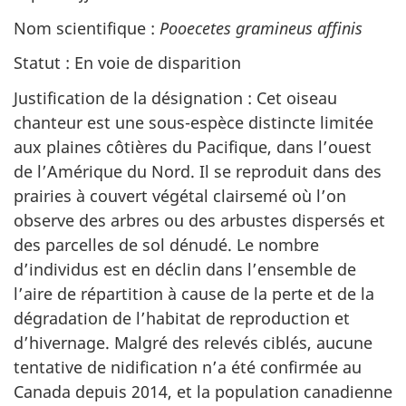
Nom scientifique :
Pooecetes gramineus affinis
Statut : En voie de disparition
Justification de la désignation : Cet oiseau
chanteur est une sous-espèce distincte limitée
aux plaines côtières du Pacifique, dans l’ouest
de l’Amérique du Nord. Il se reproduit dans des
prairies à couvert végétal clairsemé où l’on
observe des arbres ou des arbustes dispersés et
des parcelles de sol dénudé. Le nombre
d’individus est en déclin dans l’ensemble de
l’aire de répartition à cause de la perte et de la
dégradation de l’habitat de reproduction et
d’hivernage. Malgré des relevés ciblés, aucune
tentative de nidification n’a été confirmée au
Canada depuis 2014, et la population canadienne