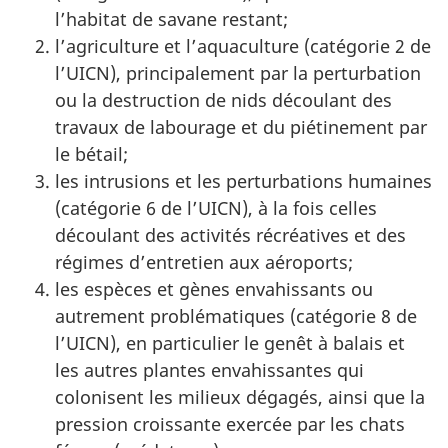
l’habitat de savane restant;
l’agriculture et l’aquaculture (catégorie 2 de
l’UICN), principalement par la perturbation
ou la destruction de nids découlant des
travaux de labourage et du piétinement par
le bétail;
les intrusions et les perturbations humaines
(catégorie 6 de l’UICN), à la fois celles
découlant des activités récréatives et des
régimes d’entretien aux aéroports;
les espèces et gènes envahissants ou
autrement problématiques (catégorie 8 de
l’UICN), en particulier le genêt à balais et
les autres plantes envahissantes qui
colonisent les milieux dégagés, ainsi que la
pression croissante exercée par les chats