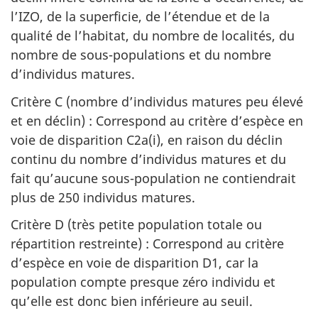
l’IZO, de la superficie, de l’étendue et de la
qualité de l’habitat, du nombre de localités, du
nombre de sous-populations et du nombre
d’individus matures.
Critère C (nombre d’individus matures peu élevé
et en déclin) : Correspond au critère d’espèce en
voie de disparition C2a(i), en raison du déclin
continu du nombre d’individus matures et du
fait qu’aucune sous-population ne contiendrait
plus de 250 individus matures.
Critère D (très petite population totale ou
répartition restreinte) : Correspond au critère
d’espèce en voie de disparition D1, car la
population compte presque zéro individu et
qu’elle est donc bien inférieure au seuil.