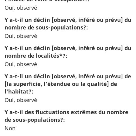
Oui, observé
Y a-t-il un déclin [observé, inféré ou prévu] du
nombre de sous-populations?:
Oui, observé
Y a-t-il un déclin [observé, inféré ou prévu] du
nombre de localités*?:
Oui, observé
Y a-t-il un déclin [observé, inféré ou prévu] de
[la superficie, l’étendue ou la qualité] de
l’habitat?:
Oui, observé
Y a-t-il des fluctuations extrêmes du nombre
de sous-populations?:
Non