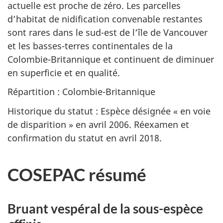
actuelle est proche de zéro. Les parcelles
d’habitat de nidification convenable restantes
sont rares dans le sud-est de l’île de Vancouver
et les basses-terres continentales de la
Colombie-Britannique et continuent de diminuer
en superficie et en qualité.
Répartition : Colombie-Britannique
Historique du statut : Espèce désignée « en voie
de disparition » en avril 2006. Réexamen et
confirmation du statut en avril 2018.
COSEPAC résumé
Bruant vespéral de la sous-espèce