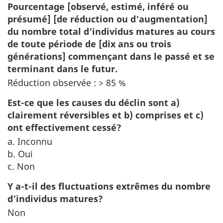
Pourcentage [observé, estimé, inféré ou
présumé] [de réduction ou d’augmentation]
du nombre total d’individus matures au cours
de toute période de [dix ans ou trois
générations] commençant dans le passé et se
terminant dans le futur.
Réduction observée : > 85 %
Est-ce que les causes du déclin sont a)
clairement réversibles et b) comprises et c)
ont effectivement cessé?
a. Inconnu
b. Oui
c. Non
Y a-t-il des fluctuations extrêmes du nombre
d’individus matures?
Non