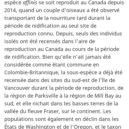
espèce
affinis
se soit reproduit au Canada depuis
2014, quand un couple d’oiseaux a été observé
transportant de la nourriture tard durant la
période de nidification au seul site de
reproduction connu. Depuis, seuls des individus
isolés ont été recensés dans l’aire de
reproduction au Canada au cours de la période
de nidification. Bien qu’elle n’ait jamais été
considérée comme étant commune en
Colombie-Britannique, la sous-espèce a déjà été
recensée dans des sites du sud-est de l’île de
Vancouver durant la période de reproduction, de
la région de Parksville à la région de Mill Bay au
sud, et elle nichait dans les basses terres de la
vallée du fleuve Fraser, sur le continent. Les
populations sont également en déclin dans les
États de Washington et de l’Oregon, et le taxon