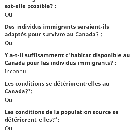
est-elle possible? :
Oui
Des individus immigrants seraient-ils
adaptés pour survivre au Canada? :
Oui
Y a-t-il suffisamment d’habitat disponible au
Canada pour les individus immigrants? :
Inconnu
Les conditions se détériorent-elles au
+
Canada?
:
Oui
Les conditions de la population source se
+
détériorent-elles?
:
Oui