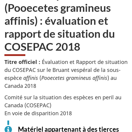
(Pooecetes gramineus
affinis) : évaluation et
rapport de situation du
COSEPAC 2018
Titre officiel :
Évaluation et Rapport de situation
du COSEPAC sur le Bruant vespéral de la sous-
espèce
affinis
(
Pooecetes gramineus affinis
) au
Canada 2018
Comité sur la situation des espèces en peril au
Canada (COSEPAC)
En voie de disparition 2018
Matériel appartenant à des tierces