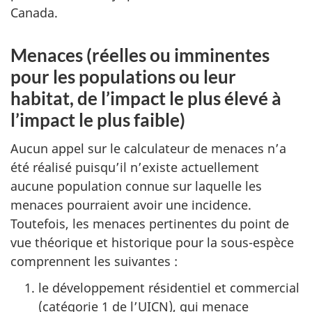
Canada.
Menaces (réelles ou imminentes
pour les populations ou leur
habitat, de l’impact le plus élevé à
l’impact le plus faible)
Aucun appel sur le calculateur de menaces n’a
été réalisé puisqu’il n’existe actuellement
aucune population connue sur laquelle les
menaces pourraient avoir une incidence.
Toutefois, les menaces pertinentes du point de
vue théorique et historique pour la sous-espèce
comprennent les suivantes :
le développement résidentiel et commercial
(catégorie 1 de l’UICN), qui menace