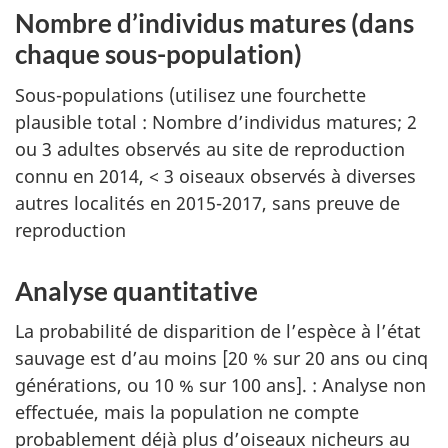
Nombre d’individus matures (dans
chaque sous-population)
Sous-populations (utilisez une fourchette
plausible total : Nombre d’individus matures; 2
ou 3 adultes observés au site de reproduction
connu en 2014, < 3 oiseaux observés à diverses
autres localités en 2015-2017, sans preuve de
reproduction
Analyse quantitative
La probabilité de disparition de l’espèce à l’état
sauvage est d’au moins [20 % sur 20 ans ou cinq
générations, ou 10 % sur 100 ans]. : Analyse non
effectuée, mais la population ne compte
probablement déjà plus d’oiseaux nicheurs au