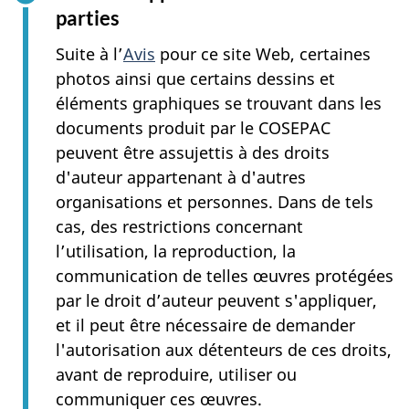
parties
Suite à l’
Avis
pour ce site Web, certaines
photos ainsi que certains dessins et
éléments graphiques se trouvant dans les
documents produit par le COSEPAC
peuvent être assujettis à des droits
d'auteur appartenant à d'autres
organisations et personnes. Dans de tels
cas, des restrictions concernant
l’utilisation, la reproduction, la
communication de telles œuvres protégées
par le droit d’auteur peuvent s'appliquer,
et il peut être nécessaire de demander
l'autorisation aux détenteurs de ces droits,
avant de reproduire, utiliser ou
communiquer ces œuvres.