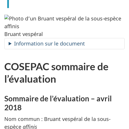
Bruant vespéral
Information sur le document
COSEPAC sommaire de
l’évaluation
Sommaire de l’évaluation – avril
2018
Nom commun : Bruant vespéral de la sous-
espèce
affinis