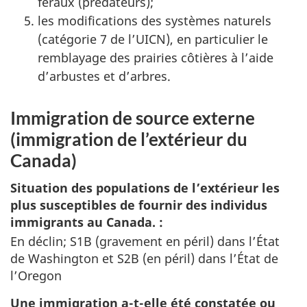
féraux (prédateurs);
les modifications des systèmes naturels
(catégorie 7 de l’UICN), en particulier le
remblayage des prairies côtières à l’aide
d’arbustes et d’arbres.
Immigration de source externe
(
immigration de l’extérieur du
Canada
)
Situation des populations de l’extérieur les
plus susceptibles de fournir des individus
immigrants au Canada. :
En déclin; S1B (gravement en péril) dans l’État
de Washington et S2B (en péril) dans l’État de
l’Oregon
Une immigration a-t-elle été constatée ou