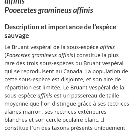
affinis
Pooecetes gramineus affinis
Description et importance de l’espèce
sauvage
Le Bruant vespéral de la sous-espèce
affinis
(
Pooecetes gramineus affinis
) constitue la plus
rare des trois sous-espèces du Bruant vespéral
qui se reproduisent au Canada. La population de
cette sous-espèce est disjointe, et son aire de
répartition est limitée. Le Bruant vespéral de la
sous-espèce
affinis
est un passereau de taille
moyenne que l’on distingue grâce à ses tectrices
alaires marron, ses rectrices extérieures
blanches et son cercle oculaire blanc. Il
constitue l’un des taxons présents uniquement