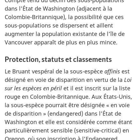
dans l’État de Washington (adjacent à la
Colombie-Britannique), la possibilité que ces
sous-populations se dispersent et aillent
augmenter la population existante de l’île de
Vancouver apparaît de plus en plus mince.
Protection, statuts et classements
Le Bruant vespéral de la sous-espèce
affinis
est
désigné en voie de disparition en vertu de la
Loi
sur les espèces en péril
et il est inscrit sur la liste
rouge en Colombie-Britannique. Aux États-Unis,
la sous-espèce pourrait être désignée « en voie
de disparition » (endangered) dans l’État de
Washington et elle est considérée comme étant
particulièrement sensible (sensitive-critical) en
Oregon, où son inscription à l’Endangered