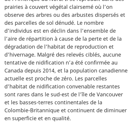
prairies à couvert végétal clairsemé où l’on
observe des arbres ou des arbustes dispersés et
des parcelles de sol dénudé. Le nombre
d’individus est en déclin dans l’ensemble de
l’aire de répartition à cause de la perte et de la
dégradation de l’habitat de reproduction et
d’hivernage. Malgré des relevés ciblés, aucune
tentative de nidification n’a été confirmée au
Canada depuis 2014, et la population canadienne
actuelle est proche de zéro. Les parcelles
d’habitat de nidification convenable restantes
sont rares dans le sud-est de l’île de Vancouver
et les basses-terres continentales de la
Colombie-Britannique et continuent de diminuer
en superficie et en qualité.