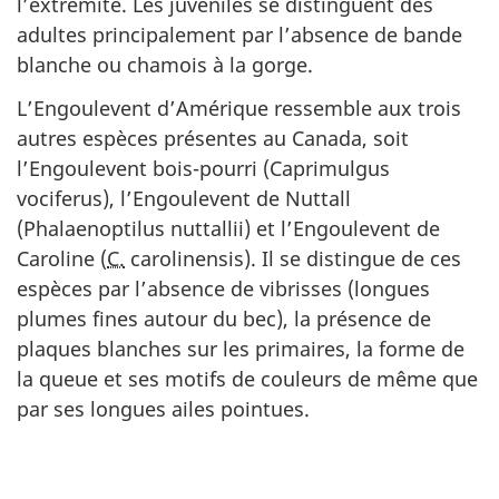
l’extrémité. Les juvéniles se distinguent des
adultes principalement par l’absence de bande
blanche ou chamois à la gorge.
L’Engoulevent d’Amérique ressemble aux trois
autres espèces présentes au Canada, soit
l’Engoulevent bois-pourri (Caprimulgus
vociferus), l’Engoulevent de Nuttall
(Phalaenoptilus nuttallii) et l’Engoulevent de
Caroline (
C.
carolinensis). Il se distingue de ces
espèces par l’absence de vibrisses (longues
plumes fines autour du bec), la présence de
plaques blanches sur les primaires, la forme de
la queue et ses motifs de couleurs de même que
par ses longues ailes pointues.