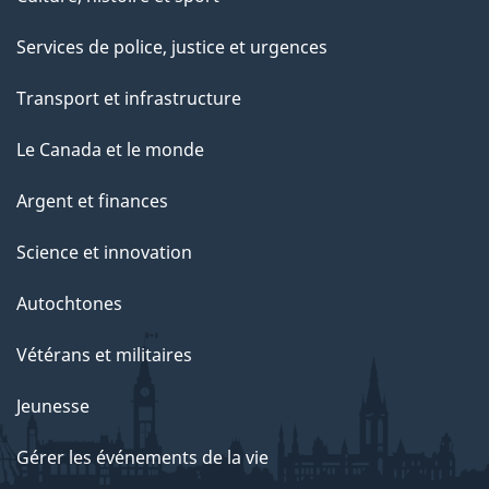
Services de police, justice et urgences
Transport et infrastructure
Le Canada et le monde
Argent et finances
Science et innovation
Autochtones
Vétérans et militaires
Jeunesse
Gérer les événements de la vie