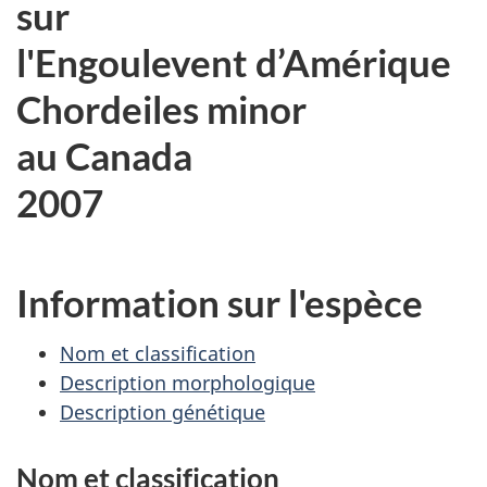
sur
l'Engoulevent d’Amérique
Chordeiles minor
au Canada
2007
Information sur l'espèce
Nom et classification
Description morphologique
Description génétique
Nom et classification