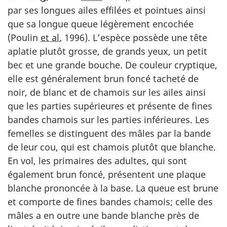
par ses longues ailes effilées et pointues ainsi
que sa longue queue légèrement encochée
(Poulin
et al.
1996). L’espèce possède une tête
aplatie plutôt grosse, de grands yeux, un petit
bec et une grande bouche. De couleur cryptique,
elle est généralement brun foncé tacheté de
noir, de blanc et de chamois sur les ailes ainsi
que les parties supérieures et présente de fines
bandes chamois sur les parties inférieures. Les
femelles se distinguent des mâles par la bande
de leur cou, qui est chamois plutôt que blanche.
En vol, les primaires des adultes, qui sont
également brun foncé, présentent une plaque
blanche prononcée à la base. La queue est brune
et comporte de fines bandes chamois; celle des
mâles a en outre une bande blanche près de