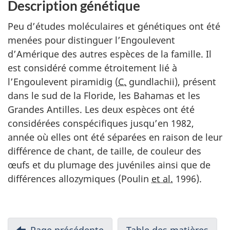
Description génétique
Peu d’études moléculaires et génétiques ont été
menées pour distinguer l’Engoulevent
d’Amérique des autres espèces de la famille. Il
est considéré comme étroitement lié à
l’Engoulevent piramidig (
C.
gundlachii), présent
dans le sud de la Floride, les Bahamas et les
Grandes Antilles. Les deux espèces ont été
considérées conspécifiques jusqu’en 1982,
année où elles ont été séparées en raison de leur
différence de chant, de taille, de couleur des
œufs et du plumage des juvéniles ainsi que de
différences allozymiques (Poulin
et al.
1996).
Page précédente
Table des matières