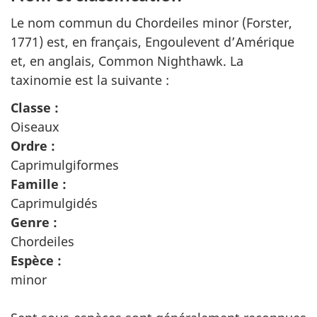
Le nom commun du Chordeiles minor (Forster,
1771) est, en français, Engoulevent d’Amérique
et, en anglais,
Common Nighthawk
. La
taxinomie est la suivante :
Classe :
Oiseaux
Ordre :
Caprimulgiformes
Famille :
Caprimulgidés
Genre :
Chordeiles
Espèce :
minor