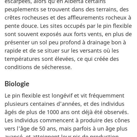
escarpées, alors qu'en Alberta certains
peuplements se trouvent dans des terrains, des
crêtes rocheuses et des affleurements rocheux à
pente douce. Les sites occupés par le pin flexible
sont souvent exposés aux forts vents, en plus de
présenter un sol peu profond à drainage bon à
rapide et de se situer sur les versants où les
températures sont élevées, ce qui créée des
conditions de sécheresse.
Biologie
Le pin flexible est longévif et vit fréquemment
plusieurs centaines d'années, et des individus
âgés de plus de 1000 ans ont déjà été observés.
Les individus commencent à produire des cônes
vers l'âge de 50 ans, mais parfois à un âge plus
avancé, et atteignent leur pic de production