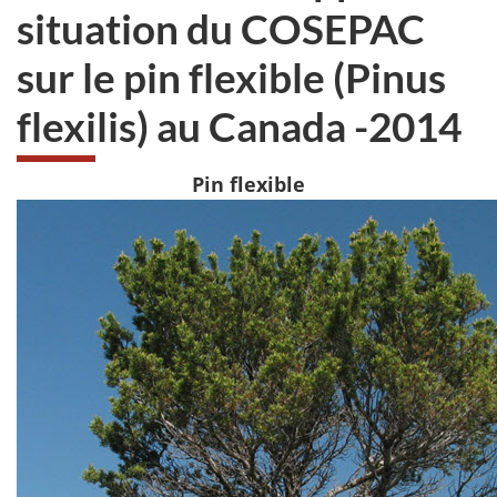
situation du COSEPAC
sur le pin flexible (Pinus
flexilis) au Canada -2014
Pin flexible