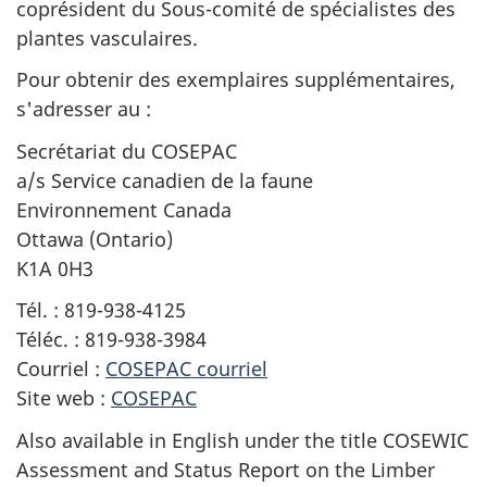
coprésident du Sous-comité de spécialistes des
plantes vasculaires.
Pour obtenir des exemplaires supplémentaires,
s'adresser au :
Secrétariat du COSEPAC
a/s Service canadien de la faune
Environnement Canada
Ottawa (Ontario)
K1A 0H3
Tél. : 819-938-4125
Téléc. : 819-938-3984
Courriel :
COSEPAC courriel
Site web :
COSEPAC
Also available in English under the title COSEWIC
Assessment and Status Report on the Limber