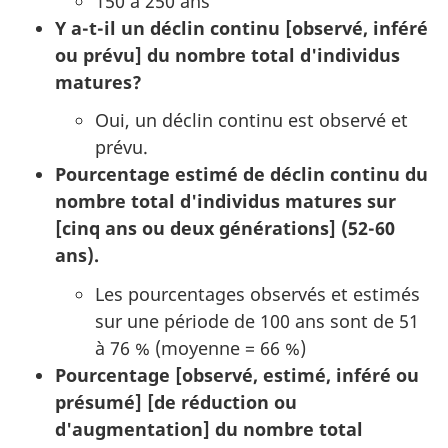
150 à 250 ans
Y a-t-il un déclin continu [observé, inféré
ou prévu] du nombre total d'individus
matures?
Oui, un déclin continu est observé et
prévu.
Pourcentage estimé de déclin continu du
nombre total d'individus matures sur
[cinq ans ou deux générations] (52-60
ans).
Les pourcentages observés et estimés
sur une période de 100 ans sont de 51
à 76 % (moyenne = 66 %)
Pourcentage [observé, estimé, inféré ou
présumé] [de réduction ou
d'augmentation] du nombre total