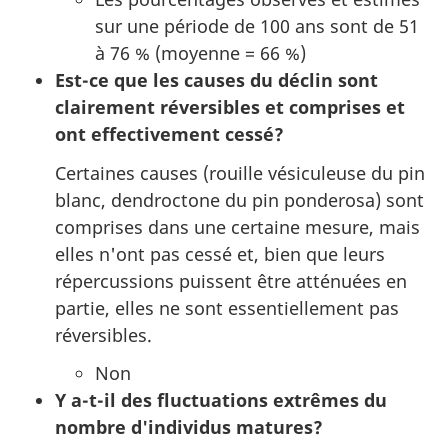
sur une période de 100 ans sont de 51
à 76 % (moyenne = 66 %)
Est-ce que les causes du déclin sont
clairement réversibles et comprises et
ont effectivement cessé?
Certaines causes (rouille vésiculeuse du pin
blanc, dendroctone du pin ponderosa) sont
comprises dans une certaine mesure, mais
elles n'ont pas cessé et, bien que leurs
répercussions puissent être atténuées en
partie, elles ne sont essentiellement pas
réversibles.
Non
Y a-t-il des fluctuations extrêmes du
nombre d'individus matures?