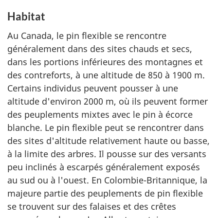
Habitat
Au Canada, le pin flexible se rencontre
généralement dans des sites chauds et secs,
dans les portions inférieures des montagnes et
des contreforts, à une altitude de 850 à 1900 m.
Certains individus peuvent pousser à une
altitude d'environ 2000 m, où ils peuvent former
des peuplements mixtes avec le pin à écorce
blanche. Le pin flexible peut se rencontrer dans
des sites d'altitude relativement haute ou basse,
à la limite des arbres. Il pousse sur des versants
peu inclinés à escarpés généralement exposés
au sud ou à l'ouest. En Colombie-Britannique, la
majeure partie des peuplements de pin flexible
se trouvent sur des falaises et des crêtes