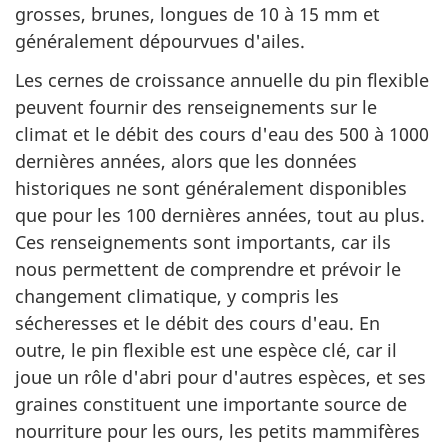
grosses, brunes, longues de 10 à 15 mm et
généralement dépourvues d'ailes.
Les cernes de croissance annuelle du pin flexible
peuvent fournir des renseignements sur le
climat et le débit des cours d'eau des 500 à 1000
dernières années, alors que les données
historiques ne sont généralement disponibles
que pour les 100 dernières années, tout au plus.
Ces renseignements sont importants, car ils
nous permettent de comprendre et prévoir le
changement climatique, y compris les
sécheresses et le débit des cours d'eau. En
outre, le pin flexible est une espèce clé, car il
joue un rôle d'abri pour d'autres espèces, et ses
graines constituent une importante source de
nourriture pour les ours, les petits mammifères