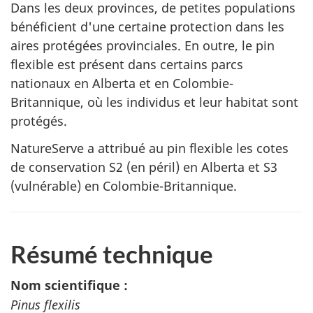
Dans les deux provinces, de petites populations
bénéficient d'une certaine protection dans les
aires protégées provinciales. En outre, le pin
flexible est présent dans certains parcs
nationaux en Alberta et en Colombie-
Britannique, où les individus et leur habitat sont
protégés.
NatureServe a attribué au pin flexible les cotes
de conservation S2 (en péril) en Alberta et S3
(vulnérable) en Colombie-Britannique.
Résumé technique
Nom scientifique :
Pinus flexilis