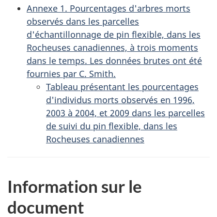
Annexe 1. Pourcentages d'arbres morts
observés dans les parcelles
d'échantillonnage de pin flexible, dans les
Rocheuses canadiennes, à trois moments
dans le temps. Les données brutes ont été
fournies par C. Smith.
Tableau présentant les pourcentages
d'individus morts observés en 1996,
2003 à 2004, et 2009 dans les parcelles
de suivi du pin flexible, dans les
Rocheuses canadiennes
Information sur le
document