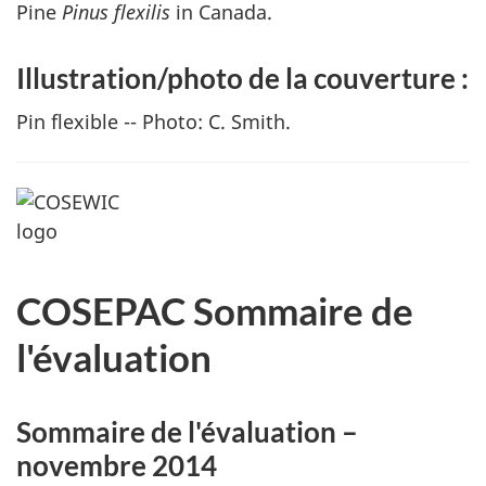
Pine
Pinus flexilis
in Canada.
Illustration/photo de la couverture :
Pin flexible -- Photo: C. Smith.
COSEPAC Sommaire de
l'évaluation
Sommaire de l'évaluation –
novembre 2014