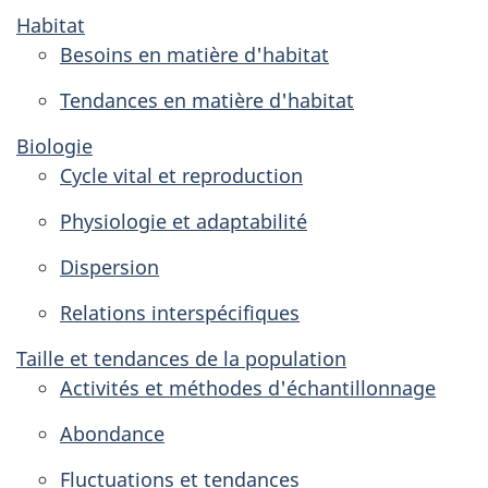
Habitat
Besoins en matière d'habitat
Tendances en matière d'habitat
Biologie
Cycle vital et reproduction
Physiologie et adaptabilité
Dispersion
Relations interspécifiques
Taille et tendances de la population
Activités et méthodes d'échantillonnage
Abondance
Fluctuations et tendances