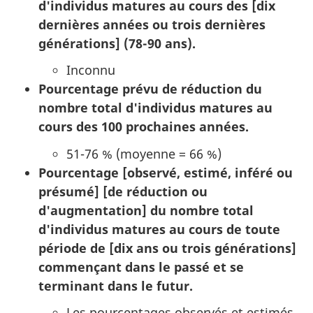
d'individus matures au cours des [dix
dernières années ou trois dernières
générations] (78-90 ans).
Inconnu
Pourcentage prévu de réduction du
nombre total d'individus matures au
cours des 100 prochaines années.
51-76 % (moyenne = 66 %)
Pourcentage [observé, estimé, inféré ou
présumé] [de réduction ou
d'augmentation] du nombre total
d'individus matures au cours de toute
période de [dix ans ou trois générations]
commençant dans le passé et se
terminant dans le futur.
Les pourcentages observés et estimés