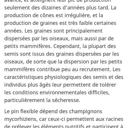
seulement des dizaines d'années plus tard. La
production de cônes est irrégulière, et la
production de graines est très faible certaines
années. Les graines sont principalement
dispersées par les oiseaux, mais aussi par de
petits mammifères. Cependant, la plupart des
semis sont issus des graines dispersées par les
oiseaux, de sorte que la dispersion par les petits
mammifères contribue peu au recrutement. Les
caractéristiques physiologiques des semis et des
individus plus âgés leur permettent de tolérer
les conditions environnementales difficiles,
particulièrement la sécheresse.
Le pin flexible dépend des champignons
mycorhiziens, car ceux-ci permettent aux racines
de prélever les éléments nutritifs et participent à