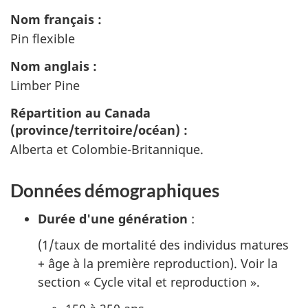
Nom français :
Pin flexible
Nom anglais :
Limber Pine
Répartition au Canada
(province/territoire/océan) :
Alberta et Colombie-Britannique.
Données démographiques
Durée d'une génération
:
(1/taux de mortalité des individus matures
+ âge à la première reproduction). Voir la
section « Cycle vital et reproduction ».