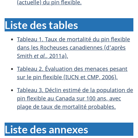
(actuelle) du pin flexible.
Liste des tables
Tableau 1. Taux de mortalité du pin flexible
dans les Rocheuses canadiennes (d'après
Smith
et al.
, 2011a).
Tableau 2. Évaluation des menaces pesant
sur le pin flexible (IUCN et CMP, 2006).
Tableau 3. Déclin estimé de la population de
pin flexible au Canada sur 100 ans, avec
plage de taux de mortalité probables.
Liste des annexes