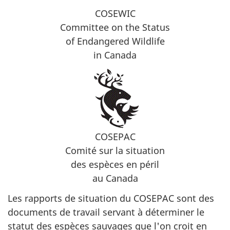
COSEWIC
Committee on the Status
of Endangered Wildlife
in Canada
COSEPAC
Comité sur la situation
des espèces en péril
au Canada
Les rapports de situation du COSEPAC sont des
documents de travail servant à déterminer le
statut des espèces sauvages que l'on croit en