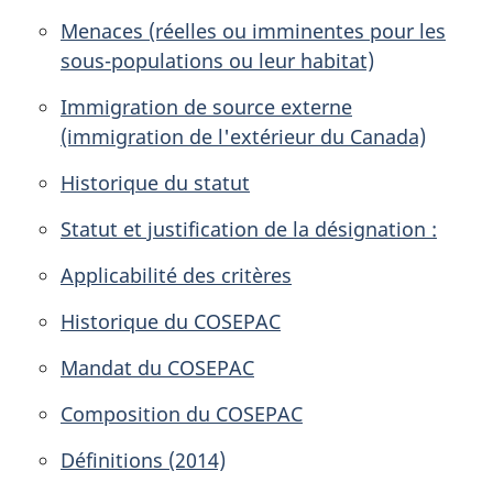
Menaces (réelles ou imminentes pour les
sous-populations ou leur habitat)
Immigration de source externe
(immigration de l'extérieur du Canada)
Historique du statut
Statut et justification de la désignation :
Applicabilité des critères
Historique du COSEPAC
Mandat du COSEPAC
Composition du COSEPAC
Définitions (2014)