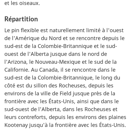
et les oiseaux.
Répartition
Le pin flexible est naturellement limité à l'ouest
de l'Amérique du Nord et se rencontre depuis le
sud-est de la Colombie-Britannique et le sud-
ouest de l'Alberta jusque dans le nord de
l'Arizona, le Nouveau-Mexique et le sud de la
Californie. Au Canada, il se rencontre dans le
sud-est de la Colombie-Britannique, le long du
côté est du sillon des Rocheuses, depuis les
environs de la ville de Field jusque près de la
frontière avec les États-Unis, ainsi que dans le
sud-ouest de l'Alberta, dans les Rocheuses et
leurs contreforts, depuis les environs des plaines
Kootenay jusqu'à la frontière avec les États-Unis.