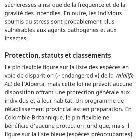
sécheresses ainsi que de la fréquence et de la
gravité des incendies. En outre, les individus
soumis au stress sont probablement plus
vulnérables aux agents pathogènes et aux
insectes.
Protection, statuts et classements
Le pin flexible figure sur la liste des espèces en
voie de disparition (« endangered ») de la
Wildlife
Act
de l'Alberta, mais cette loi ne prévoit aucune
disposition offrant une protection générale aux
individus et à leur habitat. Un programme de
rétablissement provincial est en préparation. En
Colombie-Britannique, le pin flexible ne
bénéficie d'aucune protection juridique, mais il
figure sur la liste bleue (espèces préoccupantes).