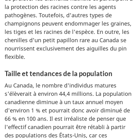
la protection des racines contre les agents
pathogènes. Toutefois, d'autres types de
champignons peuvent endommager les graines,
les tiges et les racines de l'espèce. En outre, les
chenilles d'un petit papillon rare au Canada se
nourrissent exclusivement des aiguilles du pin
flexible.
Taille et tendances de la population
Au Canada, le nombre d'individus matures
s'élèverait à environ 44,4 millions. La population
canadienne diminue à un taux annuel moyen
d'environ 1 % et pourrait donc avoir diminué de
66 % en 100 ans. Il est irréaliste de penser que
l'effectif canadien pourrait être rétabli à partir
des populations des États-Unis, car ces