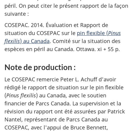
péril. On peut citer le présent rapport de la façon
suivante :
COSEPAC. 2014. Évaluation et Rapport de
situation du COSEPAC sur le
pin flexible (
Pinus
flexilis
) au Canada
. Comité sur la situation des
espèces en péril au Canada. Ottawa. xi + 55 p.
Note de production :
Le COSEPAC remercie Peter L. Achuff d'avoir
rédigé le rapport de situation sur le pin flexible
(
Pinus flexilis
) au Canada, avec le soutien
financier de Parcs Canada. La supervision et la
révision du rapport ont été assurées par Patrick
Nantel, représentant de Parcs Canada au
COSEPAC, avec l'appui de Bruce Bennett,