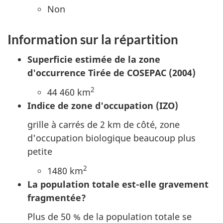
Non
Information sur la répartition
Superficie estimée de la zone
d'occurrence Tirée de COSEPAC (2004)
2
44 460 km
Indice de zone d'occupation (IZO)
grille à carrés de 2 km de côté, zone
d'occupation biologique beaucoup plus
petite
2
1480 km
La population totale est-elle gravement
fragmentée?
Plus de 50 % de la population totale se