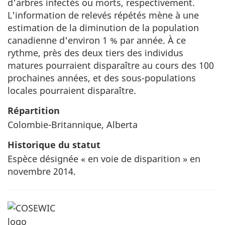
d'arbres infectés ou morts, respectivement.
L'information de relevés répétés mène à une
estimation de la diminution de la population
canadienne d'environ 1 % par année. À ce
rythme, près des deux tiers des individus
matures pourraient disparaître au cours des 100
prochaines années, et des sous-populations
locales pourraient disparaître.
Répartition
Colombie-Britannique, Alberta
Historique du statut
Espèce désignée « en voie de disparition » en
novembre 2014.