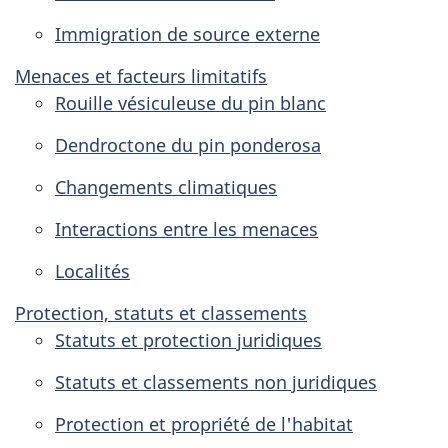
Immigration de source externe
Menaces et facteurs limitatifs
Rouille vésiculeuse du pin blanc
Dendroctone du pin ponderosa
Changements climatiques
Interactions entre les menaces
Localités
Protection, statuts et classements
Statuts et protection juridiques
Statuts et classements non juridiques
Protection et propriété de l'habitat