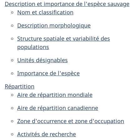
Description et importance de l'espèce sauvage
Nom et classification
Description morphologique
Structure spatiale et variabilité des
populations
Unités désignables
Importance de l'espèce
Répartition
Aire de répartition mondiale
Aire de répartition canadienne
Zone d'occurrence et zone d'occupation
Activités de recherche