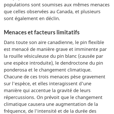
populations sont soumises aux mêmes menaces
que celles observées au Canada, et plusieurs
sont également en déclin.
Menaces et facteurs limitatifs
Dans toute son aire canadienne, le pin flexible
est menacé de manière grave et imminente par
la rouille vésiculeuse du pin blanc (causée par
une espèce introduite), le dendroctone du pin
ponderosa et le changement climatique.
Chacune de ces trois menaces pèse gravement
sur l'espèce, et elles interagissent d'une
manière qui accentue la gravité de leurs
répercussions. On prévoit que le changement
climatique causera une augmentation de la
fréquence, de l'intensité et de la durée des