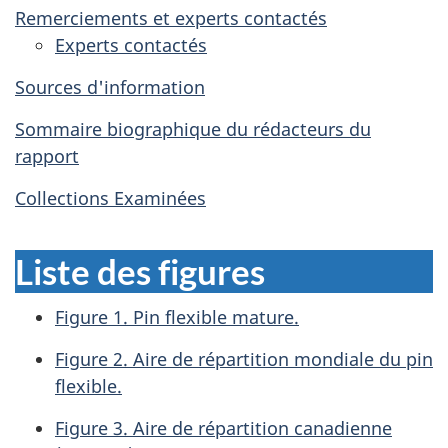
Remerciements et experts contactés
Experts contactés
Sources d'information
Sommaire biographique du rédacteurs du
rapport
Collections Examinées
Liste des figures
Figure 1. Pin flexible mature.
Figure 2. Aire de répartition mondiale du pin
flexible.
Figure 3. Aire de répartition canadienne