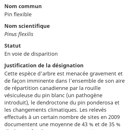
Nom commun
Pin flexible
Nom scientifique
Pinus flexilis
Statut
En voie de disparition
Justification de la désignation
Cette espèce d'arbre est menacée gravement et
de façon imminente dans l'ensemble de son aire
de répartition canadienne par la rouille
vésiculeuse du pin blanc (un pathogène
introduit), le dendroctone du pin ponderosa et
les changements climatiques. Les relevés
effectués à un certain nombre de sites en 2009
documentent une moyenne de 43 % et de 35 %