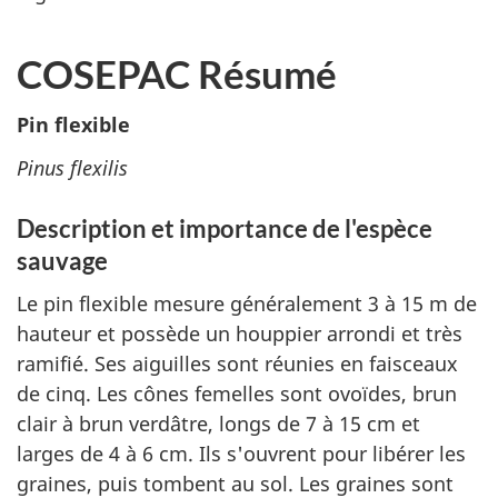
COSEPAC Résumé
Pin flexible
Pinus flexilis
Description et importance de l'espèce
sauvage
Le pin flexible mesure généralement 3 à 15 m de
hauteur et possède un houppier arrondi et très
ramifié. Ses aiguilles sont réunies en faisceaux
de cinq. Les cônes femelles sont ovoïdes, brun
clair à brun verdâtre, longs de 7 à 15 cm et
larges de 4 à 6 cm. Ils s'ouvrent pour libérer les
graines, puis tombent au sol. Les graines sont