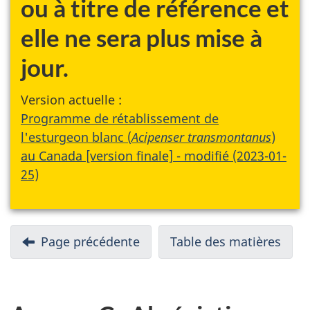
ou à titre de référence et
elle ne sera plus mise à
jour.
Version actuelle :
Programme de rétablissement de
l'esturgeon blanc (
Acipenser transmontanus
)
au Canada [version finale] - modifié (2023-01-
25)
Page précédente
Table des matières