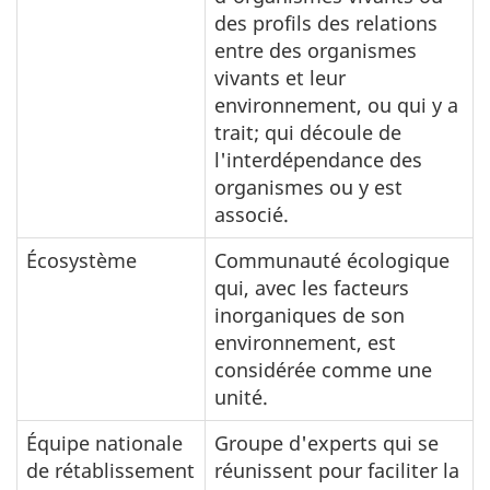
des profils des relations
entre des organismes
vivants et leur
environnement, ou qui y a
trait; qui découle de
l'interdépendance des
organismes ou y est
associé.
Écosystème
Communauté écologique
qui, avec les facteurs
inorganiques de son
environnement, est
considérée comme une
unité.
Équipe nationale
Groupe d'experts qui se
de rétablissement
réunissent pour faciliter la