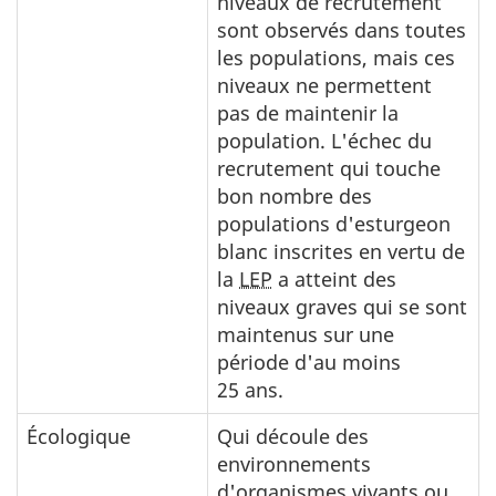
niveaux de recrutement
sont observés dans toutes
les populations, mais ces
niveaux ne permettent
pas de maintenir la
population. L'échec du
recrutement qui touche
bon nombre des
populations d'esturgeon
blanc inscrites en vertu de
la
LEP
a atteint des
niveaux graves qui se sont
maintenus sur une
période d'au moins
25 ans.
Écologique
Qui découle des
environnements
d'organismes vivants ou