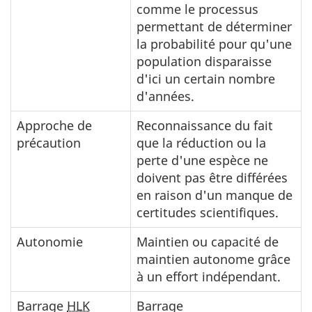
comme le processus
permettant de déterminer
la probabilité pour qu'une
population disparaisse
d'ici un certain nombre
d'années.
Approche de
Reconnaissance du fait
précaution
que la réduction ou la
perte d'une espèce ne
doivent pas être différées
en raison d'un manque de
certitudes scientifiques.
Autonomie
Maintien ou capacité de
maintien autonome grâce
à un effort indépendant.
Barrage
HLK
Barrage