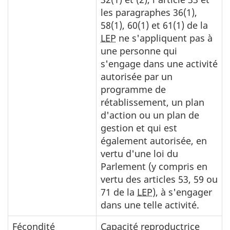
les paragraphes 36(1),
58(1), 60(1) et 61(1) de la
LEP
ne s'appliquent pas à
une personne qui
s'engage dans une activité
autorisée par un
programme de
rétablissement, un plan
d'action ou un plan de
gestion et qui est
également autorisée, en
vertu d'une loi du
Parlement (y compris en
vertu des articles 53, 59 ou
71 de la
LEP
), à s'engager
dans une telle activité.
Fécondité
Capacité reproductrice