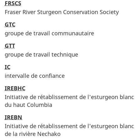
FRSCS
Fraser River Sturgeon Conservation Society
GTC
groupe de travail communautaire
GTT
groupe de travail technique
IC
intervalle de confiance
IREBHC
Initiative de rétablissement de l'esturgeon blanc
du haut Columbia
IREBN
Initiative de rétablissement de l'esturgeon blanc
de la rivière Nechako