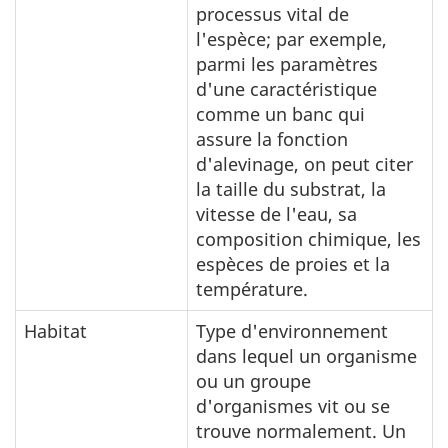
processus vital de
l'espèce; par exemple,
parmi les paramètres
d'une caractéristique
comme un banc qui
assure la fonction
d'alevinage, on peut citer
la taille du substrat, la
vitesse de l'eau, sa
composition chimique, les
espèces de proies et la
température.
Habitat
Type d'environnement
dans lequel un organisme
ou un groupe
d'organismes vit ou se
trouve normalement. Un