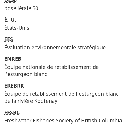
dose létale 50
É.-U.
États-Unis
EES
Évaluation environnementale stratégique
ENREB
Équipe nationale de rétablissement de
l'esturgeon blanc
EREBRK
Équipe de rétablissement de l'esturgeon blanc
de la rivière Kootenay
FFSBC
Freshwater Fisheries Society of British Columbia