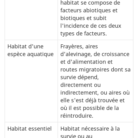
habitat se compose de
facteurs abiotiques et
biotiques et subit
l'incidence de ces deux
types de facteurs.
Habitat d'une
Frayères, aires
espèce aquatique
d'alevinage, de croissance
et d'alimentation et
routes migratoires dont sa
survie dépend,
directement ou
indirectement, ou aires où
elle s'est déjà trouvée et
où il est possible de la
réintroduire.
Habitat essentiel
Habitat nécessaire à la
survie ou au