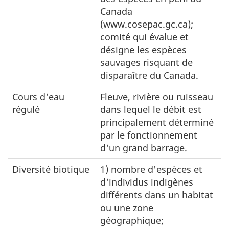
Canada
(www.cosepac.gc.ca);
comité qui évalue et
désigne les espèces
sauvages risquant de
disparaître du Canada.
Cours d'eau
Fleuve, rivière ou ruisseau
régulé
dans lequel le débit est
principalement déterminé
par le fonctionnement
d'un grand barrage.
Diversité biotique
1) nombre d'espèces et
d'individus indigènes
différents dans un habitat
ou une zone
géographique;