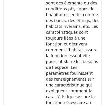
sont des éléments ou des
conditions physiques de
l'habitat essentiel comme
des bancs, des étangs, des
habitats riverains, etc. Les
caractéristiques sont
toujours liées à une
fonction et décrivent
comment l'habitat assure
la fonction essentielle
pour satisfaire les besoins
de l'espèce. Les
paramètres fournissent
des renseignements sur
une caractéristique qui
expliquent comment la
caractéristique assure la
fonction nécessaire au