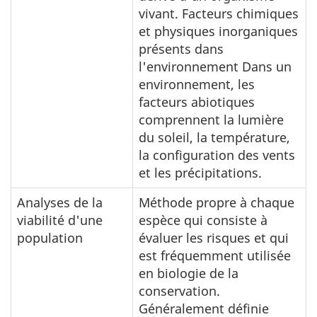
vivant. Facteurs chimiques
et physiques inorganiques
présents dans
l'environnement Dans un
environnement, les
facteurs abiotiques
comprennent la lumière
du soleil, la température,
la configuration des vents
et les précipitations.
Analyses de la
Méthode propre à chaque
viabilité d'une
espèce qui consiste à
population
évaluer les risques et qui
est fréquemment utilisée
en biologie de la
conservation.
Généralement définie