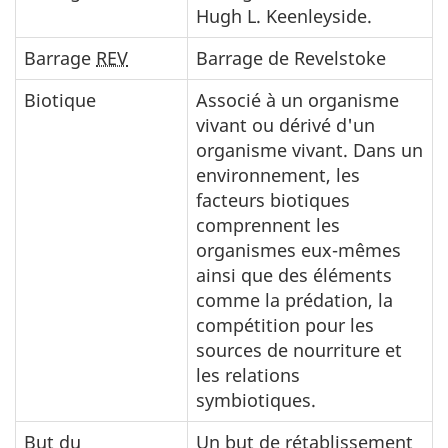
Hugh L. Keenleyside.
Barrage
REV
Barrage de Revelstoke
Biotique
Associé à un organisme
vivant ou dérivé d'un
organisme vivant. Dans un
environnement, les
facteurs biotiques
comprennent les
organismes eux-mêmes
ainsi que des éléments
comme la prédation, la
compétition pour les
sources de nourriture et
les relations
symbiotiques.
But du
Un but de rétablissement