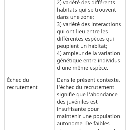
2) variété des différents
habitats qui se trouvent
dans une zone;
3) variété des interactions
qui ont lieu entre les
différentes espèces qui
peuplent un habitat;
4) ampleur de la variation
génétique entre individus
d'une même espèce.
Échec du
Dans le présent contexte,
recrutement
l'échec du recrutement
signifie que l'abondance
des juvéniles est
insuffisante pour
maintenir une population
autonome. De faibles