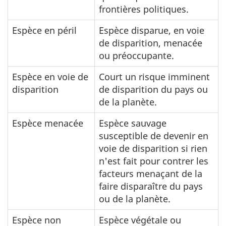
frontières politiques.
Espèce en péril
Espèce disparue, en voie
de disparition, menacée
ou préoccupante.
Espèce en voie de
Court un risque imminent
disparition
de disparition du pays ou
de la planète.
Espèce menacée
Espèce sauvage
susceptible de devenir en
voie de disparition si rien
n'est fait pour contrer les
facteurs menaçant de la
faire disparaître du pays
ou de la planète.
Espèce non
Espèce végétale ou