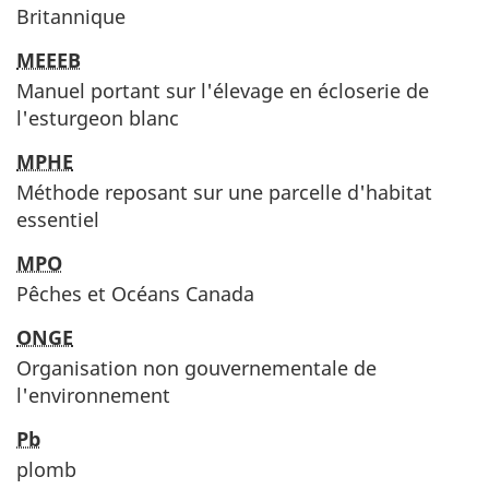
Britannique
MEEEB
Manuel portant sur l'élevage en écloserie de
l'esturgeon blanc
MPHE
Méthode reposant sur une parcelle d'habitat
essentiel
MPO
Pêches et Océans Canada
ONGE
Organisation non gouvernementale de
l'environnement
Pb
plomb