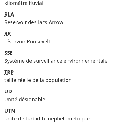
kilomètre fluvial
RLA
Réservoir des lacs Arrow
RR
réservoir Roosevelt
SSE
Système de surveillance environnementale
TRP
taille réelle de la population
UD
Unité désignable
UTN
unité de turbidité néphélométrique