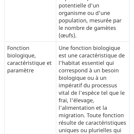
potentielle d'un
organisme ou d'une
population, mesurée par
le nombre de gamètes
(œufs).
Fonction
Une fonction biologique
biologique,
est une caractéristique de
caractéristique et
l'habitat essentiel qui
paramètre
correspond à un besoin
biologique ou à un
impératif du processus
vital de l'espèce tel que le
frai, l'élevage,
l'alimentation et la
migration. Toute fonction
résulte de caractéristiques
uniques ou plurielles qui