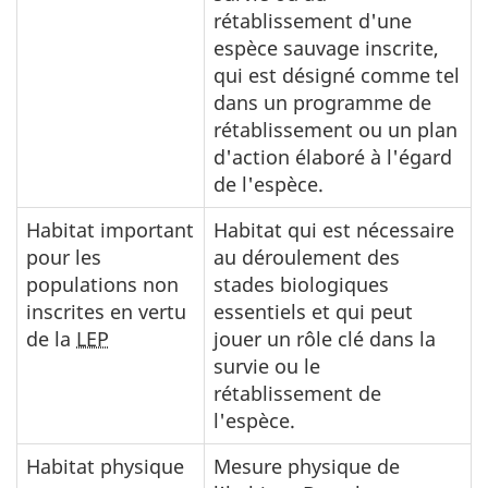
rétablissement d'une
espèce sauvage inscrite,
qui est désigné comme tel
dans un programme de
rétablissement ou un plan
d'action élaboré à l'égard
de l'espèce.
Habitat important
Habitat qui est nécessaire
pour les
au déroulement des
populations non
stades biologiques
inscrites en vertu
essentiels et qui peut
de la
LEP
jouer un rôle clé dans la
survie ou le
rétablissement de
l'espèce.
Habitat physique
Mesure physique de