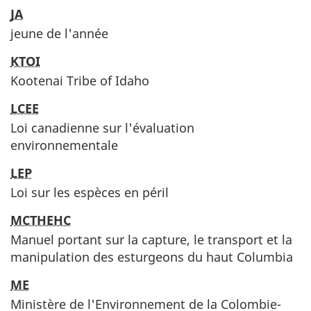
JA
jeune de l'année
KTOI
Kootenai Tribe of Idaho
LCEE
Loi canadienne sur l'évaluation
environnementale
LEP
Loi sur les espèces en péril
MCTHEHC
Manuel portant sur la capture, le transport et la
manipulation des esturgeons du haut Columbia
ME
Ministère de l'Environnement de la Colombie-