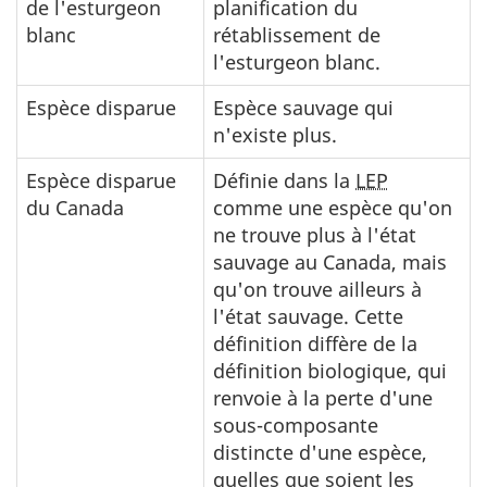
de l'esturgeon
planification du
blanc
rétablissement de
l'esturgeon blanc.
Espèce disparue
Espèce sauvage qui
n'existe plus.
Espèce disparue
Définie dans la
LEP
du Canada
comme une espèce qu'on
ne trouve plus à l'état
sauvage au Canada, mais
qu'on trouve ailleurs à
l'état sauvage. Cette
définition diffère de la
définition biologique, qui
renvoie à la perte d'une
sous-composante
distincte d'une espèce,
quelles que soient les