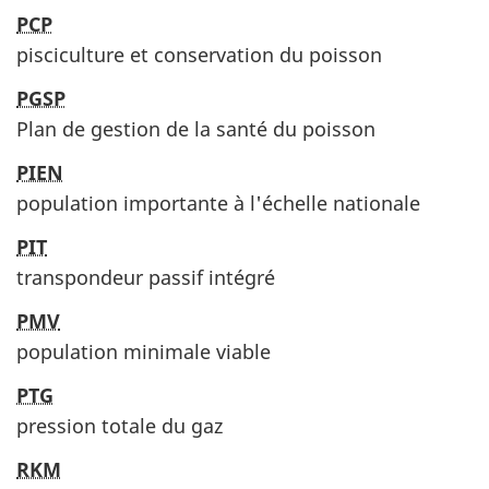
PCP
pisciculture et conservation du poisson
PGSP
Plan de gestion de la santé du poisson
PIEN
population importante à l'échelle nationale
PIT
transpondeur passif intégré
PMV
population minimale viable
PTG
pression totale du gaz
RKM