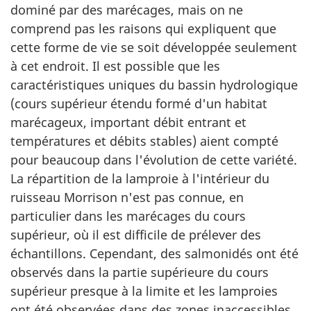
dominé par des marécages, mais on ne
comprend pas les raisons qui expliquent que
cette forme de vie se soit développée seulement
à cet endroit. Il est possible que les
caractéristiques uniques du bassin hydrologique
(cours supérieur étendu formé d'un habitat
marécageux, important débit entrant et
températures et débits stables) aient compté
pour beaucoup dans l'évolution de cette variété.
La répartition de la lamproie à l'intérieur du
ruisseau Morrison n'est pas connue, en
particulier dans les marécages du cours
supérieur, où il est difficile de prélever des
échantillons. Cependant, des salmonidés ont été
observés dans la partie supérieure du cours
supérieur presque à la limite et les lamproies
ont été observées dans des zones inaccessibles