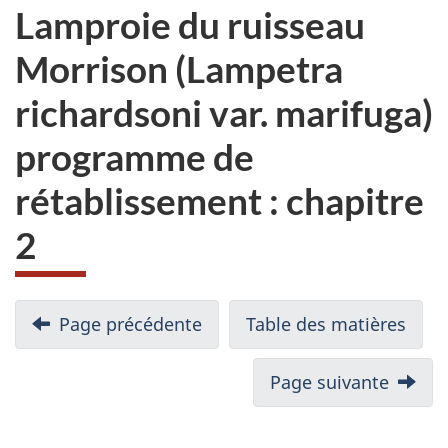
Lamproie du ruisseau
Morrison (Lampetra
richardsoni var. marifuga)
programme de
rétablissement : chapitre
2
Page précédente
Table des matières
Page suivante