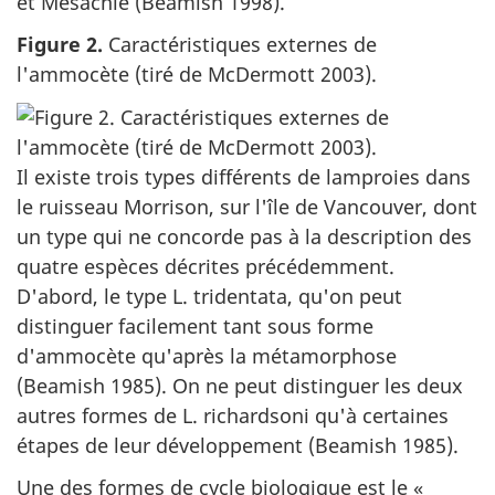
et Mesachie (Beamish 1998).
Figure 2.
Caractéristiques externes de
l'ammocète (tiré de McDermott 2003).
Il existe trois types différents de lamproies dans
le ruisseau Morrison, sur l'île de Vancouver, dont
un type qui ne concorde pas à la description des
quatre espèces décrites précédemment.
D'abord, le type L. tridentata, qu'on peut
distinguer facilement tant sous forme
d'ammocète qu'après la métamorphose
(Beamish 1985). On ne peut distinguer les deux
autres formes de L. richardsoni qu'à certaines
étapes de leur développement (Beamish 1985).
Une des formes de cycle biologique est le «