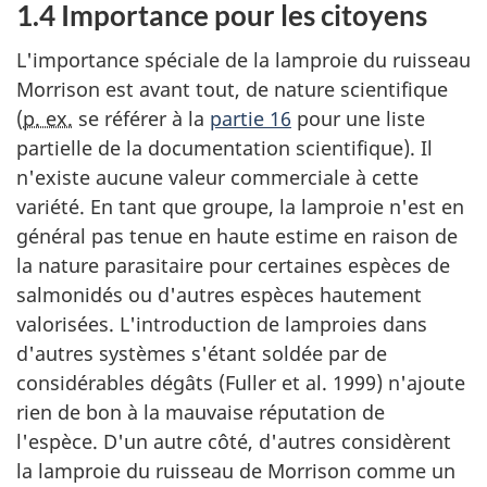
1.4 Importance pour les citoyens
L'importance spéciale de la lamproie du ruisseau
Morrison est avant tout, de nature scientifique
(
p. ex.
se référer à la
partie 16
pour une liste
partielle de la documentation scientifique). Il
n'existe aucune valeur commerciale à cette
variété. En tant que groupe, la lamproie n'est en
général pas tenue en haute estime en raison de
la nature parasitaire pour certaines espèces de
salmonidés ou d'autres espèces hautement
valorisées. L'introduction de lamproies dans
d'autres systèmes s'étant soldée par de
considérables dégâts (Fuller et al. 1999) n'ajoute
rien de bon à la mauvaise réputation de
l'espèce. D'un autre côté, d'autres considèrent
la lamproie du ruisseau de Morrison comme un