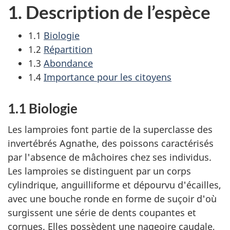
1. Description de l’espèce
1.1
Biologie
1.2
Répartition
1.3
Abondance
1.4
Importance pour les citoyens
1.1 Biologie
Les lamproies font partie de la superclasse des
invertébrés Agnathe, des poissons caractérisés
par l'absence de mâchoires chez ses individus.
Les lamproies se distinguent par un corps
cylindrique, anguilliforme et dépourvu d'écailles,
avec une bouche ronde en forme de suçoir d'où
surgissent une série de dents coupantes et
cornues. Elles possèdent une nageoire caudale,