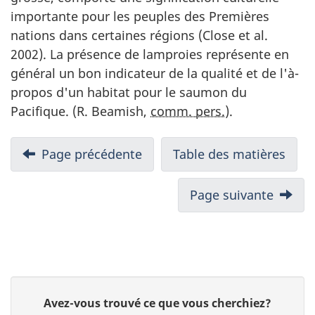
importante pour les peuples des Premières
nations dans certaines régions (Close et al.
2002). La présence de lamproies représente en
général un bon indicateur de la qualité et de l'à-
propos d'un habitat pour le saumon du
Pacifique. (R. Beamish,
comm. pers.
).
Page précédente
Table des matières
Page suivante
D
D
Avez-vous trouvé ce que vous cherchiez?