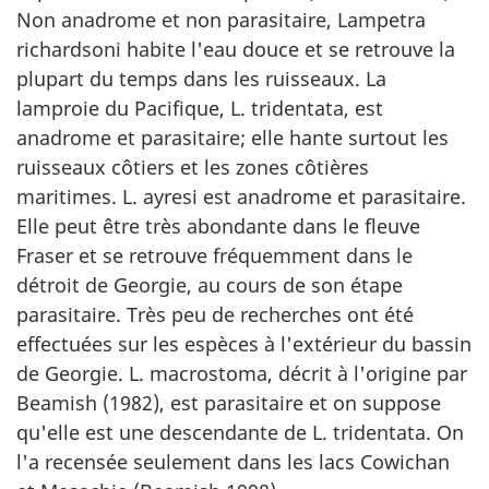
Non anadrome et non parasitaire, Lampetra
richardsoni habite l'eau douce et se retrouve la
plupart du temps dans les ruisseaux. La
lamproie du Pacifique, L. tridentata, est
anadrome et parasitaire; elle hante surtout les
ruisseaux côtiers et les zones côtières
maritimes. L. ayresi est anadrome et parasitaire.
Elle peut être très abondante dans le fleuve
Fraser et se retrouve fréquemment dans le
détroit de Georgie, au cours de son étape
parasitaire. Très peu de recherches ont été
effectuées sur les espèces à l'extérieur du bassin
de Georgie. L. macrostoma, décrit à l'origine par
Beamish (1982), est parasitaire et on suppose
qu'elle est une descendante de L. tridentata. On
l'a recensée seulement dans les lacs Cowichan