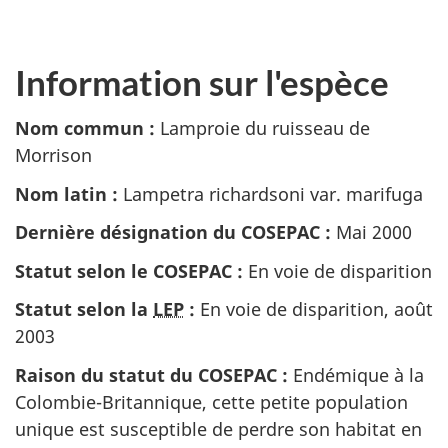
Information sur l'espèce
Nom commun :
Lamproie du ruisseau de
Morrison
Nom latin :
Lampetra richardsoni var. marifuga
Dernière désignation du COSEPAC :
Mai 2000
Statut selon le COSEPAC :
En voie de disparition
Statut selon la
LEP
:
En voie de disparition, août
2003
Raison du statut du COSEPAC :
Endémique à la
Colombie-Britannique, cette petite population
unique est susceptible de perdre son habitat en