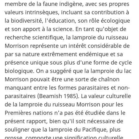
membre de la faune indigène, avec ses propres
valeurs intrinsèques, incluant sa contribution à
la biodiversité, l'éducation, son rôle écologique
et son apport à la science. En tant qu'objet de
recherche scientifique, la lamproie du ruisseau
Morrison représente un intérêt considérable de
par sa nature extrêmement endémique et sa
présence unique sous plus d'une forme de cycle
biologique. On a suggéré que la lamproie du lac
Morrison pouvait être une sorte de chaînon
manquant entre les formes parasitaires et non-
parasitaires (Beamish 1985). La valeur culturelle
de la lamproie du ruisseau Morrison pour les
Premières nations n'a pas été étudiée dans le
présent rapport, bien qu'il soit nécessaire de
souligner que la lamproie du Pacifique, plus
grosse, comporte une signification culturelle