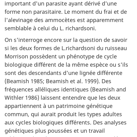
important d'un parasite ayant dérivé d'une
forme non parasitaire. Le moment du frai et de
l'alevinage des ammocètes est apparemment
semblable à celui du L. richardsoni.
On s'interroge encore sur la question de savoir
si les deux formes de L.richardsoni du ruisseau
Morrison possèdent un phénotype de cycle
biologique différent de la même espèce ou s'ils
sont des descendants d'une lignée différente
(Beamish 1985; Beamish et al. 1999). Des
fréquences alléliques identiques (Beamish and
Withler 1986) laissent entendre que les deux
appartiennent à un patrimoine génétique
commun, qui aurait produit les types adultes
aux cycles biologiques différents. Des analyses
génétiques plus poussées et un travail