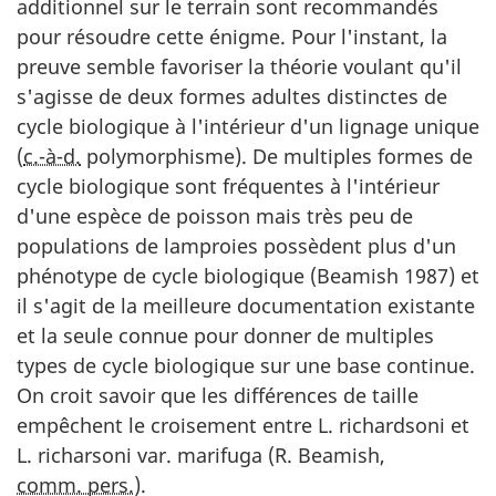
additionnel sur le terrain sont recommandés
pour résoudre cette énigme. Pour l'instant, la
preuve semble favoriser la théorie voulant qu'il
s'agisse de deux formes adultes distinctes de
cycle biologique à l'intérieur d'un lignage unique
(
c.-à-d.
polymorphisme). De multiples formes de
cycle biologique sont fréquentes à l'intérieur
d'une espèce de poisson mais très peu de
populations de lamproies possèdent plus d'un
phénotype de cycle biologique (Beamish 1987) et
il s'agit de la meilleure documentation existante
et la seule connue pour donner de multiples
types de cycle biologique sur une base continue.
On croit savoir que les différences de taille
empêchent le croisement entre L. richardsoni et
L. richarsoni var. marifuga (R. Beamish,
comm. pers.
).