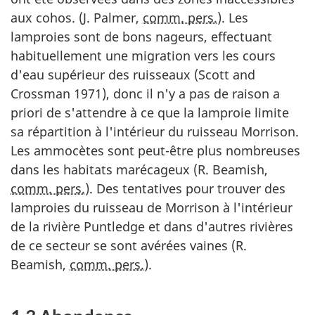
aux cohos. (J. Palmer,
comm. pers.
). Les
lamproies sont de bons nageurs, effectuant
habituellement une migration vers les cours
d'eau supérieur des ruisseaux (Scott and
Crossman 1971), donc il n'y a pas de raison a
priori de s'attendre à ce que la lamproie limite
sa répartition à l'intérieur du ruisseau Morrison.
Les ammocètes sont peut-être plus nombreuses
dans les habitats marécageux (R. Beamish,
comm. pers.
). Des tentatives pour trouver des
lamproies du ruisseau de Morrison à l'intérieur
de la rivière Puntledge et dans d'autres rivières
de ce secteur se sont avérées vaines (R.
Beamish,
comm. pers.
).