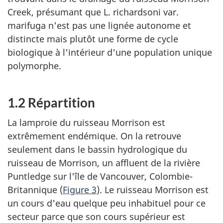
Creek
, présumant que L. richardsoni var.
marifuga n'est pas une lignée autonome et
distincte mais plutôt une forme de cycle
biologique à l'intérieur d'une population unique
polymorphe.
1.2 Répartition
La lamproie du ruisseau Morrison est
extrêmement endémique. On la retrouve
seulement dans le bassin hydrologique du
ruisseau de Morrison, un affluent de la rivière
Puntledge sur l'île de Vancouver, Colombie-
Britannique (
Figure 3
). Le ruisseau Morrison est
un cours d'eau quelque peu inhabituel pour ce
secteur parce que son cours supérieur est