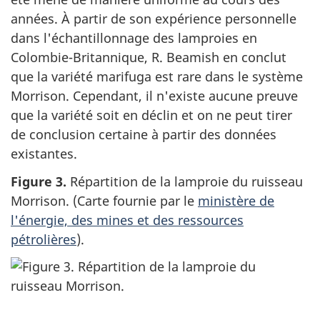
années. À partir de son expérience personnelle
dans l'échantillonnage des lamproies en
Colombie-Britannique, R. Beamish en conclut
que la variété marifuga est rare dans le système
Morrison. Cependant, il n'existe aucune preuve
que la variété soit en déclin et on ne peut tirer
de conclusion certaine à partir des données
existantes.
Figure 3.
Répartition de la lamproie du ruisseau
Morrison. (Carte fournie par le
ministère de
l'énergie, des mines et des ressources
pétrolières
).