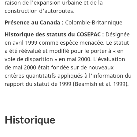
raison de l'expansion urbaine et de la
construction d'autoroutes.
Présence au Canada :
Colombie-Britannique
Historique des statuts du COSEPAC :
Désignée
en avril 1999 comme espèce menacée. Le statut
a été réévalué et modifié pour le porter à « en
voie de disparition » en mai 2000. L'évaluation
de mai 2000 était fondée sur de nouveaux
critères quantitatifs appliqués à l'information du
rapport du statut de 1999 (Beamish et al. 1999).
Historique