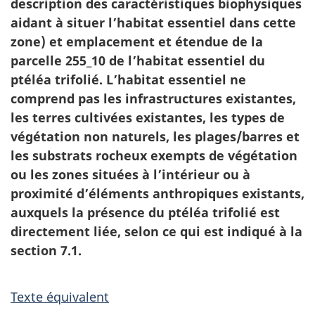
description des caractéristiques biophysiques
aidant à situer l’habitat essentiel dans cette
zone) et emplacement et étendue de la
parcelle 255_10 de l’habitat essentiel du
ptéléa trifolié. L’habitat essentiel ne
comprend pas les infrastructures existantes,
les terres cultivées existantes, les types de
végétation non naturels, les plages/barres et
les substrats rocheux exempts de végétation
ou les zones situées à l’intérieur ou à
proximité d’éléments anthropiques existants,
auxquels la présence du ptéléa trifolié est
directement liée, selon ce qui est indiqué à la
section 7.1.
Texte équivalent