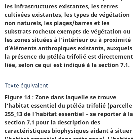
les infrastructures existantes, les terres
cultivées existantes, les types de végétation
non naturels, les plages/barres et les
substrats rocheux exempts de végétation ou
les zones situées à l’intérieur ou à proximité
d’éléments anthropiques existants, auxquels
la présence du ptéléa trifolié est directement
liée, selon ce qui est indiqué à la section 7.1.
Texte équivalent
Figure 14 : Zone dans laquelle se trouve
l’habitat essentiel du ptéléa trifolié (parcelle
255_13 de l’habitat essentiel – se reporter à la
section 7.1 pour la description des
caractéristiques biophysiques aidant à situer