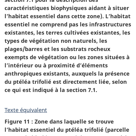
caractéristiques biophysiques aidant à situer
l’habitat essentiel dans cette zone). L’habitat
essentiel ne comprend pas les infrastructures
existantes, les terres cultivées existantes, les
types de végétation non naturels, les
plages/barres et les substrats rocheux
exempts de végétation ou les zones situées à
l’intérieur ou à proximité d’éléments
anthropiques existants, auxquels la présence
du ptéléa trifolié est directement liée, selon
ce qui est indiqué à la section 7.1.
Texte équivalent
Figure 11 : Zone dans laquelle se trouve
l’habitat essentiel du ptéléa trifolié (parcelle