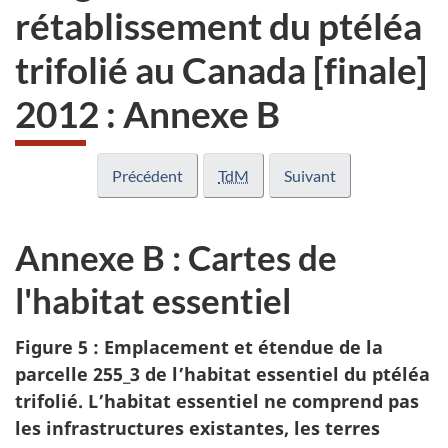
rétablissement du ptéléa
trifolié au Canada [finale]
2012 : Annexe B
Précédent
TdM
Suivant
Annexe B : Cartes de
l'habitat essentiel
Figure 5 : Emplacement et étendue de la
parcelle 255_3 de l’habitat essentiel du ptéléa
trifolié. L’habitat essentiel ne comprend pas
les infrastructures existantes, les terres