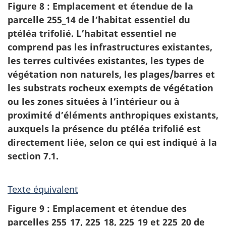
Figure 8 : Emplacement et étendue de la
parcelle 255_14 de l’habitat essentiel du
ptéléa trifolié. L’habitat essentiel ne
comprend pas les infrastructures existantes,
les terres cultivées existantes, les types de
végétation non naturels, les plages/barres et
les substrats rocheux exempts de végétation
ou les zones situées à l’intérieur ou à
proximité d’éléments anthropiques existants,
auxquels la présence du ptéléa trifolié est
directement liée, selon ce qui est indiqué à la
section 7.1.
Texte équivalent
Figure 9 : Emplacement et étendue des
parcelles 255_17, 225_18, 225_19 et 225_20 de