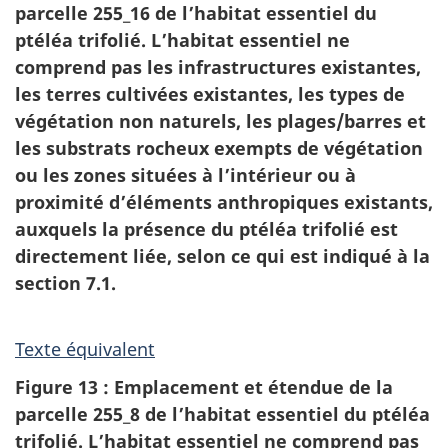
parcelle 255_16 de l’habitat essentiel du
ptéléa trifolié. L’habitat essentiel ne
comprend pas les infrastructures existantes,
les terres cultivées existantes, les types de
végétation non naturels, les plages/barres et
les substrats rocheux exempts de végétation
ou les zones situées à l’intérieur ou à
proximité d’éléments anthropiques existants,
auxquels la présence du ptéléa trifolié est
directement liée, selon ce qui est indiqué à la
section 7.1.
Texte équivalent
Figure 13 : Emplacement et étendue de la
parcelle 255_8 de l’habitat essentiel du ptéléa
trifolié. L’habitat essentiel ne comprend pas