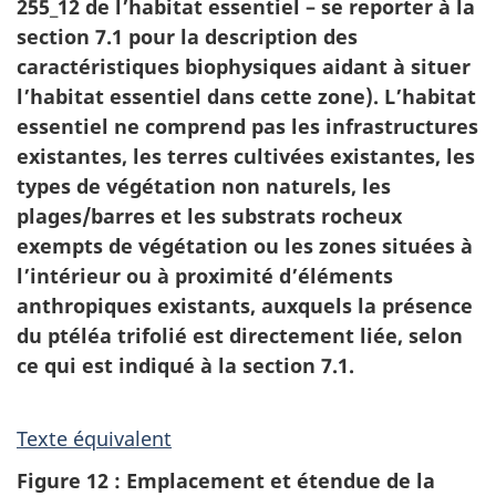
255_12 de l’habitat essentiel – se reporter à la
section 7.1 pour la description des
caractéristiques biophysiques aidant à situer
l’habitat essentiel dans cette zone). L’habitat
essentiel ne comprend pas les infrastructures
existantes, les terres cultivées existantes, les
types de végétation non naturels, les
plages/barres et les substrats rocheux
exempts de végétation ou les zones situées à
l’intérieur ou à proximité d’éléments
anthropiques existants, auxquels la présence
du ptéléa trifolié est directement liée, selon
ce qui est indiqué à la section 7.1.
Texte équivalent
Figure 12 : Emplacement et étendue de la