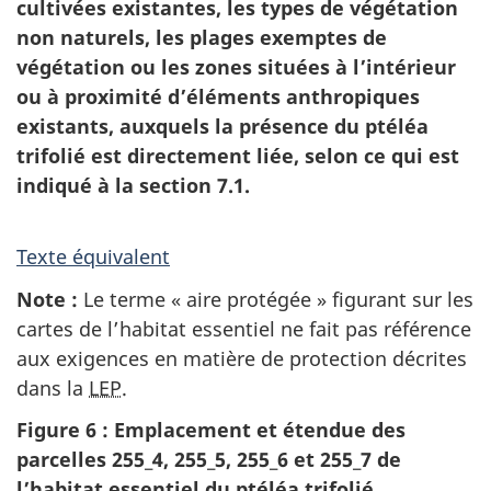
cultivées existantes, les types de végétation
non naturels, les plages exemptes de
végétation ou les zones situées à l’intérieur
ou à proximité d’éléments anthropiques
existants, auxquels la présence du ptéléa
trifolié est directement liée, selon ce qui est
indiqué à la section 7.1.
Texte équivalent
Note :
Le terme « aire protégée » figurant sur les
cartes de l’habitat essentiel ne fait pas référence
aux exigences en matière de protection décrites
dans la
LEP
.
Figure 6 : Emplacement et étendue des
parcelles 255_4, 255_5, 255_6 et 255_7 de
l’habitat essentiel du ptéléa trifolié.