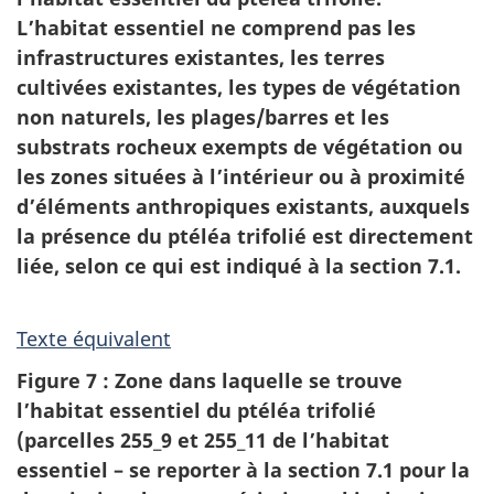
L’habitat essentiel ne comprend pas les
infrastructures existantes, les terres
cultivées existantes, les types de végétation
non naturels, les plages/barres et les
substrats rocheux exempts de végétation ou
les zones situées à l’intérieur ou à proximité
d’éléments anthropiques existants, auxquels
la présence du ptéléa trifolié est directement
liée, selon ce qui est indiqué à la section 7.1.
Texte équivalent
Figure 7 : Zone dans laquelle se trouve
l’habitat essentiel du ptéléa trifolié
(parcelles 255_9 et 255_11 de l’habitat
essentiel – se reporter à la section 7.1 pour la