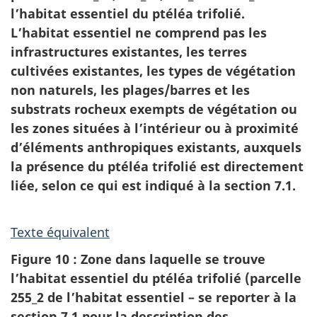
l’habitat essentiel du ptéléa trifolié.
L’habitat essentiel ne comprend pas les
infrastructures existantes, les terres
cultivées existantes, les types de végétation
non naturels, les plages/barres et les
substrats rocheux exempts de végétation ou
les zones situées à l’intérieur ou à proximité
d’éléments anthropiques existants, auxquels
la présence du ptéléa trifolié est directement
liée, selon ce qui est indiqué à la section 7.1.
Texte équivalent
Figure 10 : Zone dans laquelle se trouve
l’habitat essentiel du ptéléa trifolié (parcelle
255_2 de l’habitat essentiel – se reporter à la
section 7.1 pour la description des