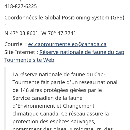
418-827-6225
Coordonnées le Global Positioning System (GPS)
:
N 47° 03.860’ W 70° 47.774’
Courriel :
ec.captourmente.ec@canada.ca
Site Internet :
Réserve nationale de faune du cap
Tourmente site Web
La réserve nationale de faune du Cap-
Tourmente fait partie d’un réseau national
de 146 aires protégées gérées par le
Service canadien de la faune
d’Environnement et Changement
climatique Canada. Ce réseau assure la
protection des espèces sauvages,
notamment des oiseaux migrateurs, des