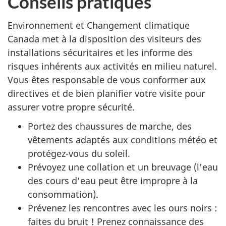
Conseils pratiques
Environnement et Changement climatique
Canada met à la disposition des visiteurs des
installations sécuritaires et les informe des
risques inhérents aux activités en milieu naturel.
Vous êtes responsable de vous conformer aux
directives et de bien planifier votre visite pour
assurer votre propre sécurité.
Portez des chaussures de marche, des
vêtements adaptés aux conditions météo et
protégez-vous du soleil.
Prévoyez une collation et un breuvage (l’eau
des cours d’eau peut être impropre à la
consommation).
Prévenez les rencontres avec les ours noirs :
faites du bruit ! Prenez connaissance des