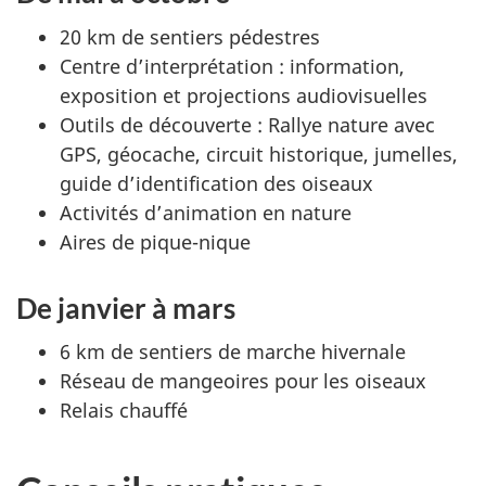
20 km de sentiers pédestres
Centre d’interprétation : information,
exposition et projections audiovisuelles
Outils de découverte : Rallye nature avec
GPS, géocache, circuit historique, jumelles,
guide d’identification des oiseaux
Activités d’animation en nature
Aires de pique-nique
De janvier à mars
6 km de sentiers de marche hivernale
Réseau de mangeoires pour les oiseaux
Relais chauffé