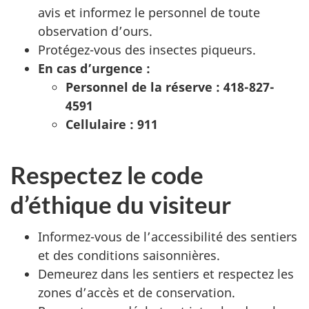
avis et informez le personnel de toute
observation d’ours.
Protégez-vous des insectes piqueurs.
En cas d’urgence :
Personnel de la réserve : 418-827-
4591
Cellulaire : 911
Respectez le code
d’éthique du visiteur
Informez-vous de l’accessibilité des sentiers
et des conditions saisonnières.
Demeurez dans les sentiers et respectez les
zones d’accès et de conservation.