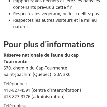
Rapportez vos déchets et jetez-les dans les
contenants prévus à cette fin.
Respectez les végétaux, ne les cueillez pas.
Respectez les autres visiteurs et le milieu
naturel.
Pour plus d’informations
Réserve nationale de faune du cap
Tourmente
570, chemin du Cap-Tourmente
Saint-Joachim (Québec) G0A 3X0
Téléphone :
418-827-4591 (centre d’interprétation)
418-827-3776 (administration)
Télécopieur :