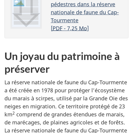
pédestres dans la réserve
nationale de faune du Cap-
Tourmente
[
PDF
- 7,25
Mo
]
Un joyau du patrimoine à
préserver
La réserve nationale de faune du Cap-Tourmente
a été créée en 1978 pour protéger l’écosystème
du marais à scirpes, utilisé par la Grande Oie des
neiges en migration. Ce territoire protégé de 23
2
km
comprend de grandes étendues de marais,
de marécages, de plaines agricoles et de forêts.
La réserve nationale de faune du Cap-Tourmente