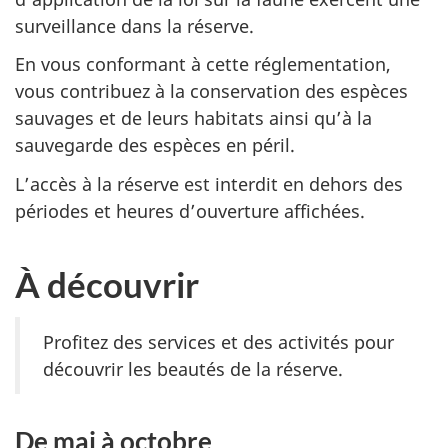
surveillance dans la réserve.
En vous conformant à cette réglementation,
vous contribuez à la conservation des espèces
sauvages et de leurs habitats ainsi qu’à la
sauvegarde des espèces en péril.
L’accès à la réserve est interdit en dehors des
périodes et heures d’ouverture affichées.
À découvrir
Profitez des services et des activités pour
découvrir les beautés de la réserve.
De mai à octobre