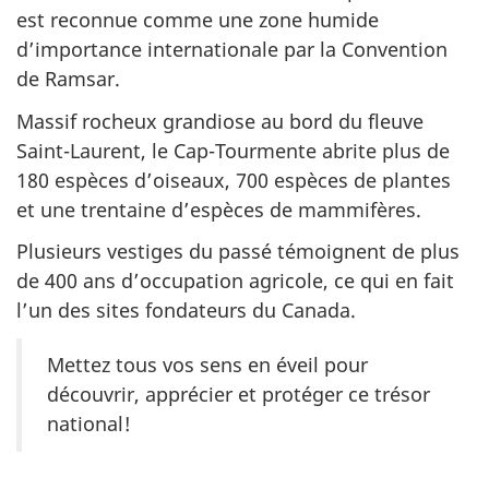
est reconnue comme une zone humide
d’importance internationale par la Convention
de Ramsar.
Massif rocheux grandiose au bord du fleuve
Saint-Laurent, le Cap-Tourmente abrite plus de
180 espèces d’oiseaux,
700 espèces
de plantes
et une trentaine d’espèces de mammifères.
Plusieurs vestiges du passé témoignent de plus
de 400 ans d’occupation agricole, ce qui en fait
l’un des sites fondateurs du Canada.
Mettez tous vos sens en éveil pour
découvrir, apprécier et protéger ce trésor
national!