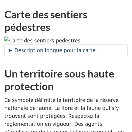
Carte des sentiers
pédestres
Description longue pour la carte
Un territoire sous haute
protection
Ce symbole délimite le territoire de la réserve
nationale de faune. La flore et la faune qui s’y
trouvent sont protégées. Respectez la
réglementation en vigueur. Des agents
d’application de la loi sur la faune exercent une