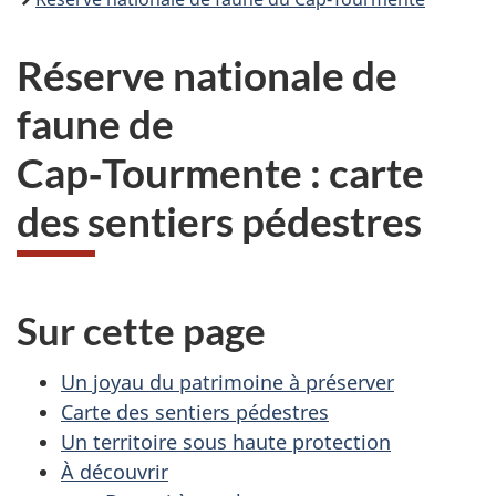
Réserve nationale de
faune de
Cap‑Tourmente : carte
des sentiers pédestres
Sur cette page
Un joyau du patrimoine à préserver
Carte des sentiers pédestres
Un territoire sous haute protection
À découvrir