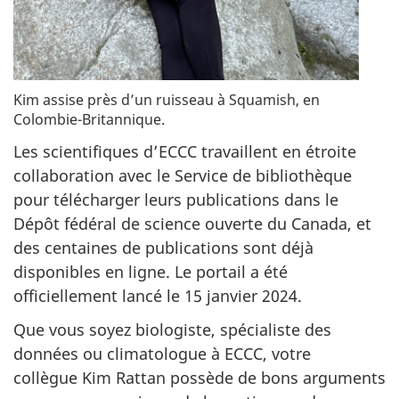
Kim assise près d’un ruisseau à Squamish, en
Colombie-Britannique.
Les scientifiques d’ECCC travaillent en étroite
collaboration avec le Service de bibliothèque
pour télécharger leurs publications dans le
Dépôt fédéral de science ouverte du Canada, et
des centaines de publications sont déjà
disponibles en ligne.
Le portail
a été
officiellement lancé le 15 janvier 2024.
Que vous soyez biologiste, spécialiste des
données ou climatologue à ECCC, votre
collègue Kim Rattan possède de bons arguments