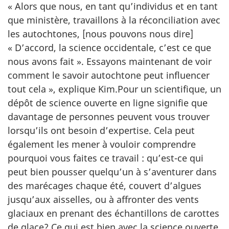
« Alors que nous, en tant qu’individus et en tant
que ministère, travaillons à la réconciliation avec
les autochtones,
[nous pouvons
nous dire]
« D’accord, la science occidentale, c’est ce que
nous avons fait ». Essayons maintenant de voir
comment le savoir autochtone peut influencer
tout cela », explique Kim.Pour un scientifique, un
dépôt de science ouverte en ligne signifie que
davantage de personnes peuvent vous trouver
lorsqu’ils ont besoin d’expertise. Cela peut
également les mener à vouloir comprendre
pourquoi vous faites ce travail : qu’est-ce qui
peut bien pousser quelqu’un à s’aventurer dans
des marécages chaque été, couvert d’algues
jusqu’aux aisselles, ou à affronter des vents
glaciaux en prenant des échantillons de carottes
de glace? Ce qui est bien avec la science ouverte,