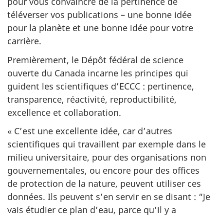
pour vous convaincre de la pertinence de
téléverser vos publications – une bonne idée
pour la planète et une bonne idée pour votre
carrière.
Premièrement, le Dépôt fédéral de science
ouverte du Canada incarne les principes qui
guident les scientifiques d’ECCC : pertinence,
transparence, réactivité, reproductibilité,
excellence et collaboration.
« C’est une excellente idée, car d’autres
scientifiques qui travaillent par exemple dans le
milieu universitaire, pour des organisations non
gouvernementales, ou encore pour des offices
de protection de la nature, peuvent utiliser ces
données. Ils peuvent s’en servir en se disant : “Je
vais étudier ce plan d’eau, parce qu’il y a