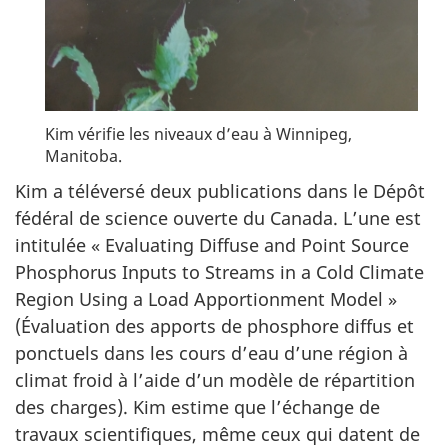
Kim vérifie les niveaux d’eau à Winnipeg,
Manitoba.
Kim a téléversé deux publications dans le Dépôt
fédéral de science ouverte du Canada. L’une est
intitulée « Evaluating Diffuse and Point Source
Phosphorus Inputs to Streams in a Cold Climate
Region Using a Load Apportionment Model »
(Évaluation des apports de phosphore diffus et
ponctuels dans les cours d’eau d’une région à
climat froid à l’aide d’un modèle de répartition
des charges). Kim estime que l’échange de
travaux scientifiques, même ceux qui datent de