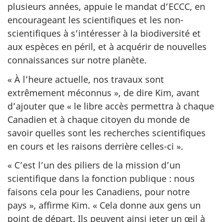
plusieurs années, appuie le mandat d’ECCC, en
encourageant les scientifiques et les non-
scientifiques à s’intéresser à la biodiversité et
aux espèces en péril, et à acquérir de nouvelles
connaissances sur notre planète.
« À l’heure actuelle, nos travaux sont
extrêmement méconnus », de dire Kim, avant
d’ajouter que « le libre accès permettra à chaque
Canadien et à chaque citoyen du monde de
savoir quelles sont les recherches scientifiques
en cours et les raisons derrière celles-ci ».
« C’est l’un des piliers de la mission d’un
scientifique dans la fonction publique : nous
faisons cela pour les Canadiens, pour notre
pays », affirme Kim. « Cela donne aux gens un
point de départ. Ils peuvent ainsi jeter un œil à