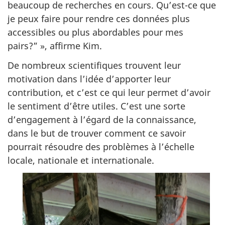
beaucoup de recherches en cours. Qu’est-ce que
je peux faire pour rendre ces données plus
accessibles ou plus abordables pour mes
pairs?” », affirme Kim.
De nombreux scientifiques trouvent leur
motivation dans l’idée d’apporter leur
contribution, et c’est ce qui leur permet d’avoir
le sentiment d’être utiles. C’est une sorte
d’engagement à l’égard de la connaissance,
dans le but de trouver comment ce savoir
pourrait résoudre des problèmes à l’échelle
locale, nationale et internationale.