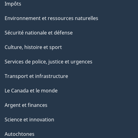
g
Impôts
e
Environnement et ressources naturelles
Sécurité nationale et défense
Culture, histoire et sport
Services de police, justice et urgences
Transport et infrastructure
Le Canada et le monde
Argent et finances
Science et innovation
Autochtones