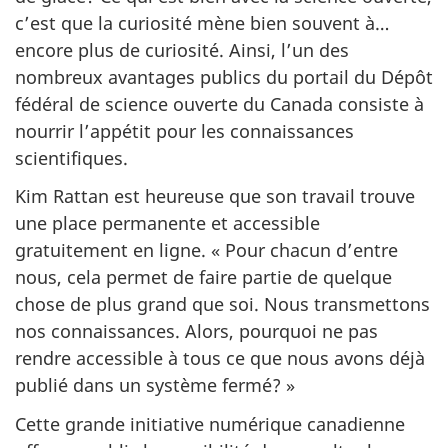
c’est que la curiosité mène bien souvent à…
encore plus de curiosité. Ainsi, l’un des
nombreux avantages publics du portail du Dépôt
fédéral de science ouverte du Canada consiste à
nourrir l’appétit pour les connaissances
scientifiques.
Kim Rattan est heureuse que son travail trouve
une place permanente et accessible
gratuitement en ligne. « Pour chacun d’entre
nous, cela permet de faire partie de quelque
chose de plus grand que soi. Nous transmettons
nos connaissances. Alors, pourquoi ne pas
rendre accessible à tous ce que nous avons déjà
publié dans un système fermé? »
Cette grande initiative numérique canadienne