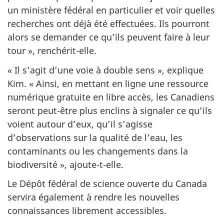
un ministère fédéral en particulier et voir quelles
recherches ont déjà été effectuées. Ils pourront
alors se demander ce qu’ils peuvent faire à leur
tour », renchérit-elle.
« Il s’agit d’une voie à double sens », explique
Kim. « Ainsi, en mettant en ligne une ressource
numérique gratuite en libre accès, les Canadiens
seront peut-être plus enclins à signaler ce qu’ils
voient autour d’eux, qu’il s’agisse
d’observations sur la qualité de l’eau, les
contaminants ou les changements dans la
biodiversité », ajoute-t-elle.
Le Dépôt fédéral de science ouverte du Canada
servira également à rendre les nouvelles
connaissances librement accessibles.