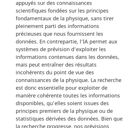
appuyés sur des connaissances
scientifiques fondées sur les principes
fondamentaux de la physique, sans tirer
pleinement parti des informations
précieuses que nous fournissent les
données. En contrepartie, l’IA permet aux
systèmes de prévision d’exploiter les
informations contenues dans les données,
mais peut entraîner des résultats
incohérents du point de vue des
connaissances de la physique. La recherche
est donc essentielle pour exploiter de
manière cohérente toutes les informations
disponibles, qu’elles soient issues des
principes premiers de la physique ou de
statistiques dérivées des données. Bien que
la recherche progresse, nos prévisions