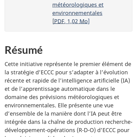
météorologiques et
environnementales
[
PDF
, 1,02
Mo
]
Résumé
Cette initiative représente le premier élément de
la stratégie d’ECCC pour s’adapter à l’évolution
récente et rapide de l’intelligence artificielle (IA)
et de l’apprentissage automatique dans le
domaine des prévisions météorologiques et
environnementales. Elle présente une vue
d’ensemble de la manière dont l’IA peut être
intégrée dans la chaîne de production recherche-
développement-opérations (R-D-O) d’ECCC pour