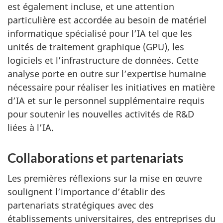
est également incluse, et une attention
particulière est accordée au besoin de matériel
informatique spécialisé pour l’IA tel que les
unités de traitement graphique (GPU), les
logiciels et l’infrastructure de données. Cette
analyse porte en outre sur l’expertise humaine
nécessaire pour réaliser les initiatives en matière
d’IA et sur le personnel supplémentaire requis
pour soutenir les nouvelles activités de R&D
liées à l’IA.
Collaborations et partenariats
Les premières réflexions sur la mise en œuvre
soulignent l’importance d’établir des
partenariats stratégiques avec des
établissements universitaires, des entreprises du