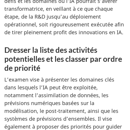
défis et les domaines où l’IA pourrait s’avérer
transformatrice, en veillant à ce que chaque
étape, de la R&D jusqu’au déploiement
opérationnel, soit rigoureusement exécutée afin
de tirer pleinement profit des innovations en IA.
Dresser la liste des activités
potentielles et les classer par ordre
de priorité
L’examen vise à présenter les domaines clés
dans lesquels l’IA peut être exploitée,
notamment l’assimilation de données, les
prévisions numériques basées sur la
modélisation, le post-traitement, ainsi que les
systèmes de prévisions d’ensembles. Il vise
également à proposer des priorités pour guider