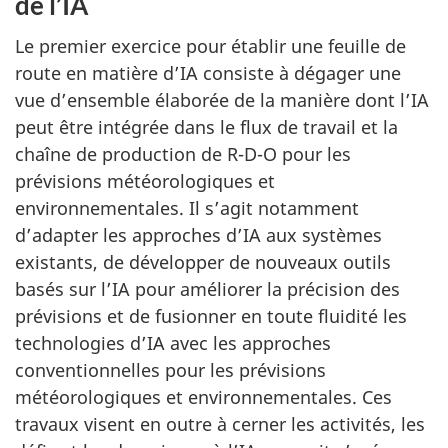
de l’IA
Le premier exercice pour établir une feuille de
route en matière d’IA consiste à dégager une
vue d’ensemble élaborée de la manière dont l’IA
peut être intégrée dans le flux de travail et la
chaîne de production de R-D-O pour les
prévisions météorologiques et
environnementales. Il s’agit notamment
d’adapter les approches d’IA aux systèmes
existants, de développer de nouveaux outils
basés sur l’IA pour améliorer la précision des
prévisions et de fusionner en toute fluidité les
technologies d’IA avec les approches
conventionnelles pour les prévisions
météorologiques et environnementales. Ces
travaux visent en outre à cerner les activités, les