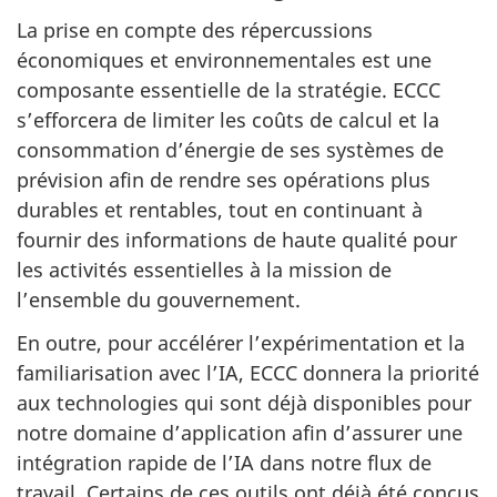
La prise en compte des répercussions
économiques et environnementales est une
composante essentielle de la stratégie. ECCC
s’efforcera de limiter les coûts de calcul et la
consommation d’énergie de ses systèmes de
prévision afin de rendre ses opérations plus
durables et rentables, tout en continuant à
fournir des informations de haute qualité pour
les activités essentielles à la mission de
l’ensemble du gouvernement.
En outre, pour accélérer l’expérimentation et la
familiarisation avec l’IA, ECCC donnera la priorité
aux technologies qui sont déjà disponibles pour
notre domaine d’application afin d’assurer une
intégration rapide de l’IA dans notre flux de
travail. Certains de ces outils ont déjà été conçus