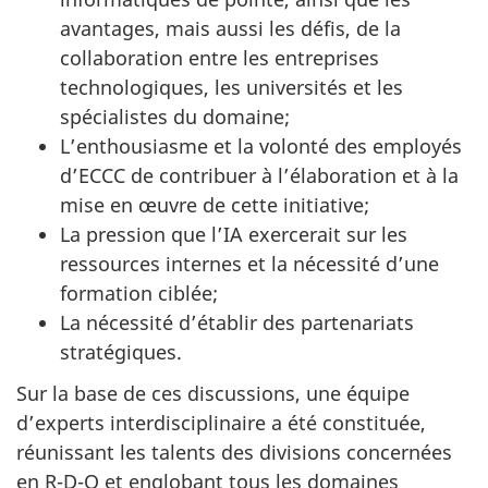
avantages, mais aussi les défis, de la
collaboration entre les entreprises
technologiques, les universités et les
spécialistes du domaine;
L’enthousiasme et la volonté des employés
d’ECCC de contribuer à l’élaboration et à la
mise en œuvre de cette initiative;
La pression que l’IA exercerait sur les
ressources internes et la nécessité d’une
formation ciblée;
La nécessité d’établir des partenariats
stratégiques.
Sur la base de ces discussions, une équipe
d’experts interdisciplinaire a été constituée,
réunissant les talents des divisions concernées
en R-D-O et englobant tous les domaines