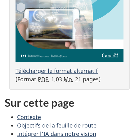
Télécharger le format alternatif
(Format
PDF
, 1,03
Mo
, 21 pages)
Sur cette page
Contexte
Objectifs de la feuille de route
Intégrer l’IA dans notre vision