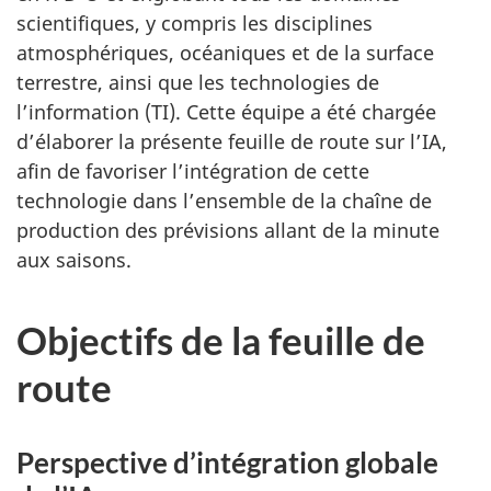
scientifiques, y compris les disciplines
atmosphériques, océaniques et de la surface
terrestre, ainsi que les technologies de
l’information (TI). Cette équipe a été chargée
d’élaborer la présente feuille de route sur l’IA,
afin de favoriser l’intégration de cette
technologie dans l’ensemble de la chaîne de
production des prévisions allant de la minute
aux saisons.
Objectifs de la feuille de
route
Perspective d’intégration globale