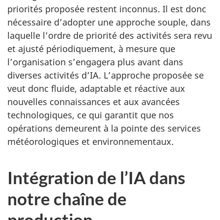
priorités proposée restent inconnus. Il est donc
nécessaire d’adopter une approche souple, dans
laquelle l’ordre de priorité des activités sera revu
et ajusté périodiquement, à mesure que
l’organisation s’engagera plus avant dans
diverses activités d’IA. L’approche proposée se
veut donc fluide, adaptable et réactive aux
nouvelles connaissances et aux avancées
technologiques, ce qui garantit que nos
opérations demeurent à la pointe des services
météorologiques
et environnementaux.
Intégration de l’IA dans
notre chaîne de
production