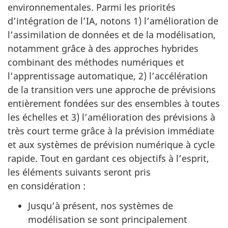
environnementales. Parmi les priorités
d’intégration de l’IA, notons 1) l’amélioration de
l’assimilation de données et de la modélisation,
notamment grâce à des approches hybrides
combinant des méthodes numériques et
l’apprentissage automatique,
2) l’accélération
de la transition vers une approche de prévisions
entièrement fondées sur des ensembles à toutes
les échelles et 3) l’amélioration des prévisions à
très court terme grâce à la prévision immédiate
et aux systèmes de prévision numérique à cycle
rapide. Tout en gardant ces objectifs à l’esprit,
les éléments suivants seront pris
en considération :
Jusqu’à présent, nos systèmes de
modélisation se sont principalement