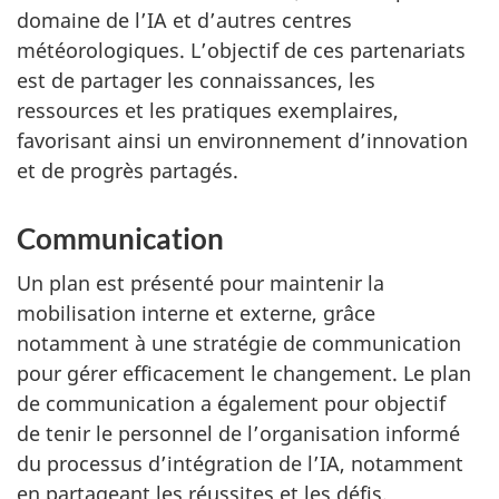
domaine de l’IA et d’autres centres
météorologiques. L’objectif de ces partenariats
est de partager les connaissances, les
ressources et les pratiques exemplaires,
favorisant ainsi un environnement d’innovation
et de progrès partagés.
Communication
Un plan est présenté pour maintenir la
mobilisation interne et externe, grâce
notamment à une stratégie de communication
pour gérer efficacement le changement. Le plan
de communication a également pour objectif
de tenir le personnel
de l’organisation informé
du processus d’intégration de l’IA, notamment
en partageant les réussites et les défis.