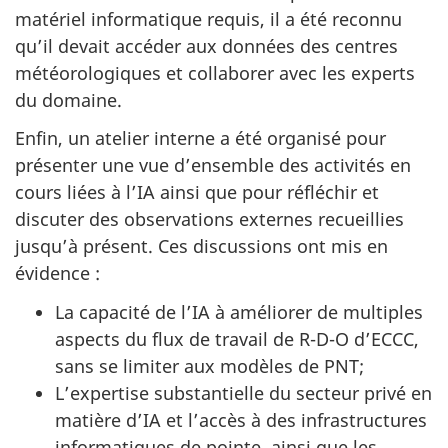
matériel informatique requis, il a été reconnu
qu’il devait accéder aux données des centres
météorologiques et collaborer avec les experts
du domaine.
Enfin, un atelier interne a été organisé pour
présenter une vue d’ensemble des activités en
cours liées à l’IA ainsi que pour réfléchir et
discuter des observations externes recueillies
jusqu’à présent. Ces discussions ont mis en
évidence :
La capacité de l’IA à améliorer de multiples
aspects du flux de travail de R-D-O d’ECCC,
sans se limiter aux modèles de PNT;
L’expertise substantielle du secteur privé en
matière d’IA et l’accès à des infrastructures
informatiques de pointe, ainsi que les