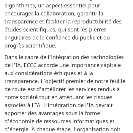
algorithmes, un aspect essentiel pour
encourager la collaboration, garantir la
transparence et faciliter la reproductibilité des
études scientifiques, qui sont les pierres
angulaires de la confiance du public et du
progrès scientifique.
Dans le cadre de l’intégration des technologies
de l’IA, ECCC accorde une importance capitale
aux considérations éthiques et à la
transparence. L’objectif premier de notre feuille
de route est d’améliorer les services rendus à
notre société tout en atténuant les risques
associés à l’IA. L’intégration de l’IA devrait
apporter des avantages sous la forme
d’économie de ressources informatiques et
d’énergie. À chaque étape, l’organisation doit