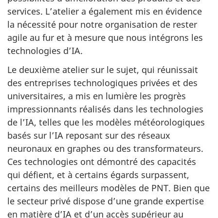
services. L’atelier a également mis en évidence
la nécessité pour notre organisation de rester
agile au fur et à mesure que nous intégrons les
technologies d’IA.
Le deuxième atelier sur le sujet, qui réunissait
des entreprises technologiques privées et des
universitaires, a mis en lumière les progrès
impressionnants réalisés dans les technologies
de l’IA, telles que les modèles météorologiques
basés sur l’IA reposant sur des réseaux
neuronaux en graphes ou des transformateurs.
Ces technologies ont démontré des capacités
qui défient, et à certains égards surpassent,
certains des meilleurs modèles de PNT. Bien que
le secteur privé dispose d’une grande expertise
en matière d’IA et d’un accès supérieur au