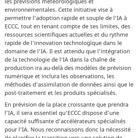
les prévisions météorologiques et
environnementales. Cette initiative vise à
permettre l’adoption rapide et souple de l’IA à
ECCC, tout en tenant compte de ses limites, des
ressources scientifiques actuelles et du rythme
rapide de l’innovation technologique dans le
domaine de l’IA. Il est attendu que l’intégration
de la technologie de l’IA dans la chaîne de
production ira au-delà des modèles de prévision
numérique et inclura les observations, les
méthodes d’assimilation de données ainsi que le
post-traitement et les produits spécialisés.
En prévision de la place croissante que prendra
l’IA, il sera essentiel qu’ECCC dispose d’une
capacité suffisante d’accélérateurs spécialisés
pour l’IA. Nous reconnaissons donc la nécessité
de planifier la transition vers une solution de