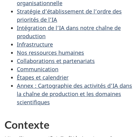
organisationnelle
Stratégie d’établissement de l’ordre des
priorités de l’IA
Intégration de l’IA dans notre chaîne de
production
Infrastructure
Nos ressources humaines
Collaborations et partenariats
Communication
Étapes et calendrier
Annex : Cartographie des activités d’IA dans
la chaîne de production et les domaines
scientifiques
Contexte