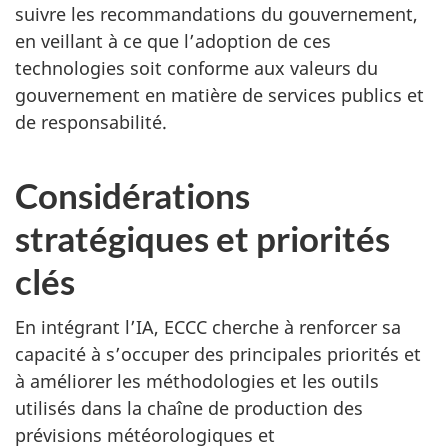
suivre les recommandations du gouvernement,
en veillant à ce que l’adoption de ces
technologies soit conforme aux valeurs du
gouvernement en matière de services publics et
de responsabilité.
Considérations
stratégiques et priorités
clés
En intégrant l’IA, ECCC cherche à renforcer sa
capacité à s’occuper des principales priorités et
à améliorer les méthodologies et les outils
utilisés dans la chaîne de production des
prévisions météorologiques et