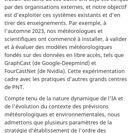
par des organisations externes, et notre objectif
est d’exploiter ces systèmes existants et d’en
tirer des enseignements. Par exemple, à
l’automne 2023, nos météorologues et
scientifiques ont commencé à installer, à valider
et à évaluer des modèles météorologiques
fondés sur des données en libre accès, tels que
GraphCast (de Google-Deepmind) et
FourCastNet (de Nvidia). Cette expérimentation
cadre avec les pratiques d’autres grands centres
de PNT.
Compte tenu de la nature dynamique de l’IA et
de l’évolution du contexte des prévisions
météorologiques et environnementales, nous
admettons que plusieurs paramètres de la
stratégie d’établissement de l’ordre des