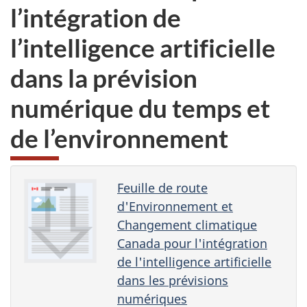
l’intégration de
l’intelligence artificielle
dans la prévision
numérique du temps et
de l’environnement
Feuille de route
d'Environnement et
Changement climatique
Canada pour l'intégration
de l'intelligence artificielle
dans les prévisions
numériques