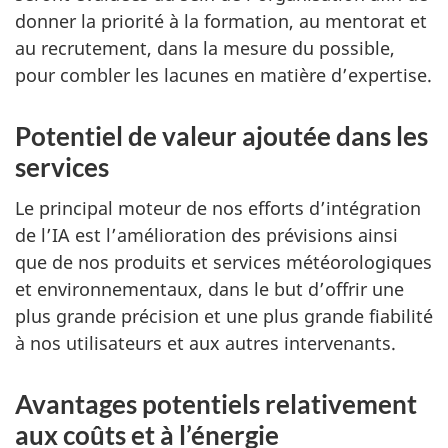
donner la priorité à la formation, au mentorat et
au recrutement, dans la mesure du possible,
pour combler les lacunes en matière d’expertise.
Potentiel de valeur ajoutée dans les
services
Le principal moteur de nos efforts d’intégration
de l’IA est l’amélioration des prévisions ainsi
que de nos produits et services météorologiques
et environnementaux, dans le but d’offrir une
plus grande précision et une plus grande fiabilité
à nos utilisateurs et aux autres intervenants.
Avantages potentiels relativement
aux coûts et à l’énergie