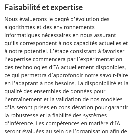
Faisabilité et expertise
Nous évaluerons le degré d’évolution des
algorithmes et des environnements
informatiques nécessaires en nous assurant
qu’ils correspondent à nos capacités actuelles et
à notre potentiel. L’étape consistant à favoriser
l’expertise commencera par l’expérimentation
des technologies d’IA actuellement disponibles,
ce qui permettra d’approfondir notre savoir-faire
en l’adaptant à nos besoins. La disponibilité et la
qualité des ensembles de données pour
l’entraînement et la validation de nos modèles
d’IA seront prises en considération pour garantir
la robustesse et la fiabilité des systèmes
d’inférence. Les compétences en matière d’IA
seront évaluées au sein de l’organisation afin de