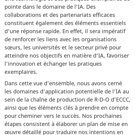
pointe dans le domaine de l’IA. Des
collaborations et des partenariats efficaces
constituent également des éléments essentiels
d’une réponse rapide. En effet, il sera impératif
de renforcer les liens avec les organisations
sœurs, les universités et le secteur privé pour
atteindre nos objectifs en matière d’IA, favoriser
l’innovation et échanger les pratiques
exemplaires.
Dans cette vue d’ensemble, nous avons cerné
les domaines d’application potentielle de l’IA au
sein de la chaîne de production de R-D-O d’ECCC,
ainsi que les éléments clés à prendre en compte
pour cheminer vers le succès. Nos prochaines
étapes consistent à élaborer un plan de mise en
œuvre détaillé pour traduire nos intentions en