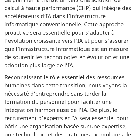
calcul à haute performance (CHP) qui intègre des
accélérateurs d’IA dans l’infrastructure
informatique conventionnelle. Cette approche
proactive sera essentielle pour s’adapter à
l’évolution croissante vers l’IA et pour s’assurer
que l’infrastructure informatique est en mesure
de soutenir les technologies en évolution et une
adoption plus large de l’IA.
Reconnaissant le rôle essentiel des ressources
humaines dans cette transition, nous voyons la
nécessité d’entreprendre sans tarder la
formation du personnel pour faciliter une
intégration harmonieuse de l’IA. De plus, le
recrutement d’experts en IA sera essentiel pour
bâtir une organisation basée sur une expertise,
une technologie et des pratiques exemplaires de