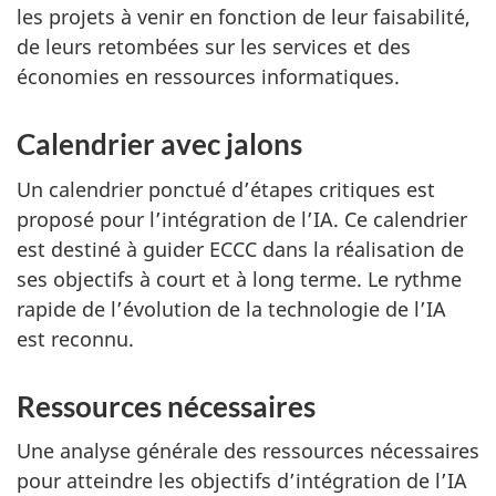
les projets à venir en fonction de leur faisabilité,
de leurs retombées sur les services et des
économies en ressources informatiques.
Calendrier avec jalons
Un calendrier ponctué d’étapes critiques est
proposé pour l’intégration de l’IA. Ce calendrier
est destiné à guider
ECCC dans
la réalisation de
ses objectifs à court et à long terme. Le rythme
rapide de l’évolution de la technologie de l’IA
est reconnu.
Ressources nécessaires
Une analyse générale des ressources nécessaires
pour atteindre les objectifs d’intégration de l’IA