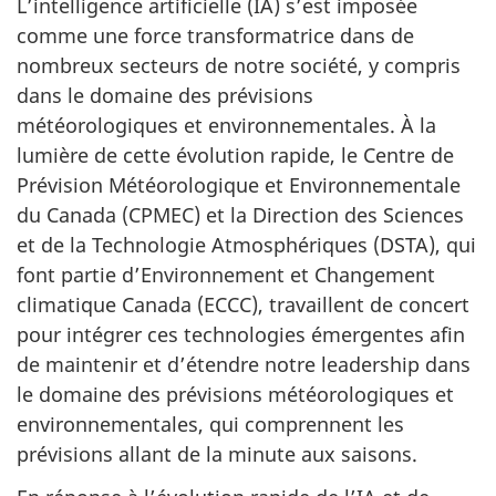
L’intelligence artificielle (IA) s’est imposée
comme une force transformatrice dans de
nombreux secteurs de notre société, y compris
dans le domaine des prévisions
météorologiques et environnementales. À la
lumière de cette évolution rapide, le Centre de
Prévision Météorologique et Environnementale
du Canada (CPMEC) et la Direction des Sciences
et de la Technologie Atmosphériques (DSTA), qui
font partie d’Environnement et Changement
climatique Canada (ECCC), travaillent de concert
pour intégrer ces technologies émergentes afin
de maintenir et d’étendre notre leadership dans
le domaine des prévisions météorologiques et
environnementales, qui comprennent les
prévisions allant de la minute
aux saisons.