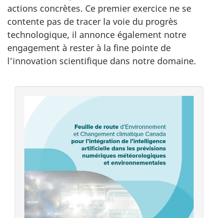
actions concrètes. Ce premier exercice ne se
contente pas de tracer la voie du progrès
technologique, il annonce également notre
engagement à rester à la fine pointe de
l’innovation scientifique dans notre domaine.