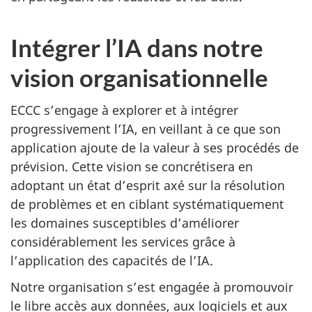
Intégrer l’IA dans notre
vision organisationnelle
ECCC s’engage à explorer et à intégrer
progressivement l’IA, en veillant à ce que son
application ajoute de la valeur à ses procédés de
prévision. Cette vision se concrétisera en
adoptant un état d’esprit axé sur la résolution
de problèmes et en ciblant systématiquement
les domaines susceptibles d’améliorer
considérablement les services grâce à
l’application des capacités de l’IA.
Notre organisation s’est engagée à promouvoir
le libre accès aux données, aux logiciels et aux