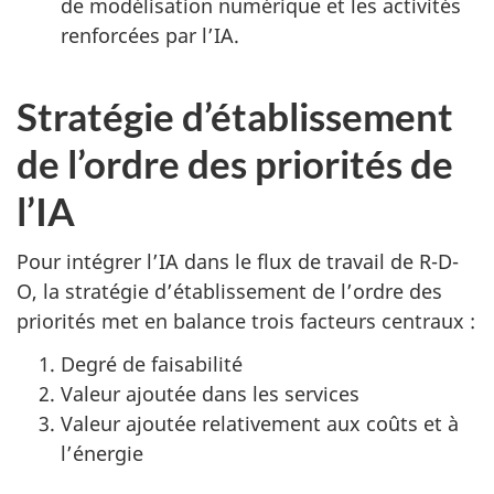
de modélisation numérique et les activités
renforcées par l’IA.
Stratégie d’établissement
de l’ordre des priorités de
l’IA
Pour intégrer l’IA dans le flux de travail de R-D-
O, la stratégie d’établissement de l’ordre des
priorités met en balance trois facteurs centraux :
Degré de faisabilité
Valeur ajoutée dans les services
Valeur ajoutée relativement aux coûts et à
l’énergie