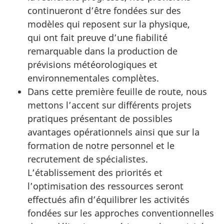
continueront d’être fondées sur des
modèles qui reposent sur la physique,
qui ont
fait preuve d’une fiabilité
remarquable dans la production de
prévisions météorologiques et
environnementales complètes.
Dans cette première feuille de route, nous
mettons l’accent sur différents projets
pratiques présentant de possibles
avantages opérationnels ainsi que sur la
formation de notre personnel et le
recrutement de spécialistes.
L’établissement des priorités et
l’optimisation des ressources seront
effectués afin d’équilibrer les activités
fondées sur les approches conventionnelles