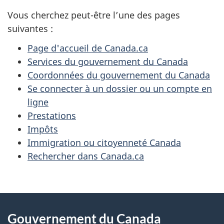
Vous cherchez peut-être l’une des pages
suivantes :
Page d'accueil de Canada.ca
Services du gouvernement du Canada
Coordonnées du gouvernement du Canada
Se connecter à un dossier ou un compte en
ligne
Prestations
Impôts
Immigration ou citoyenneté Canada
Rechercher dans Canada.ca
À
Gouvernement du Canada