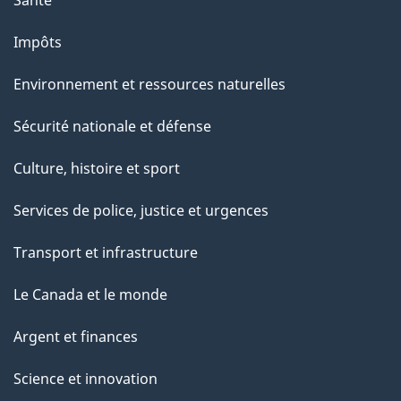
Impôts
Environnement et ressources naturelles
Sécurité nationale et défense
Culture, histoire et sport
Services de police, justice et urgences
Transport et infrastructure
Le Canada et le monde
Argent et finances
Science et innovation