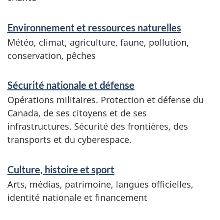
Environnement et ressources naturelles
Météo, climat, agriculture, faune, pollution,
conservation, pêches
Sécurité nationale et défense
Opérations militaires. Protection et défense du
Canada, de ses citoyens et de ses
infrastructures. Sécurité des frontières, des
transports et du cyberespace.
Culture, histoire et sport
Arts, médias, patrimoine, langues officielles,
identité nationale et financement