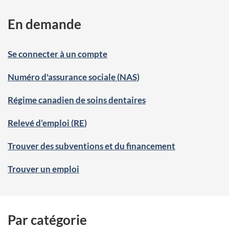
En demande
Se connecter à un compte
Numéro d'assurance sociale (
NAS
)
Régime canadien de soins dentaires
Relevé d’emploi (
RE
)
Trouver des subventions et du financement
Trouver un emploi
Par catégorie