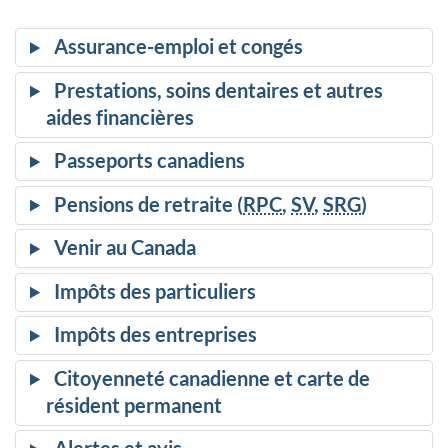
Assurance-emploi et congés
Prestations, soins dentaires et autres
aides financières
Passeports canadiens
Pensions de retraite (
RPC
,
SV
,
SRG
)
Venir au Canada
Impôts des particuliers
Impôts des entreprises
Citoyenneté canadienne et carte de
résident permanent