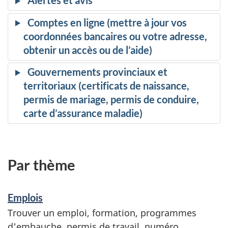
Alertes et avis
Comptes en ligne (mettre à jour vos
coordonnées bancaires ou votre adresse,
obtenir un accès ou de l’aide)
Gouvernements provinciaux et
territoriaux (certificats de naissance,
permis de mariage, permis de conduire,
carte d’assurance maladie)
Par thème
Emplois
Trouver un emploi, formation, programmes
d'embauche, permis de travail, numéro