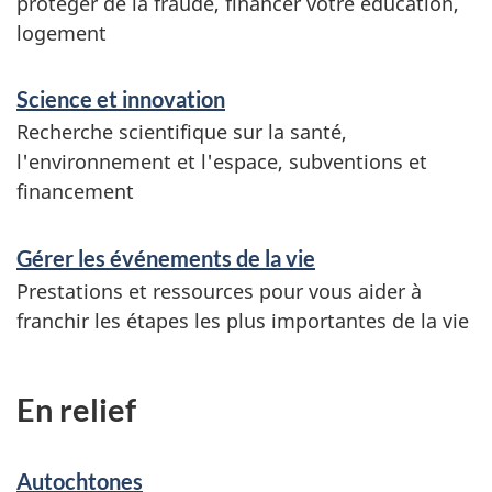
protéger de la fraude, financer votre éducation,
logement
Science et innovation
Recherche scientifique sur la santé,
l'environnement et l'espace, subventions et
financement
Gérer les événements de la vie
Prestations et ressources pour vous aider à
franchir les étapes les plus importantes de la vie
En relief
Autochtones