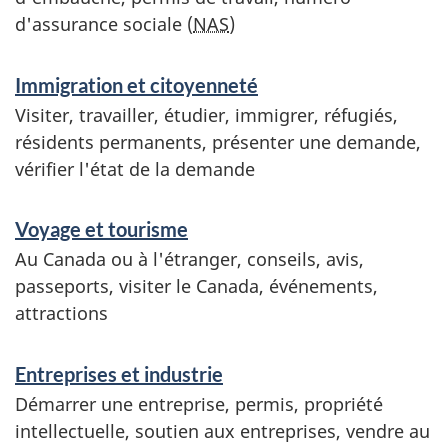
d'assurance sociale (
NAS
)
Immigration et citoyenneté
Visiter, travailler, étudier, immigrer, réfugiés,
résidents permanents, présenter une demande,
vérifier l'état de la demande
Voyage et tourisme
Au Canada ou à l'étranger, conseils, avis,
passeports, visiter le Canada, événements,
attractions
Entreprises et industrie
Démarrer une entreprise, permis, propriété
intellectuelle, soutien aux entreprises, vendre au