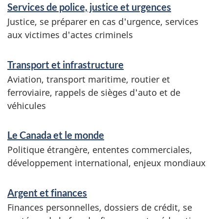
Services de police, justice et urgences
Justice, se préparer en cas d'urgence, services
aux victimes d'actes criminels
Transport et infrastructure
Aviation, transport maritime, routier et
ferroviaire, rappels de sièges d'auto et de
véhicules
Le Canada et le monde
Politique étrangère, ententes commerciales,
développement international, enjeux mondiaux
Argent et finances
Finances personnelles, dossiers de crédit, se