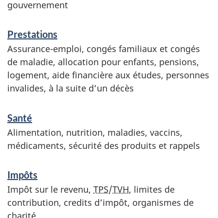
gouvernement
Prestations
Assurance-emploi, congés familiaux et congés
de maladie, allocation pour enfants, pensions,
logement, aide financière aux études, personnes
invalides, à la suite d’un décès
Santé
Alimentation, nutrition, maladies, vaccins,
médicaments, sécurité des produits et rappels
Impôts
Impôt sur le revenu,
TPS
/
TVH
, limites de
contribution, credits d’impôt, organismes de
charité