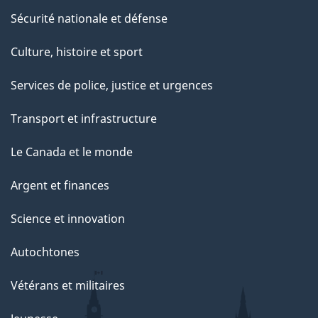
Sécurité nationale et défense
Culture, histoire et sport
Services de police, justice et urgences
Transport et infrastructure
Le Canada et le monde
Argent et finances
Science et innovation
Autochtones
Vétérans et militaires