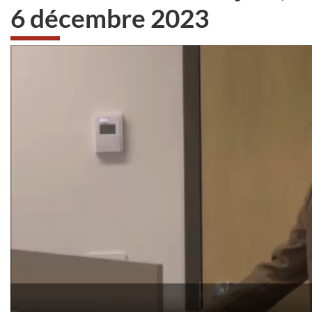
6 décembre 2023