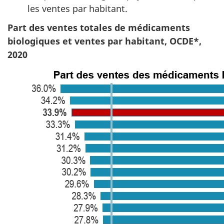
les ventes par habitant.
Part des ventes totales de médicaments
biologiques et ventes par habitant, OCDE*,
2020