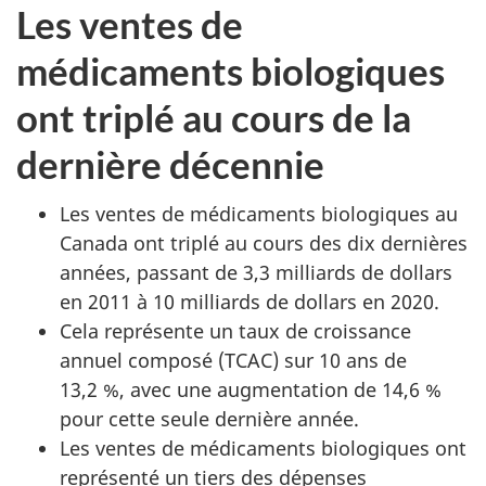
Les ventes de
médicaments biologiques
ont triplé au cours de la
dernière décennie
Les ventes de médicaments biologiques au
Canada ont triplé au cours des dix dernières
années, passant de 3,3 milliards de dollars
en 2011 à 10 milliards de dollars en 2020.
Cela représente un taux de croissance
annuel composé (TCAC) sur 10 ans de
13,2 %, avec une augmentation de 14,6 %
pour cette seule dernière année.
Les ventes de médicaments biologiques ont
représenté un tiers des dépenses