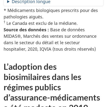
Description longue
* Médicaments biologiques prescrits pour des
pathologies aiguës.
†
Le Canada est exclu de la médiane.
Source des données :
Base de données
MIDAS®, Marchés des ventes sur ordonnance
dans le secteur du détail et le secteur
hospitalier, 2020, IQVIA (tous droits réservés)
L’adoption des
biosimilaires dans les
régimes publics
d’assurance-médicaments