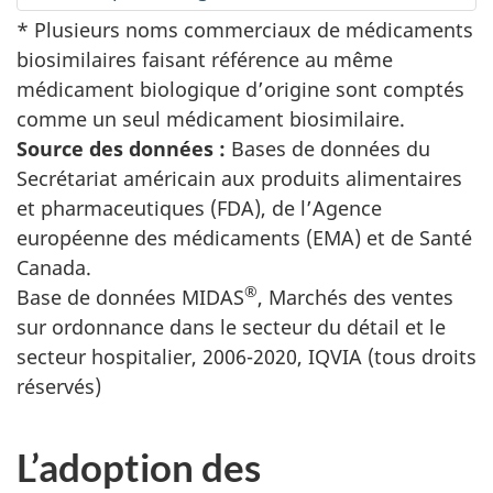
* Plusieurs noms commerciaux de médicaments
biosimilaires faisant référence au même
médicament biologique d’origine sont comptés
comme un seul médicament biosimilaire.
Source des données :
Bases de données du
Secrétariat américain aux produits alimentaires
et pharmaceutiques (FDA), de l’Agence
européenne des médicaments (EMA) et de Santé
Canada.
®
Base de données MIDAS
, Marchés des ventes
sur ordonnance dans le secteur du détail et le
secteur hospitalier, 2006-2020, IQVIA (tous droits
réservés)
L’adoption des