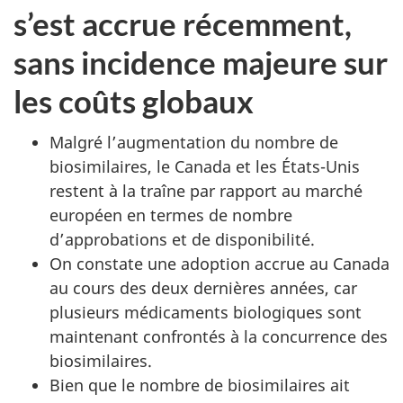
s’est accrue récemment,
sans incidence majeure sur
les coûts globaux
Malgré l’augmentation du nombre de
biosimilaires, le Canada et les États-Unis
restent à la traîne par rapport au marché
européen en termes de nombre
d’approbations et de disponibilité.
On constate une adoption accrue au Canada
au cours des deux dernières années, car
plusieurs médicaments biologiques sont
maintenant confrontés à la concurrence des
biosimilaires.
Bien que le nombre de biosimilaires ait