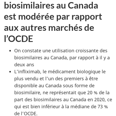
biosimilaires au Canada
est modérée par rapport
aux autres marchés de
l’OCDE
On constate une utilisation croissante des
biosimilaires au Canada, par rapport à il y a
deux ans
L’infliximab, le médicament biologique le
plus vendu et l’un des premiers à être
disponible au Canada sous forme de
biosimilaire, ne représentait que 20 % de la
part des biosimilaires au Canada en 2020, ce
qui est bien inférieur à la médiane de 73 %
de l’OCDE.