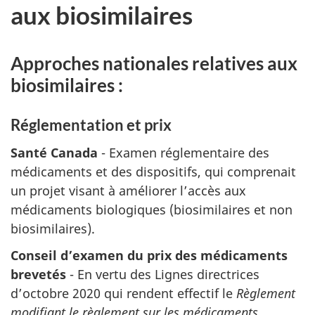
aux biosimilaires
Approches nationales relatives aux
biosimilaires :
Réglementation et prix
Santé Canada
- Examen réglementaire des
médicaments et des dispositifs, qui comprenait
un projet visant à améliorer l’accès aux
médicaments biologiques (biosimilaires et non
biosimilaires).
Conseil d’examen du prix des médicaments
brevetés
- En vertu des Lignes directrices
d’octobre 2020 qui rendent effectif le
Règlement
modifiant le règlement sur les médicaments