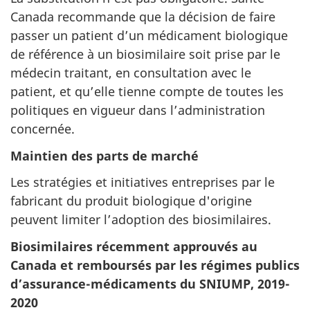
Canada recommande que la décision de faire
passer un patient d’un médicament biologique
de référence à un biosimilaire soit prise par le
médecin traitant, en consultation avec le
patient, et qu’elle tienne compte de toutes les
politiques en vigueur dans l’administration
concernée.
Maintien des parts de marché
Les stratégies et initiatives entreprises par le
fabricant du produit biologique d'origine
peuvent limiter l’adoption des biosimilaires.
Biosimilaires récemment approuvés au
Canada et remboursés par les régimes publics
d’assurance-médicaments du SNIUMP, 2019-
2020