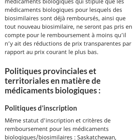
médicaments biologiques qui stipule que les
médicaments biologiques pour lesquels des
biosimilaires sont déjà remboursés, ainsi que
tout nouveau biosimilaire, ne seront pas pris en
compte pour le remboursement à moins qu’il
n’y ait des réductions de prix transparentes par
rapport au prix courant le plus bas.
Politiques provinciales et
territoriales en matière de
médicaments biologiques :
Politiques d’inscription
Même statut d’inscription et critères de
remboursement pour les médicaments
biologiques/biosimilaires : Saskatchewan,