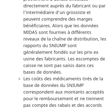
directement auprès du fabricant ou par
l’intermédiaire d’un grossiste et
peuvent comprendre des marges
bénéficiaires. Alors que les données
MIDAS sont fournies à différents
niveaux de la chaîne de distribution, les
rapports du SNIUMP sont
généralement fondés sur les prix ex
usine des fabricants. Les escomptes de
caisse ne sont pas saisis dans ces
bases de données.
Les coûts des médicaments tirés de la
base de données du SNIUMP
correspondent aux montants acceptés
pour le remboursement et ne tiennent
pas compte des rabais et des accords