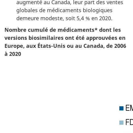
augmenté au Canada, leur part des ventes
globales de médicaments biologiques
demeure modeste, soit 5,4 % en 2020.
Nombre cumulé de médicaments* dont les
versions biosimilaires ont été approuvées en
Europe, aux États-Unis ou au Canada, de 2006
à 2020