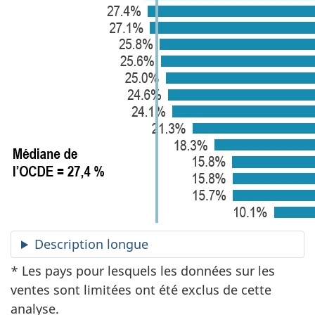
Description longue
* Les pays pour lesquels les données sur les
ventes sont limitées ont été exclus de cette
analyse.