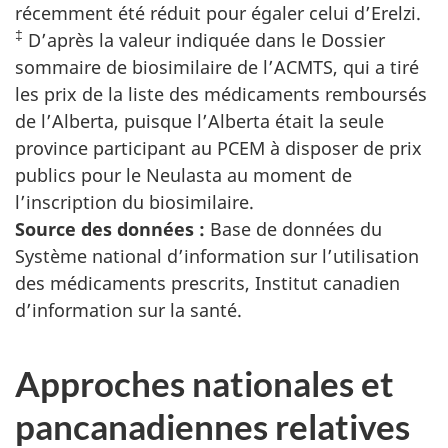
récemment été réduit pour égaler celui d’Erelzi.
‡
D’après la valeur indiquée dans le Dossier
sommaire de biosimilaire de l’ACMTS, qui a tiré
les prix de la liste des médicaments remboursés
de l’Alberta, puisque l’Alberta était la seule
province participant au PCEM à disposer de prix
publics pour le Neulasta au moment de
l’inscription du biosimilaire.
Source des données :
Base de données du
Système national d’information sur l’utilisation
des médicaments prescrits, Institut canadien
d’information sur la santé.
Approches nationales et
pancanadiennes relatives