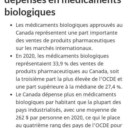
biologiques
Les médicaments biologiques approuvés au
Canada représentent une part importante
des ventes de produits pharmaceutiques
sur les marchés internationaux.
En 2020, les médicaments biologiques
représentaient 33,9 % des ventes de
produits pharmaceutiques au Canada, soit
la troisième part la plus élevée de l’OCDE et
une part supérieure à la médiane de 27,4 %.
Le Canada dépense plus en médicaments
biologiques par habitant que la plupart des
pays industrialisés, avec une moyenne de
262 $ par personne en 2020, ce qui le place
au quatrième rang des pays de l’OCDE pour