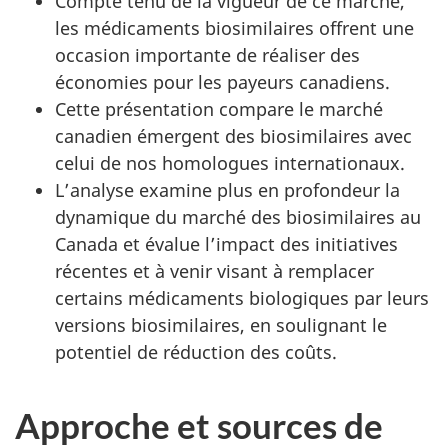
Compte tenu de la vigueur de ce marché,
les médicaments biosimilaires offrent une
occasion importante de réaliser des
économies pour les payeurs canadiens.
Cette présentation compare le marché
canadien émergent des biosimilaires avec
celui de nos homologues internationaux.
L’analyse examine plus en profondeur la
dynamique du marché des biosimilaires au
Canada et évalue l’impact des initiatives
récentes et à venir visant à remplacer
certains médicaments biologiques par leurs
versions biosimilaires, en soulignant le
potentiel de réduction des coûts.
Approche et sources de