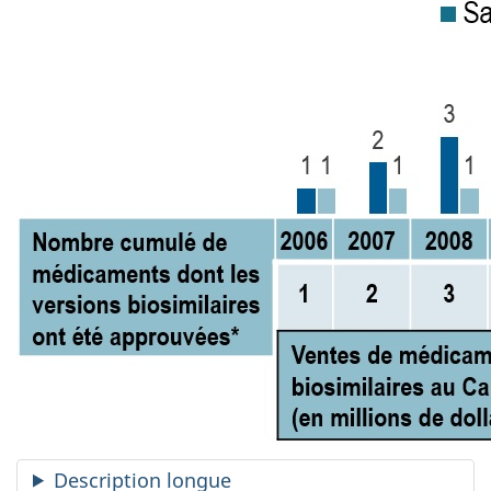
Description longue