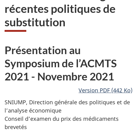
récentes politiques de
substitution
Présentation au
Symposium de l’ACMTS
2021 - Novembre 2021
Version PDF (442 Ko)
SNIUMP, Direction générale des politiques et de
l’analyse économique
Conseil d’examen du prix des médicaments
brevetés