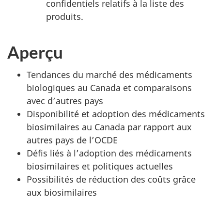
confidentiels relatifs à la liste des
produits.
Aperçu
Tendances du marché des médicaments
biologiques au Canada et comparaisons
avec d’autres pays
Disponibilité et adoption des médicaments
biosimilaires au Canada par rapport aux
autres pays de l’OCDE
Défis liés à l’adoption des médicaments
biosimilaires et politiques actuelles
Possibilités de réduction des coûts grâce
aux biosimilaires