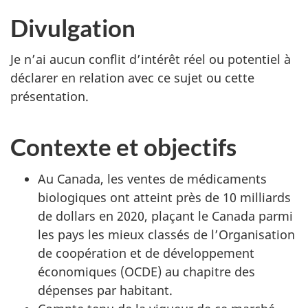
Divulgation
Je n’ai aucun conflit d’intérêt réel ou potentiel à
déclarer en relation avec ce sujet ou cette
présentation.
Contexte et objectifs
Au Canada, les ventes de médicaments
biologiques ont atteint près de 10 milliards
de dollars en 2020, plaçant le Canada parmi
les pays les mieux classés de l’Organisation
de coopération et de développement
économiques (OCDE) au chapitre des
dépenses par habitant.