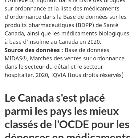
l’Annexe D, figurant dans la Liste des drogues
sur ordonnance et la liste des médicaments
d’ordonnance dans la Base de données sur les
produits pharmaceutiques (BDPP) de Santé
Canada, ainsi que les médicaments biologiques
à base d’insuline au Canada en 2020.
Source des données :
Base de données
MIDAS®, Marchés des ventes sur ordonnance
dans le secteur du détail et le secteur
hospitalier, 2020, IQVIA (tous droits réservés)
Le Canada s'est placé
parmi les pays les mieux
classés de l'OCDE pour les
dépenses en médicaments