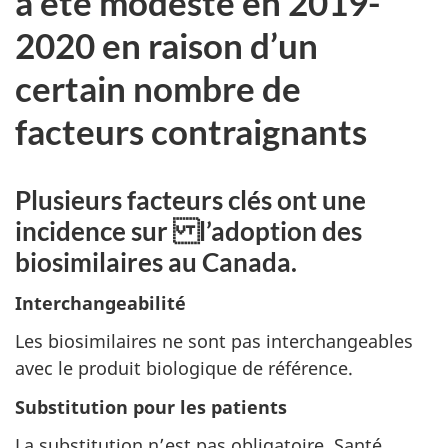
a été modeste en 2019-
2020 en raison d’un
certain nombre de
facteurs contraignants
Plusieurs facteurs clés ont une
incidence sur l’adoption des
biosimilaires au Canada.
Interchangeabilité
Les biosimilaires ne sont pas interchangeables
avec le produit biologique de référence.
Substitution pour les patients
La substitution n’est pas obligatoire. Santé