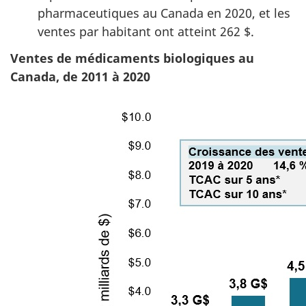
pharmaceutiques au Canada en 2020, et les
ventes par habitant ont atteint 262 $.
Ventes de médicaments biologiques au
Canada, de 2011 à 2020