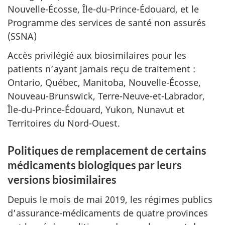
Nouvelle-Écosse, Île-du-Prince-Édouard, et le
Programme des services de santé non assurés
(SSNA)
Accès privilégié aux biosimilaires pour les
patients n’ayant jamais reçu de traitement :
Ontario, Québec, Manitoba, Nouvelle-Écosse,
Nouveau-Brunswick, Terre-Neuve-et-Labrador,
Île-du-Prince-Édouard, Yukon, Nunavut et
Territoires du Nord-Ouest.
Politiques de remplacement de certains
médicaments biologiques par leurs
versions biosimilaires
Depuis le mois de mai 2019, les régimes publics
d’assurance-médicaments de quatre provinces