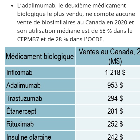
L’adalimumab, le deuxième médicament
biologique le plus vendu, ne compte aucune
vente de biosimilaires au Canada en 2020 et
son utilisation médiane est de 58 % dans le
CEPMB7 et de 28 % dans l’OCDE.