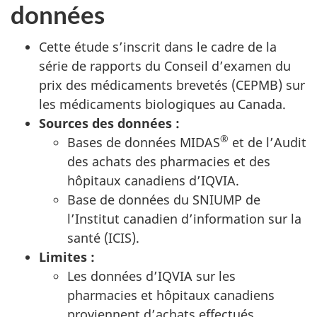
données
Cette étude s’inscrit dans le cadre de la
série de rapports du Conseil d’examen du
prix des médicaments brevetés (CEPMB) sur
les médicaments biologiques au Canada.
Sources des données :
®
Bases de données MIDAS
et de l’Audit
des achats des pharmacies et des
hôpitaux canadiens d’IQVIA.
Base de données du SNIUMP de
l’Institut canadien d’information sur la
santé (ICIS).
Limites :
Les données d’IQVIA sur les
pharmacies et hôpitaux canadiens
proviennent d’achats effectués