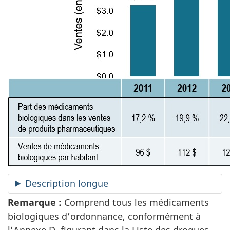
Description longue
Remarque :
Comprend tous les médicaments
biologiques d’ordonnance, conformément à