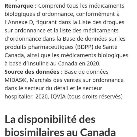
Remarque :
Comprend tous les médicaments
biologiques d’ordonnance, conformément à
l’Annexe D, figurant dans la Liste des drogues
sur ordonnance et la liste des médicaments
d’ordonnance dans la Base de données sur les
produits pharmaceutiques (BDPP) de Santé
Canada, ainsi que les médicaments biologiques
à base d’insuline au Canada en 2020.
Source des données :
Base de données
MIDAS®, Marchés des ventes sur ordonnance
dans le secteur du détail et le secteur
hospitalier, 2020, IQVIA (tous droits réservés)
La disponibilité des
biosimilaires au Canada