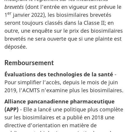
brevetés
(dont l’entrée en vigueur est prévue le
er
1
janvier 2022), les biosimilaires brevetés
seront toujours classés dans la Classe II; en
outre, une enquête sur le prix des biosimilaires
brevetés ne sera ouverte que si une plainte est
déposée.
Remboursement
Évaluations des technologies de la santé
-
Pour simplifier l’accès, depuis le mois de juin
2019, l’ACMTS n’examine plus les biosimilaires.
Alliance pancanadienne pharmaceutique
(APP)
- Elle a lancé une politique plus complète
sur les biosimilaires et a publié en 2018 une
directive d’orientation en matière de