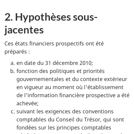
2. Hypothèses sous-
jacentes
Ces états financiers prospectifs ont été
préparés :
en date du 31 décembre 2010;
fonction des politiques et priorités
gouvernementales et du contexte extérieur
en vigueur au moment où l'établissement
de l'information financière prospective a été
achevée;
suivant les exigences des conventions
comptables du Conseil du Trésor, qui sont
fondées sur les principes comptables