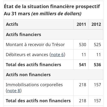
État de la situation financière prospectif
Au 31 mars
(en milliers de dollars)
Actifs
2011
2012
Actifs financiers
Montant à recevoir du Trésor
530
525
Débiteurs et avances (
note 6
)
11
11
Total des actifs financiers
541
536
Actifs non financiers
Immobilisations corporelles
218
157
(
note 8
)
Total des actifs non financiers
218
157