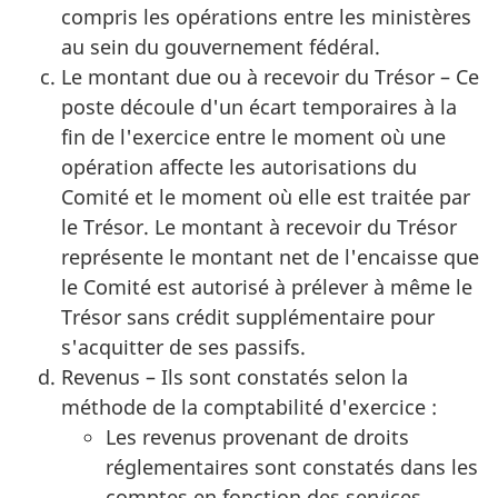
compris les opérations entre les ministères
au sein du gouvernement fédéral.
Le montant due ou à recevoir du Trésor – Ce
poste découle d'un écart temporaires à la
fin de l'exercice entre le moment où une
opération affecte les autorisations du
Comité et le moment où elle est traitée par
le Trésor. Le montant à recevoir du Trésor
représente le montant net de l'encaisse que
le Comité est autorisé à prélever à même le
Trésor sans crédit supplémentaire pour
s'acquitter de ses passifs.
Revenus – Ils sont constatés selon la
méthode de la comptabilité d'exercice :
Les revenus provenant de droits
réglementaires sont constatés dans les
comptes en fonction des services