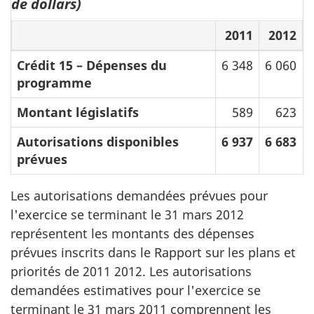
de dollars)
2011
2012
Crédit 15 – Dépenses du
6 348
6 060
programme
Montant législatifs
589
623
Autorisations disponibles
6 937
6 683
prévues
Les autorisations demandées prévues pour
l'exercice se terminant le 31 mars 2012
représentent les montants des dépenses
prévues inscrits dans le Rapport sur les plans et
priorités de 2011 2012. Les autorisations
demandées estimatives pour l'exercice se
terminant le 31 mars 2011 comprennent les