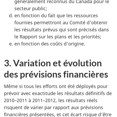
généralement reconnus du Canada pour le
secteur public;
en fonction du fait que les ressources
fournies permettront au Comité d'obtenir
les résultats prévus qui sont précisés dans
le Rapport sur les plans et les priorités;
en fonction des coûts d'origine.
3. Variation et évolution
des prévisions financières
Même si tous les efforts ont été déployés pour
prévoir avec exactitude les résultats définitifs de
2010–2011
à
2011–2012
, les résultats réels
risquent de varier par rapport aux prévisions
financières présentées, et cet écart risque d'être