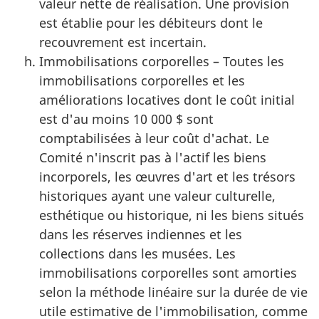
valeur nette de réalisation. Une provision
est établie pour les débiteurs dont le
recouvrement est incertain.
Immobilisations corporelles – Toutes les
immobilisations corporelles et les
améliorations locatives dont le coût initial
est d'au moins 10 000 $ sont
comptabilisées à leur coût d'achat. Le
Comité n'inscrit pas à l'actif les biens
incorporels, les œuvres d'art et les trésors
historiques ayant une valeur culturelle,
esthétique ou historique, ni les biens situés
dans les réserves indiennes et les
collections dans les musées. Les
immobilisations corporelles sont amorties
selon la méthode linéaire sur la durée de vie
utile estimative de l'immobilisation, comme