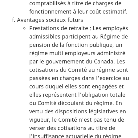
comptabilisés à titre de charges de
fonctionnement à leur coût estimatif.
Avantages sociaux futurs
Prestations de retraite : Les employés
admissibles participent au Régime de
pension de la fonction publique, un
régime multi employeurs administré
par le gouvernement du Canada. Les
cotisations du Comité au régime sont
passées en charges dans l'exercice au
cours duquel elles sont engagées et
elles représentent l'obligation totale
du Comité découlant du régime. En
vertu des dispositions législatives en
vigueur, le Comité n'est pas tenu de
verser des cotisations au titre de
l'insuffisance actuarielle du régime.