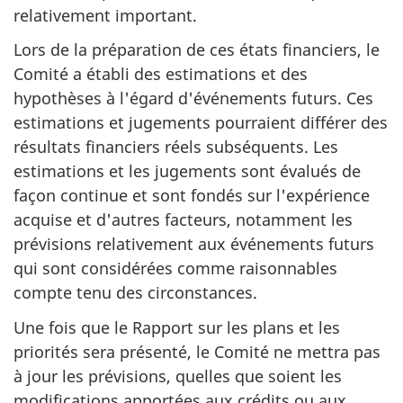
relativement important.
Lors de la préparation de ces états financiers, le
Comité a établi des estimations et des
hypothèses à l'égard d'événements futurs. Ces
estimations et jugements pourraient différer des
résultats financiers réels subséquents. Les
estimations et les jugements sont évalués de
façon continue et sont fondés sur l'expérience
acquise et d'autres facteurs, notamment les
prévisions relativement aux événements futurs
qui sont considérées comme raisonnables
compte tenu des circonstances.
Une fois que le Rapport sur les plans et les
priorités sera présenté, le Comité ne mettra pas
à jour les prévisions, quelles que soient les
modifications apportées aux crédits ou aux