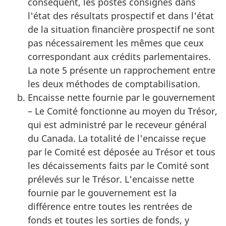
conséquent, les postes consignés dans
l'état des résultats prospectif et dans l'état
de la situation financière prospectif ne sont
pas nécessairement les mêmes que ceux
correspondant aux crédits parlementaires.
La note 5 présente un rapprochement entre
les deux méthodes de comptabilisation.
Encaisse nette fournie par le gouvernement
– Le Comité fonctionne au moyen du Trésor,
qui est administré par le receveur général
du Canada. La totalité de l'encaisse reçue
par le Comité est déposée au Trésor et tous
les décaissements faits par le Comité sont
prélevés sur le Trésor. L'encaisse nette
fournie par le gouvernement est la
différence entre toutes les rentrées de
fonds et toutes les sorties de fonds, y