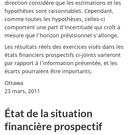
direction considère que les estimations et les
hypothèses sont raisonnables. Cependant,
comme toutes les hypothèses, celles-ci
comportent une part d'incertitude qui croît à
mesure que l'horizon prévisionnel s'allonge.
Les résultats réels des exercices visés dans les
états financiers prospectifs ci-joints varieront
par rapport à l'information présentée, et les
écarts pourraient être importants.
Ottawa
23 mars, 2011
État de la situation
financière prospectif