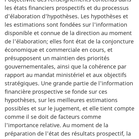
les états financiers prospectifs et du processus
d'élaboration d'hypothèses. Les hypothèses et
les estimations sont fondées sur l'information
disponible et connue de la direction au moment
de l'élaboration; elles font état de la conjoncture
économique et commerciale en cours, et
présupposent un maintien des priorités
gouvernementales, ainsi que la cohérence par
rapport au mandat ministériel et aux objectifs
stratégiques. Une grande partie de l'information
financière prospective se fonde sur ces
hypothèses, sur les meilleures estimations
possibles et sur le jugement, et elle tient compte
comme il se doit de facteurs comme
l'importance relative. Au moment de la
préparation de l'état des résultats prospectif, la