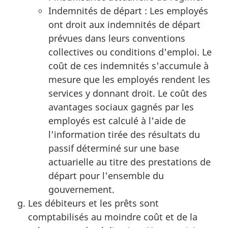
Indemnités de départ : Les employés
ont droit aux indemnités de départ
prévues dans leurs conventions
collectives ou conditions d'emploi. Le
coût de ces indemnités s'accumule à
mesure que les employés rendent les
services y donnant droit. Le coût des
avantages sociaux gagnés par les
employés est calculé à l'aide de
l'information tirée des résultats du
passif déterminé sur une base
actuarielle au titre des prestations de
départ pour l'ensemble du
gouvernement.
Les débiteurs et les prêts sont
comptabilisés au moindre coût et de la