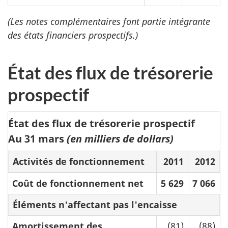
(Les notes complémentaires font partie intégrante
des états financiers prospectifs.)
État des flux de trésorerie
prospectif
État des flux de trésorerie prospectif
Au 31 mars
(en milliers de dollars)
Activités de fonctionnement
2011
2012
Coût de fonctionnement net
5 629
7 066
Éléments n'affectant pas l'encaisse
Amortissement des
(81)
(88)