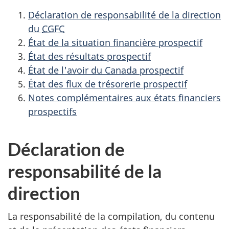
Déclaration de responsabilité de la direction
du
CGFC
État de la situation financière prospectif
État des résultats prospectif
État de l'avoir du Canada prospectif
État des flux de trésorerie prospectif
Notes complémentaires aux états financiers
prospectifs
Déclaration de
responsabilité de la
direction
La responsabilité de la compilation, du contenu