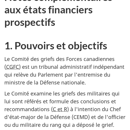
aux états financiers
prospectifs
1. Pouvoirs et objectifs
Le Comité des griefs des Forces canadiennes
(
CGFC
) est un tribunal administratif indépendant
qui relève du Parlement par l'entremise du
ministre de la Défense nationale.
Le Comité examine les griefs des militaires qui
lui sont référés et formule des conclusions et
recommandations (
C et R
) à l'intention du Chef
d'état-major de la Défense (CEMD) et de l'officier
ou du militaire du rang qui a déposé le grief.