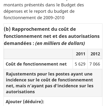
montants présentés dans le Budget des
dépenses et le report du budget de
fonctionnement de
2009–2010
(b) Rapprochement du coût de
fonctionnement net et des autorisations
demandées :
(en milliers de dollars)
2011
2012
Coût de fonctionnement net
5 629
7 066
Rajustements pour les postes ayant une
incidence sur le coût de fonctionnement
net, mais n'ayant pas d'incidence sur les
autorisations
Ajouter (déduire):