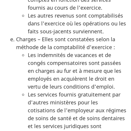
fournis au cours de l'exercice.
Les autres revenus sont comptabilisés
dans l'exercice où les opérations ou les
faits sous-jacents surviennent.
Charges – Elles sont constatées selon la
méthode de la comptabilité d'exercice :
Les indemnités de vacances et de
congés compensatoires sont passées
en charges au fur et à mesure que les
employés en acquièrent le droit en
vertu de leurs conditions d'emploi.
Les services fournis gratuitement par
d'autres ministères pour les
cotisations de l'employeur aux régimes
de soins de santé et de soins dentaires
et les services juridiques sont