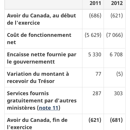
2011
2012
Avoir du Canada, au début
(686)
(621)
de l'exercice
Coût de fonctionnement
(5 629)
(7 066)
net
Encaisse nette fournie par
5 330
6 708
le gouvernementt
Variation du montant à
77
(5)
recevoir du Trésor
Services fournis
287
303
gratuitement par d'autres
ministères (
note 11
)
Avoir du Canada, fin de
(621)
(681)
l'exercice