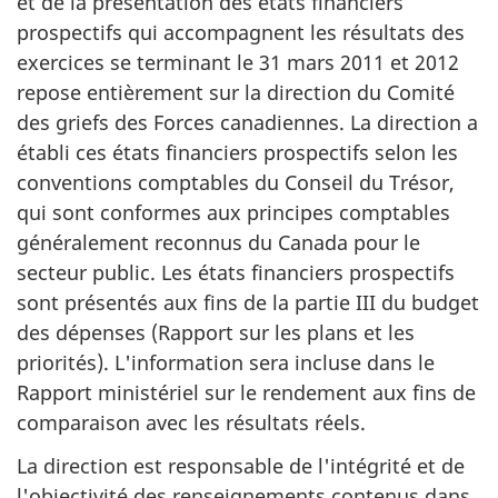
et de la présentation des états financiers
prospectifs qui accompagnent les résultats des
exercices se terminant le 31 mars 2011 et 2012
repose entièrement sur la direction du Comité
des griefs des Forces canadiennes. La direction a
établi ces états financiers prospectifs selon les
conventions comptables du Conseil du Trésor,
qui sont conformes aux principes comptables
généralement reconnus du Canada pour le
secteur public. Les états financiers prospectifs
sont présentés aux fins de la partie III du budget
des dépenses (Rapport sur les plans et les
priorités). L'information sera incluse dans le
Rapport ministériel sur le rendement aux fins de
comparaison avec les résultats réels.
La direction est responsable de l'intégrité et de
l'objectivité des renseignements contenus dans