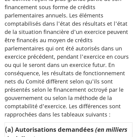
financement sous forme de crédits
parlementaires annuels. Les éléments
comptabilisés dans l'état des résultats et l'état
de la situation financière d'un exercice peuvent
être financés au moyen de crédits
parlementaires qui ont été autorisés dans un
exercice précédent, pendant l'exercice en cours
ou qui le seront dans un exercice futur. En
conséquence, les résultats de fonctionnement
nets du Comité diffèrent selon qu'ils sont
présentés selon le financement octroyé par le
gouvernement ou selon la méthode de la
comptabilité d'exercice. Les différences sont
rapprochées dans les tableaux suivants :
(a) Autorisations demandées
(en milliers