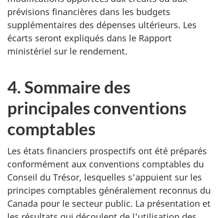
prévisions financières dans les budgets
supplémentaires des dépenses ultérieurs. Les
écarts seront expliqués dans le Rapport
ministériel sur le rendement.
4. Sommaire des
principales conventions
comptables
Les états financiers prospectifs ont été préparés
conformément aux conventions comptables du
Conseil du Trésor, lesquelles s'appuient sur les
principes comptables généralement reconnus du
Canada pour le secteur public. La présentation et
les résultats qui découlent de l'utilisation des