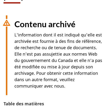
Contenu archivé
L'information dont il est indiqué qu'elle est
archivée est fournie à des fins de référence,
de recherche ou de tenue de documents.
Elle n'est pas assujettie aux normes Web
du gouvernement du Canada et elle n'a pas
été modifiée ou mise à jour depuis son
archivage. Pour obtenir cette information
dans un autre format, veuillez
communiquer avec nous.
Table des matières