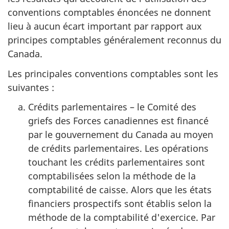
conventions comptables énoncées ne donnent
lieu à aucun écart important par rapport aux
principes comptables généralement reconnus du
Canada.
Les principales conventions comptables sont les
suivantes :
Crédits parlementaires – le Comité des
griefs des Forces canadiennes est financé
par le gouvernement du Canada au moyen
de crédits parlementaires. Les opérations
touchant les crédits parlementaires sont
comptabilisées selon la méthode de la
comptabilité de caisse. Alors que les états
financiers prospectifs sont établis selon la
méthode de la comptabilité d'exercice. Par