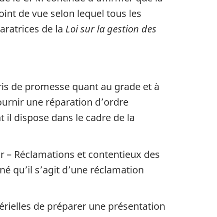
oint de vue selon lequel tous les
aratrices de la
Loi sur la gestion des
is de promesse quant au grade et à
fournir une réparation d’ordre
l dispose dans le cadre de la
ur – Réclamations et contentieux des
né qu’il s’agit d’une réclamation
rielles de préparer une présentation