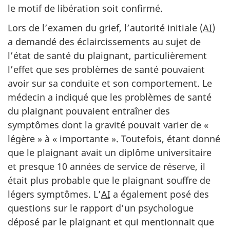
le motif de libération soit confirmé.
Lors de l’examen du grief, l’autorité initiale (
AI
)
a demandé des éclaircissements au sujet de
l’état de santé du plaignant, particulièrement
l’effet que ses problèmes de santé pouvaient
avoir sur sa conduite et son comportement. Le
médecin a indiqué que les problèmes de santé
du plaignant pouvaient entraîner des
symptômes dont la gravité pouvait varier de «
légère » à « importante ». Toutefois, étant donné
que le plaignant avait un diplôme universitaire
et presque 10 années de service de réserve, il
était plus probable que le plaignant souffre de
légers symptômes. L’
AI
a également posé des
questions sur le rapport d’un psychologue
déposé par le plaignant et qui mentionnait que