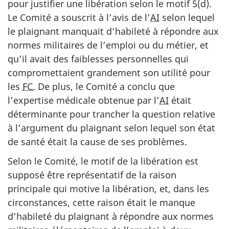
pour justifier une libération selon le motif 5(d).
Le Comité a souscrit à l’avis de l’
AI
selon lequel
le plaignant manquait d’habileté à répondre aux
normes militaires de l’emploi ou du métier, et
qu’il avait des faiblesses personnelles qui
compromettaient grandement son utilité pour
les
FC
. De plus, le Comité a conclu que
l’expertise médicale obtenue par l’
AI
était
déterminante pour trancher la question relative
à l’argument du plaignant selon lequel son état
de santé était la cause de ses problèmes.
Selon le Comité, le motif de la libération est
supposé être représentatif de la raison
principale qui motive la libération, et, dans les
circonstances, cette raison était le manque
d’habileté du plaignant à répondre aux normes