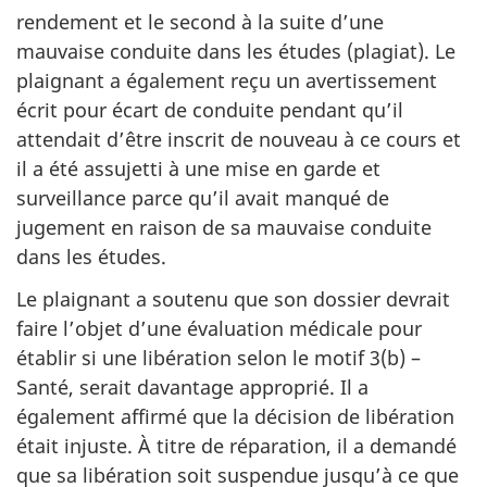
rendement et le second à la suite d’une
mauvaise conduite dans les études (plagiat). Le
plaignant a également reçu un avertissement
écrit pour écart de conduite pendant qu’il
attendait d’être inscrit de nouveau à ce cours et
il a été assujetti à une mise en garde et
surveillance parce qu’il avait manqué de
jugement en raison de sa mauvaise conduite
dans les études.
Le plaignant a soutenu que son dossier devrait
faire l’objet d’une évaluation médicale pour
établir si une libération selon le motif 3(b) –
Santé, serait davantage approprié. Il a
également affirmé que la décision de libération
était injuste. À titre de réparation, il a demandé
que sa libération soit suspendue jusqu’à ce que