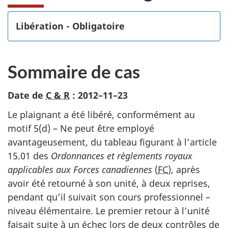
Libération - Obligatoire
Sommaire de cas
Date de
C & R
:
2012–11–23
Le plaignant a été libéré, conformément au
motif 5(d) – Ne peut être employé
avantageusement, du tableau figurant à l’article
15.01 des
Ordonnances et règlements royaux
applicables aux Forces canadiennes
(
FC
), après
avoir été retourné à son unité, à deux reprises,
pendant qu’il suivait son cours professionnel –
niveau élémentaire. Le premier retour à l’unité
faisait suite à un échec lors de deux contrôles de