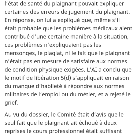
l’état de santé du plaignant pouvait expliquer
certaines des erreurs de jugement du plaignant.
En réponse, on lui a expliqué que, même s’il
était probable que les problèmes médicaux aient
contribué d’une certaine manière à la situation,
ces problèmes n’expliquaient pas les
mensonges, le plagiat, ni le fait que le plaignant
n’était pas en mesure de satisfaire aux normes
de condition physique exigées. L’
AI
a conclu que
le motif de libération 5(d) s’appliquait en raison
du manque d’habileté à répondre aux normes
militaires de l’emploi ou du métier, et a rejeté le
grief.
Au vu du dossier, le Comité était d’avis que le
seul fait que le plaignant ait échoué à deux
reprises le cours professionnel était suffisant