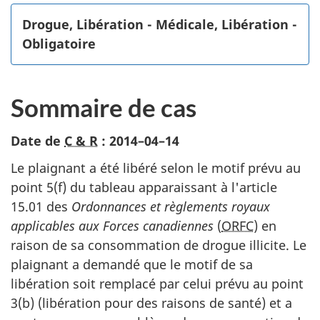
Drogue, Libération - Médicale, Libération -
Obligatoire
Sommaire de cas
Date de
C & R
:
2014–04–14
Le plaignant a été libéré selon le motif prévu au
point 5(f) du tableau apparaissant à l'article
15.01 des
Ordonnances et règlements royaux
applicables aux Forces canadiennes
(
ORFC
) en
raison de sa consommation de drogue illicite. Le
plaignant a demandé que le motif de sa
libération soit remplacé par celui prévu au point
3(b) (libération pour des raisons de santé) et a