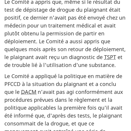
Le Comité a appris que, même si le résultat du
test de dépistage de drogue du plaignant était
positif, ce dernier n'avait pas été envoyé chez un
médecin pour un traitement médical et avait
plutôt obtenu la permission de partir en
déploiement. Le Comité a aussi appris que
quelques mois après son retour de déploiement,
le plaignant avait reçu un diagnostic de
TSPT
et
de trouble lié à l'utilisation d'une substance.
Le Comité a appliqué la politique en matière de
PFCCD à la situation du plaignant et a conclu
que le
DACM
n'avait pas agi conformément aux
procédures prévues dans le règlement et la
politique applicables la première fois qu'il avait
été informé que, d'après des tests, le plaignant
consommait de la drogue, et que ce