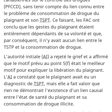
(PFCCD), sans tenir compte du lien connu entre
le problème de consommation de drogue du
plaignant et son
TSPT
. Ce faisant, les FAC ont
conclu que les gestes du plaignant étaient
entièrement dépendants de sa volonté et que,
par conséquent, il n'y avait aucun lien entre le
TSTP et la consommation de drogue.
L'autorité initiale (
AI
) a rejeté le grief et a affirmé
que le motif prévu au point 5(f) était le meilleur
motif pour expliquer la libération du plaignant.
L'
AI
a constaté que le plaignant avait eu un
diagnostic de
TSPT
, mais elle a fait valoir que
rien ne démontrait l'existence d'un lien causal
entre l'état de santé du plaignant et sa
consommation de drogue illicite.