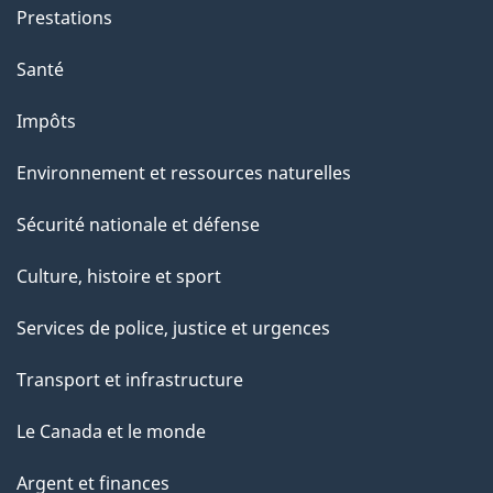
g
Prestations
e
Santé
Impôts
Environnement et ressources naturelles
Sécurité nationale et défense
Culture, histoire et sport
Services de police, justice et urgences
Transport et infrastructure
Le Canada et le monde
Argent et finances