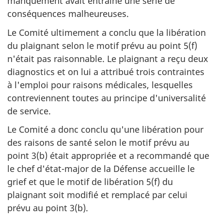
manquement avait entraîné une série de
conséquences malheureuses.
Le Comité ultimement a conclu que la libération
du plaignant selon le motif prévu au point 5(f)
n'était pas raisonnable. Le plaignant a reçu deux
diagnostics et on lui a attribué trois contraintes
à l'emploi pour raisons médicales, lesquelles
contreviennent toutes au principe d'universalité
de service.
Le Comité a donc conclu qu'une libération pour
des raisons de santé selon le motif prévu au
point 3(b) était appropriée et a recommandé que
le chef d'état-major de la Défense accueille le
grief et que le motif de libération 5(f) du
plaignant soit modifié et remplacé par celui
prévu au point 3(b).