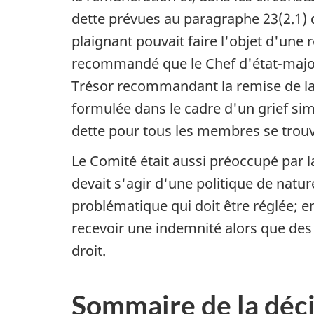
dette prévues au paragraphe 23(2.1) 
plaignant pouvait faire l'objet d'une
recommandé que le Chef d'état-major
Trésor recommandant la remise de la
formulée dans le cadre d'un grief sim
dette pour tous les membres se trou
Le Comité était aussi préoccupé par l
devait s'agir d'une politique de natur
problématique qui doit être réglée; 
recevoir une indemnité alors que des c
droit.
Sommaire de la déc