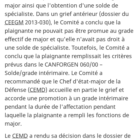
major ainsi que l'obtention d'une solde de
spécialiste. Dans un grief antérieur (dossier du
CEEGM
2013-030), le Comité a conclu que la
plaignante ne pouvait pas être promue au grade
effectif de major et qu'elle n'avait pas droit à
une solde de spécialiste. Toutefois, le Comité a
conclu que la plaignante remplissait les critères
prévus dans le CANFORGEN 060/00 –
Solde/grade intérimaire. Le Comité a
recommandé que le Chef d'état-major de la
Défense (
CEMD
) accueille en partie le grief et
accorde une promotion à un grade intérimaire
pendant la durée de l'affectation pendant
laquelle la plaignante a rempli les fonctions de
major.
Le
CEMD
a rendu sa décision dans le dossier de