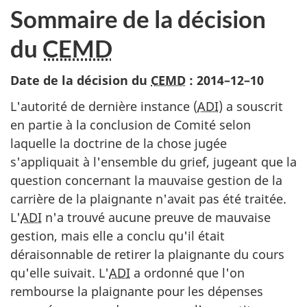
Sommaire de la décision
du
CEMD
Date de la décision du
CEMD
:
2014–12–10
L'autorité de dernière instance (
ADI
) a souscrit
en partie à la conclusion de Comité selon
laquelle la doctrine de la chose jugée
s'appliquait à l'ensemble du grief, jugeant que la
question concernant la mauvaise gestion de la
carrière de la plaignante n'avait pas été traitée.
L'
ADI
n'a trouvé aucune preuve de mauvaise
gestion, mais elle a conclu qu'il était
déraisonnable de retirer la plaignante du cours
qu'elle suivait. L'
ADI
a ordonné que l'on
rembourse la plaignante pour les dépenses