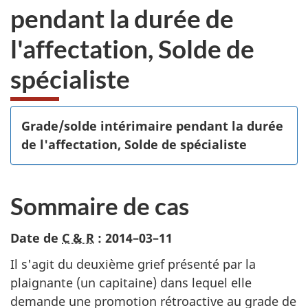
pendant la durée de
l'affectation, Solde de
spécialiste
Grade/solde intérimaire pendant la durée
de l'affectation, Solde de spécialiste
Sommaire de cas
Date de
C & R
:
2014–03–11
Il s'agit du deuxième grief présenté par la
plaignante (un capitaine) dans lequel elle
demande une promotion rétroactive au grade de