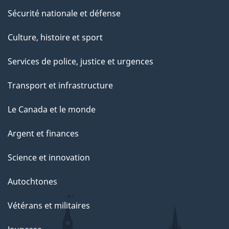
Sécurité nationale et défense
Culture, histoire et sport
Services de police, justice et urgences
Transport et infrastructure
Le Canada et le monde
Argent et finances
Science et innovation
Autochtones
Vétérans et militaires