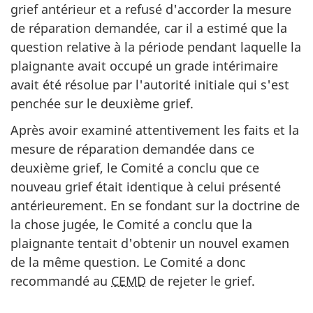
grief antérieur et a refusé d'accorder la mesure
de réparation demandée, car il a estimé que la
question relative à la période pendant laquelle la
plaignante avait occupé un grade intérimaire
avait été résolue par l'autorité initiale qui s'est
penchée sur le deuxième grief.
Après avoir examiné attentivement les faits et la
mesure de réparation demandée dans ce
deuxième grief, le Comité a conclu que ce
nouveau grief était identique à celui présenté
antérieurement. En se fondant sur la doctrine de
la chose jugée, le Comité a conclu que la
plaignante tentait d'obtenir un nouvel examen
de la même question. Le Comité a donc
recommandé au
CEMD
de rejeter le grief.