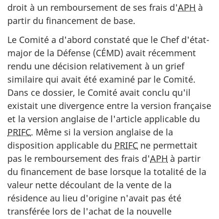
droit à un remboursement de ses frais d'
APH
à
partir du financement de base.
Le Comité a d'abord constaté que le Chef d'état-
major de la Défense (CÉMD) avait récemment
rendu une décision relativement à un grief
similaire qui avait été examiné par le Comité.
Dans ce dossier, le Comité avait conclu qu'il
existait une divergence entre la version française
et la version anglaise de l'article applicable du
PRIFC
. Même si la version anglaise de la
disposition applicable du
PRIFC
ne permettait
pas le remboursement des frais d'
APH
à partir
du financement de base lorsque la totalité de la
valeur nette découlant de la vente de la
résidence au lieu d'origine n'avait pas été
transférée lors de l'achat de la nouvelle