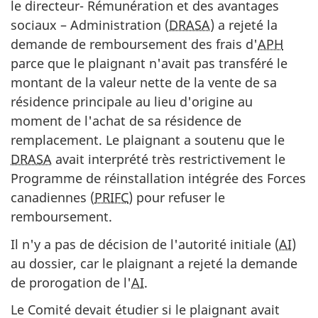
le directeur- Rémunération et des avantages
sociaux – Administration (
DRASA
) a rejeté la
demande de remboursement des frais d'
APH
parce que le plaignant n'avait pas transféré le
montant de la valeur nette de la vente de sa
résidence principale au lieu d'origine au
moment de l'achat de sa résidence de
remplacement. Le plaignant a soutenu que le
DRASA
avait interprété très restrictivement le
Programme de réinstallation intégrée des Forces
canadiennes (
PRIFC
) pour refuser le
remboursement.
Il n'y a pas de décision de l'autorité initiale (
AI
)
au dossier, car le plaignant a rejeté la demande
de prorogation de l'
AI
.
Le Comité devait étudier si le plaignant avait