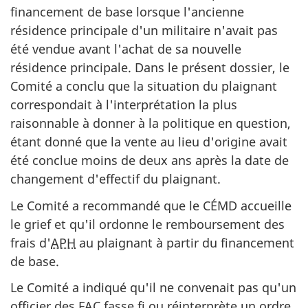
financement de base lorsque l'ancienne
résidence principale d'un militaire n'avait pas
été vendue avant l'achat de sa nouvelle
résidence principale. Dans le présent dossier, le
Comité a conclu que la situation du plaignant
correspondait à l'interprétation la plus
raisonnable à donner à la politique en question,
étant donné que la vente au lieu d'origine avait
été conclue moins de deux ans après la date de
changement d'effectif du plaignant.
Le Comité a recommandé que le CÉMD accueille
le grief et qu'il ordonne le remboursement des
frais d'
APH
au plaignant à partir du financement
de base.
Le Comité a indiqué qu'il ne convenait pas qu'un
officier des FAC fasse fi ou réinterprète un ordre