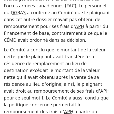
Forces armées canadiennes (FAC). Le personnel
du
DGRAS
a confirmé au Comité que le plaignant
dans cet autre dossier n'avait pas obtenu de
remboursement pour ses frais d'
APH
à partir du
financement de base, contrairement à ce que le
CÉMD avait ordonné dans sa décision.
Le Comité a conclu que le montant de la valeur
nette que le plaignant avait transféré à sa
résidence de remplacement au lieu de
destination excédait le montant de la valeur
nette qu'il avait obtenu après la vente de sa
résidence au lieu d'origine; ainsi, le plaignant
avait droit au remboursement de ses frais d'
APH
pour ce seul motif. Le Comité a aussi conclu que
la politique concernée permettait le
remboursement des frais d'
APH
à partir du