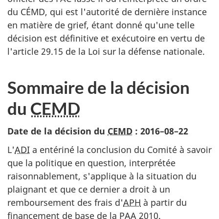
du CÉMD, qui est l'autorité de dernière instance
en matière de grief, étant donné qu'une telle
décision est définitive et exécutoire en vertu de
l'article 29.15 de la Loi sur la défense nationale.
Sommaire de la décision
du
CEMD
Date de la décision du
CEMD
:
2016–08–22
L'
ADI
a entériné la conclusion du Comité à savoir
que la politique en question, interprétée
raisonnablement, s'applique à la situation du
plaignant et que ce dernier a droit à un
remboursement des frais d'
APH
à partir du
financement de base de la PAA 2010.