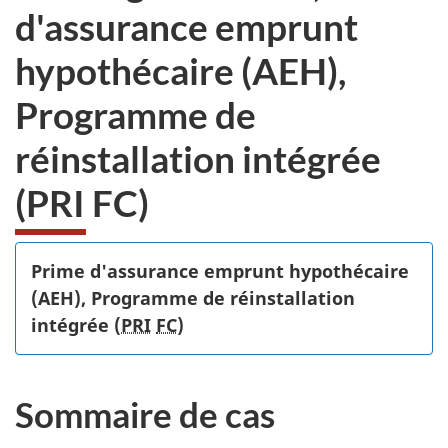
d'assurance emprunt
hypothécaire (AEH),
Programme de
réinstallation intégrée
(PRI FC)
Prime d'assurance emprunt hypothécaire
(AEH), Programme de réinstallation
intégrée (
PRI
FC
)
Sommaire de cas