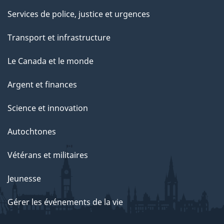
Services de police, justice et urgences
Transport et infrastructure
Le Canada et le monde
Argent et finances
Science et innovation
Autochtones
Vétérans et militaires
Jeunesse
Gérer les événements de la vie