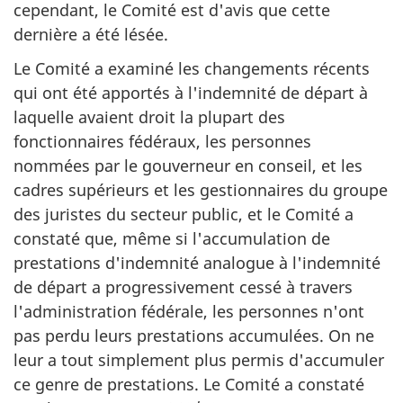
cependant, le Comité est d'avis que cette
dernière a été lésée.
Le Comité a examiné les changements récents
qui ont été apportés à l'indemnité de départ à
laquelle avaient droit la plupart des
fonctionnaires fédéraux, les personnes
nommées par le gouverneur en conseil, et les
cadres supérieurs et les gestionnaires du groupe
des juristes du secteur public, et le Comité a
constaté que, même si l'accumulation de
prestations d'indemnité analogue à l'indemnité
de départ a progressivement cessé à travers
l'administration fédérale, les personnes n'ont
pas perdu leurs prestations accumulées. On ne
leur a tout simplement plus permis d'accumuler
ce genre de prestations. Le Comité a constaté