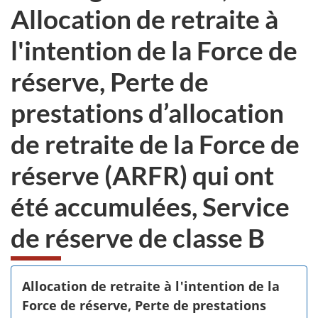
Allocation de retraite à
l'intention de la Force de
réserve, Perte de
prestations d’allocation
de retraite de la Force de
réserve (ARFR) qui ont
été accumulées, Service
de réserve de classe B
Allocation de retraite à l'intention de la
Force de réserve, Perte de prestations