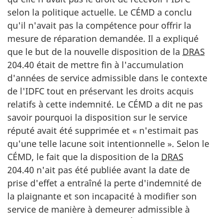
selon la politique actuelle. Le CÉMD a conclu
qu'il n'avait pas la compétence pour offrir la
mesure de réparation demandée. Il a expliqué
que le but de la nouvelle disposition de la
DRAS
204.40 était de mettre fin à l'accumulation
d'années de service admissible dans le contexte
de l'IDFC tout en préservant les droits acquis
relatifs à cette indemnité. Le CÉMD a dit ne pas
savoir pourquoi la disposition sur le service
réputé avait été supprimée et
« n'estimait pas
qu'une telle lacune soit intentionnelle ». Selon le
CÉMD, le fait que la disposition de la
DRAS
204.40 n'ait pas été publiée avant la date de
prise d'effet a entraîné la perte d'indemnité de
la plaignante et son incapacité à modifier son
service de manière à demeurer admissible à