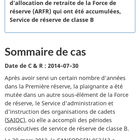
d’allocation de retraite de la Force de
réserve (ARFR) qui ont été accumulées,
Service de réserve de classe B
Sommaire de cas
Date de C & R : 2014–07–30
Après avoir servi un certain nombre d'années
dans la Première réserve, la plaignante a été
mutée dans un autre sous-élément de la Force
de réserve, le Service d'administration et
d'instruction des organisations de cadets
(
SAIOC
), où elle a accompli des périodes
consécutives de service de réserve de classe B.