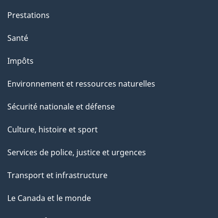
g
Prestations
e
Santé
Impôts
Environnement et ressources naturelles
Sécurité nationale et défense
Culture, histoire et sport
Services de police, justice et urgences
Transport et infrastructure
Le Canada et le monde