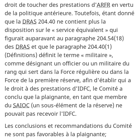
droit de toucher des prestations d'
ARFR
en vertu
de la politique antérieure. Toutefois, étant donné
que la
DRAS
204.40 ne contient plus la
disposition sur le « service équivalent » qui
figurait auparavant au paragraphe 204.54(18)
des
DRAS
et que le paragraphe 204.40(1)
(Définitions) définit le terme « militaire »,
comme désignant un officier ou un militaire du
rang qui sert dans la Force régulière ou dans la
Force de la première réserve, afin d'établir qui a
le droit à des prestations d'IDFC, le Comité a
conclu que la plaignante, en tant que membre
du
SAIOC
(un sous-élément de la réserve) ne
pouvait pas recevoir l'IDFC.
Les conclusions et recommandations du Comité
ne sont pas favorables à la plaignante;