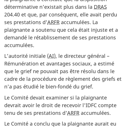
déterminative n'existait plus dans la
DRAS
204.40 et que, par conséquent, elle avait perdu
ses prestations d'
ARFR
accumulées. La
plaignante a soutenu que cela était injuste et a
demandé le rétablissement de ses prestations
accumulées.
L'autorité initiale (
AI
), le directeur général –
Rémunération et avantages sociaux, a estimé
que le grief ne pouvait pas être résolu dans le
cadre de la procédure de règlement des griefs et
n'a pas étudié le bien-fondé du grief.
Le Comité devait examiner si la plaignante
devrait avoir le droit de recevoir l'IDFC compte
tenu de ses prestations d'
ARFR
accumulées.
Le Comité a conclu que la plaignante aurait eu