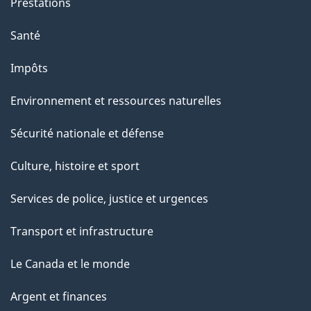
Prestations
e
Santé
Impôts
Environnement et ressources naturelles
Sécurité nationale et défense
Culture, histoire et sport
Services de police, justice et urgences
Transport et infrastructure
Le Canada et le monde
Argent et finances