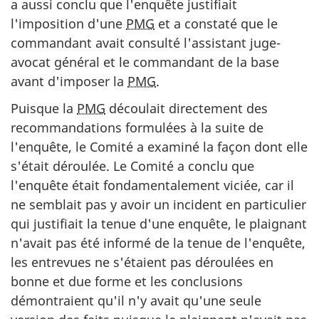
a aussi conclu que l'enquête justifiait
l'imposition d'une
PMG
et a constaté que le
commandant avait consulté l'assistant juge-
avocat général et le commandant de la base
avant d'imposer la
PMG
.
Puisque la
PMG
découlait directement des
recommandations formulées à la suite de
l'enquête, le Comité a examiné la façon dont elle
s'était déroulée. Le Comité a conclu que
l'enquête était fondamentalement viciée, car il
ne semblait pas y avoir un incident en particulier
qui justifiait la tenue d'une enquête, le plaignant
n'avait pas été informé de la tenue de l'enquête,
les entrevues ne s'étaient pas déroulées en
bonne et due forme et les conclusions
démontraient qu'il n'y avait qu'une seule