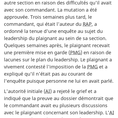
autre section en raison des difficultés qu'il avait
avec son commandant. La mutation a été
approuvée. Trois semaines plus tard, le
commandant, qui était l'auteur du
RAP
, a
ordonné la tenue d'une enquête au sujet du
leadership du plaignant au sein de sa section.
Quelques semaines après, le plaignant recevait
une première mise en garde (
PMG
) en raison de
lacunes sur le plan du leadership. Le plaignant a
vivement contesté l'imposition de la
PMG
et a
expliqué qu'il n'était pas au courant de
l'enquête puisque personne ne lui en avait parlé.
L'autorité initiale (
AI
) a rejeté le grief et a
indiqué que la preuve au dossier démontrait que
le commandant avait eu plusieurs discussions
avec le plaignant concernant son leadership. L'
AI