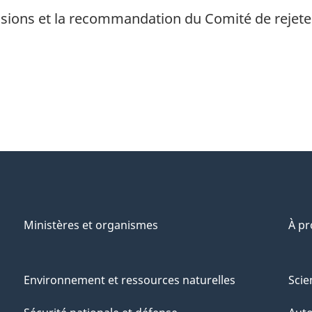
sions et la recommandation du Comité de rejeter 
Ministères et organismes
À p
Environnement et ressources naturelles
Scie