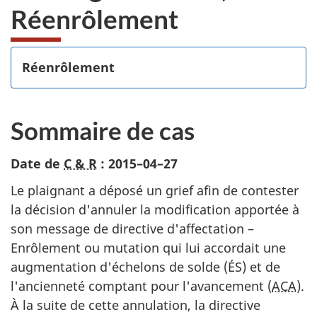
Réenrôlement
Réenrôlement
Sommaire de cas
Date de
C & R
:
2015–04–27
Le plaignant a déposé un grief afin de contester
la décision d'annuler la modification apportée à
son message de directive d'affectation –
Enrôlement ou mutation qui lui accordait une
augmentation d'échelons de solde (ÉS) et de
l'ancienneté comptant pour l'avancement (
ACA
).
À la suite de cette annulation, la directive