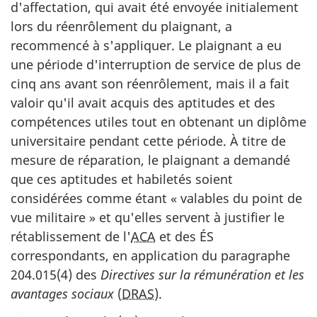
d'affectation, qui avait été envoyée initialement
lors du réenrôlement du plaignant, a
recommencé à s'appliquer. Le plaignant a eu
une période d'interruption de service de plus de
cinq ans avant son réenrôlement, mais il a fait
valoir qu'il avait acquis des aptitudes et des
compétences utiles tout en obtenant un diplôme
universitaire pendant cette période. À titre de
mesure de réparation, le plaignant a demandé
que ces aptitudes et habiletés soient
considérées comme étant « valables du point de
vue militaire » et qu'elles servent à justifier le
rétablissement de l'
ACA
et des ÉS
correspondants, en application du paragraphe
204.015(4) des
Directives sur la rémunération et les
avantages sociaux
(
DRAS
).