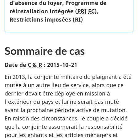
d’absence du foyer, Programme de
réinstallation intégrée (
PRI
FC
),
Restrictions imposées (
RI
)
Sommaire de cas
Date de
C & R
:
2015–10–21
En 2013, la conjointe militaire du plaignant a été
mutée à un autre lieu de service, alors que ce
dernier devait être déployé en mission à
l'extérieur du pays et lui ne serait pas muté
avant la prochaine période active de mutation.
En raison des circonstances, le couple a décidé
que la conjointe assumerait la responsabilité
pour les enfants et les articles ménagers et