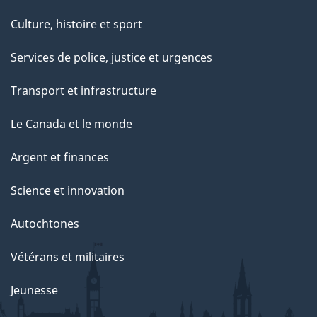
Culture, histoire et sport
Services de police, justice et urgences
Transport et infrastructure
Le Canada et le monde
Argent et finances
Science et innovation
Autochtones
Vétérans et militaires
Jeunesse