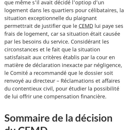
que même s'il avait décidé l'optiop d'un
logement dans les quartiers pour célibataires, la
situation exceptionnelle du plaignant
permettrait de justifier que le
CEMD
lui paye ses
frais de logement, car sa situation était causée
par les besoins du service. Considérant les
circonstances et le fait que la situation
satisfaisait aux critères établis par la cour en
matière de déclaration inexacte par négligence,
le Comité a recommandé que le dossier soit
renvoyé au directeur – Réclamations et affaires
du contentieux civil, pour étudier la possibilité
de lui offrir une compensation financière.
Sommaire de la décision
du
CEMD