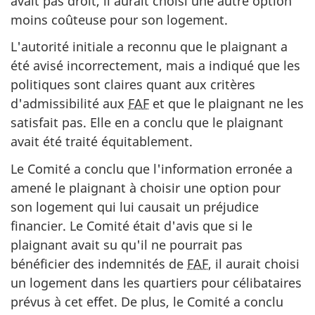
avait pas droit, il aurait choisi une autre option
moins coûteuse pour son logement.
L'autorité initiale a reconnu que le plaignant a
été avisé incorrectement, mais a indiqué que les
politiques sont claires quant aux critères
d'admissibilité aux
FAF
et que le plaignant ne les
satisfait pas. Elle en a conclu que le plaignant
avait été traité équitablement.
Le Comité a conclu que l'information erronée a
amené le plaignant à choisir une option pour
son logement qui lui causait un préjudice
financier. Le Comité était d'avis que si le
plaignant avait su qu'il ne pourrait pas
bénéficier des indemnités de
FAF
, il aurait choisi
un logement dans les quartiers pour célibataires
prévus à cet effet. De plus, le Comité a conclu