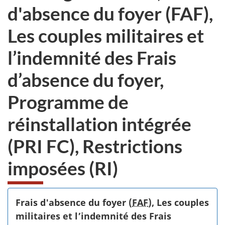
d'absence du foyer (FAF),
Les couples militaires et
l’indemnité des Frais
d’absence du foyer,
Programme de
réinstallation intégrée
(PRI FC), Restrictions
imposées (RI)
Frais d'absence du foyer (
FAF
), Les couples
militaires et l’indemnité des Frais