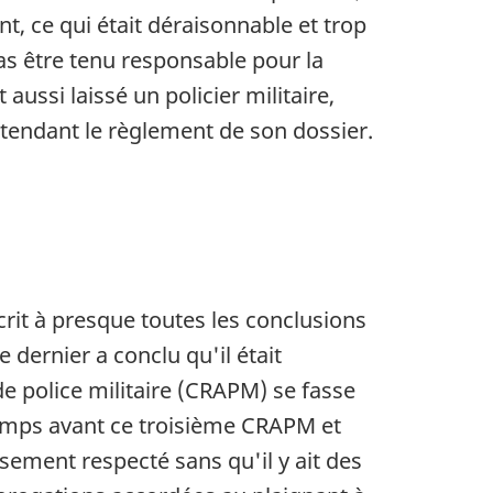
nt, ce qui était déraisonnable et trop
pas être tenu responsable pour la
aussi laissé un policier militaire,
attendant le règlement de son dossier.
rit à presque toutes les conclusions
 dernier a conclu qu'il était
e police militaire (CRAPM) se fasse
temps avant ce troisième CRAPM et
usement respecté sans qu'il y ait des