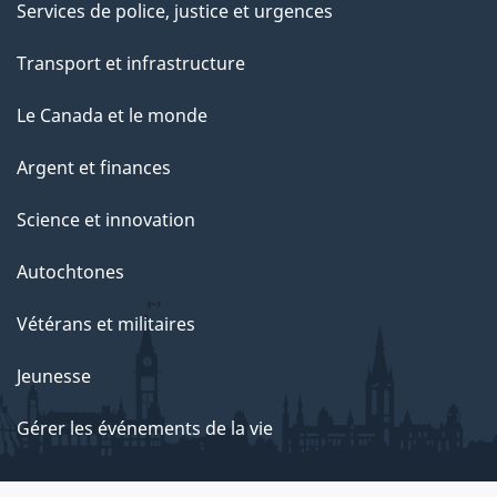
Services de police, justice et urgences
Transport et infrastructure
Le Canada et le monde
Argent et finances
Science et innovation
Autochtones
Vétérans et militaires
Jeunesse
Gérer les événements de la vie