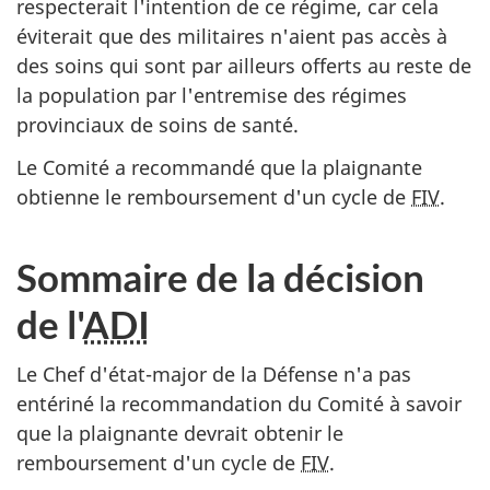
respecterait l'intention de ce régime, car cela
éviterait que des militaires n'aient pas accès à
des soins qui sont par ailleurs offerts au reste de
la population par l'entremise des régimes
provinciaux de soins de santé.
Le Comité a recommandé que la plaignante
obtienne le remboursement d'un cycle de
FIV
.
Sommaire de la décision
de l'
ADI
Le Chef d'état-major de la Défense n'a pas
entériné la recommandation du Comité à savoir
que la plaignante devrait obtenir le
remboursement d'un cycle de
FIV
.