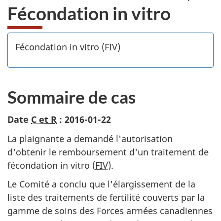
Fécondation in vitro
Fécondation in vitro (FIV)
Sommaire de cas
Date
C et R
: 2016-01-22
La plaignante a demandé l'autorisation
d'obtenir le remboursement d'un traitement de
fécondation in vitro (
FIV
).
Le Comité a conclu que l'élargissement de la
liste des traitements de fertilité couverts par la
gamme de soins des Forces armées canadiennes