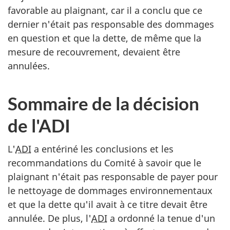
favorable au plaignant, car il a conclu que ce
dernier n'était pas responsable des dommages
en question et que la dette, de même que la
mesure de recouvrement, devaient être
annulées.
Sommaire de la décision
de l'ADI
L'
ADI
a entériné les conclusions et les
recommandations du Comité à savoir que le
plaignant n'était pas responsable de payer pour
le nettoyage de dommages environnementaux
et que la dette qu'il avait à ce titre devait être
annulée. De plus, l'
ADI
a ordonné la tenue d'un