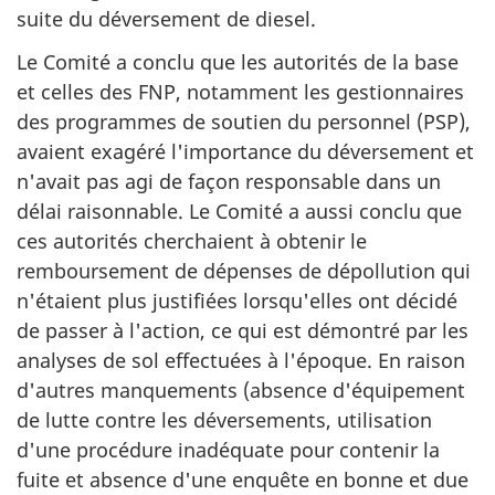
suite du déversement de diesel.
Le Comité a conclu que les autorités de la base
et celles des FNP, notamment les gestionnaires
des programmes de soutien du personnel (PSP),
avaient exagéré l'importance du déversement et
n'avait pas agi de façon responsable dans un
délai raisonnable. Le Comité a aussi conclu que
ces autorités cherchaient à obtenir le
remboursement de dépenses de dépollution qui
n'étaient plus justifiées lorsqu'elles ont décidé
de passer à l'action, ce qui est démontré par les
analyses de sol effectuées à l'époque. En raison
d'autres manquements (absence d'équipement
de lutte contre les déversements, utilisation
d'une procédure inadéquate pour contenir la
fuite et absence d'une enquête en bonne et due