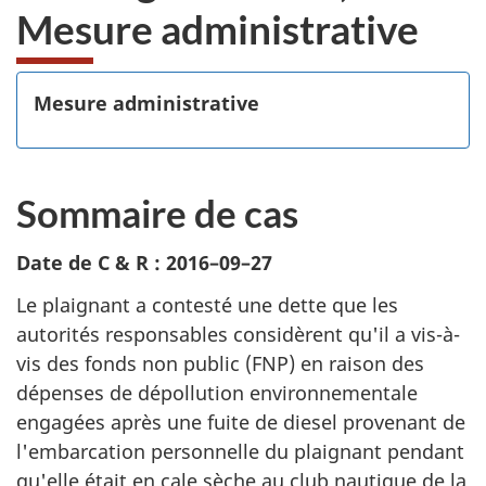
Mesure administrative
Mesure administrative
Sommaire de cas
Date de C & R : 2016–09–27
Le plaignant a contesté une dette que les
autorités responsables considèrent qu'il a vis-à-
vis des fonds non public (FNP) en raison des
dépenses de dépollution environnementale
engagées après une fuite de diesel provenant de
l'embarcation personnelle du plaignant pendant
qu'elle était en cale sèche au club nautique de la