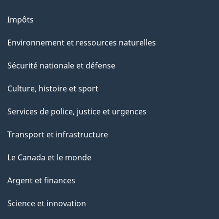
Impôts
Environnement et ressources naturelles
Sécurité nationale et défense
Culture, histoire et sport
Services de police, justice et urgences
Transport et infrastructure
Le Canada et le monde
Argent et finances
Science et innovation