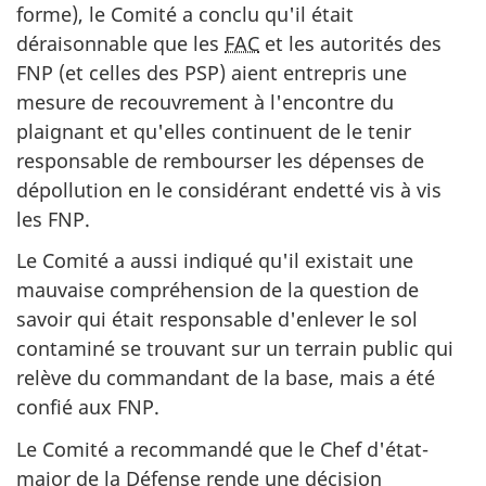
forme), le Comité a conclu qu'il était
déraisonnable que les
FAC
et les autorités des
FNP (et celles des PSP) aient entrepris une
mesure de recouvrement à l'encontre du
plaignant et qu'elles continuent de le tenir
responsable de rembourser les dépenses de
dépollution en le considérant endetté vis à vis
les FNP.
Le Comité a aussi indiqué qu'il existait une
mauvaise compréhension de la question de
savoir qui était responsable d'enlever le sol
contaminé se trouvant sur un terrain public qui
relève du commandant de la base, mais a été
confié aux FNP.
Le Comité a recommandé que le Chef d'état-
major de la Défense rende une décision