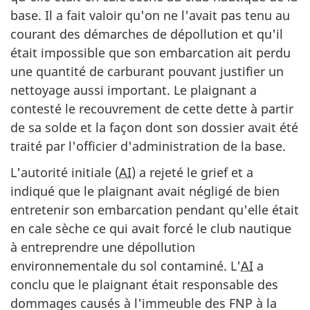
base. Il a fait valoir qu'on ne l'avait pas tenu au
courant des démarches de dépollution et qu'il
était impossible que son embarcation ait perdu
une quantité de carburant pouvant justifier un
nettoyage aussi important. Le plaignant a
contesté le recouvrement de cette dette à partir
de sa solde et la façon dont son dossier avait été
traité par l'officier d'administration de la base.
L'autorité initiale (
AI
) a rejeté le grief et a
indiqué que le plaignant avait négligé de bien
entretenir son embarcation pendant qu'elle était
en cale sèche ce qui avait forcé le club nautique
à entreprendre une dépollution
environnementale du sol contaminé. L'
AI
a
conclu que le plaignant était responsable des
dommages causés à l'immeuble des FNP à la