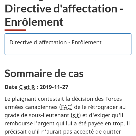
Directive d'affectation -
Enrôlement
Directive d'affectation - Enrôlement
Sommaire de cas
Date
C et R
: 2019-11-27
Le plaignant contestait la décision des Forces
armées canadiennes (
FAC
) de le rétrograder au
grade de sous-lieutenant (
slt
) et d'exiger qu'il
rembourse l'argent qui lui a été payée en trop. Il
précisait qu'il n'aurait pas accepté de quitter