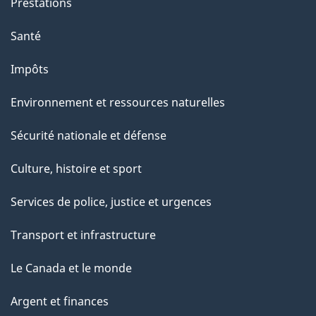
Prestations
e
Santé
Impôts
Environnement et ressources naturelles
Sécurité nationale et défense
Culture, histoire et sport
Services de police, justice et urgences
Transport et infrastructure
Le Canada et le monde
Argent et finances