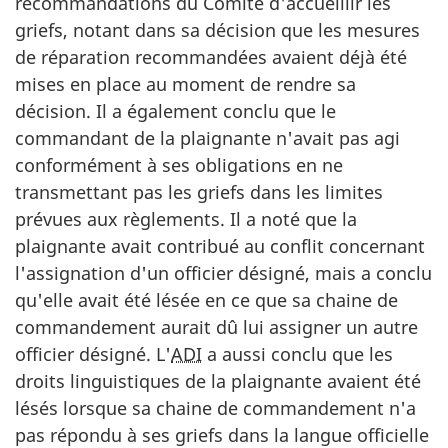
recommandations du Comité d'accueillir les
griefs, notant dans sa décision que les mesures
de réparation recommandées avaient déjà été
mises en place au moment de rendre sa
décision. Il a également conclu que le
commandant de la plaignante n'avait pas agi
conformément à ses obligations en ne
transmettant pas les griefs dans les limites
prévues aux règlements. Il a noté que la
plaignante avait contribué au conflit concernant
l'assignation d'un officier désigné, mais a conclu
qu'elle avait été lésée en ce que sa chaine de
commandement aurait dû lui assigner un autre
officier désigné. L'
ADI
a aussi conclu que les
droits linguistiques de la plaignante avaient été
lésés lorsque sa chaine de commandement n'a
pas répondu à ses griefs dans la langue officielle