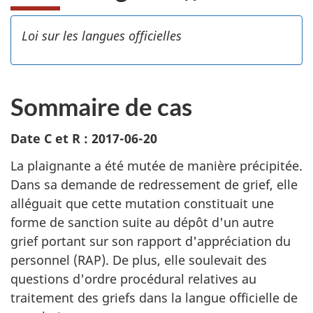
Loi sur les langues officielles
Sommaire de cas
Date C et R : 2017-06-20
La plaignante a été mutée de manière précipitée.
Dans sa demande de redressement de grief, elle
alléguait que cette mutation constituait une
forme de sanction suite au dépôt d'un autre
grief portant sur son rapport d'appréciation du
personnel (RAP). De plus, elle soulevait des
questions d'ordre procédural relatives au
traitement des griefs dans la langue officielle de