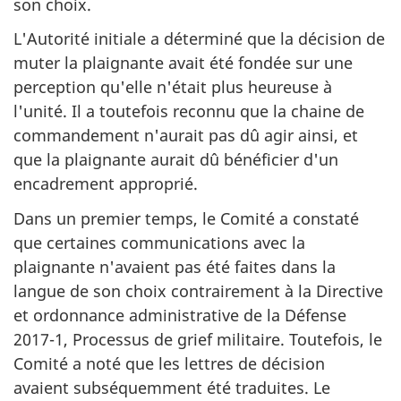
son choix.
L'Autorité initiale a déterminé que la décision de
muter la plaignante avait été fondée sur une
perception qu'elle n'était plus heureuse à
l'unité. Il a toutefois reconnu que la chaine de
commandement n'aurait pas dû agir ainsi, et
que la plaignante aurait dû bénéficier d'un
encadrement approprié.
Dans un premier temps, le Comité a constaté
que certaines communications avec la
plaignante n'avaient pas été faites dans la
langue de son choix contrairement à la Directive
et ordonnance administrative de la Défense
2017-1, Processus de grief militaire. Toutefois, le
Comité a noté que les lettres de décision
avaient subséquemment été traduites. Le