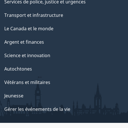
Services de police, justice et urgences
Transport et infrastructure
Le Canada et le monde
Argent et finances
Science et innovation
Autochtones
Vétérans et militaires
Jeunesse
Gérer les événements de la vie