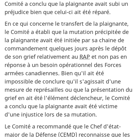
Comité a conclu que la plaignante avait subi un
préjudice bien que celui-ci ait été réparé.
En ce qui concerne le transfert de la plaignante,
le Comité a établi que la mutation précipitée de
la plaignante avait été initiée par sa chaine de
commandement quelques jours après le dépôt
de son grief relativement au
RAP
et non pas en
réponse à un besoin opérationnel des Forces
armées canadiennes. Bien qu'il ait été
impossible de conclure qu'il s'agissait d'une
mesure de représailles ou que la présentation du
grief en ait été l'élément déclencheur, le Comité
a conclu que la plaignante avait été victime
d'une injustice lors de sa mutation.
Le Comité a recommandé que le Chef d'état-
major de la Défense (CEMD) reconnaisse que les