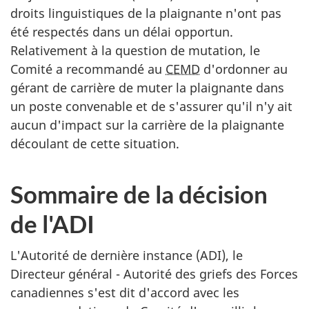
droits linguistiques de la plaignante n'ont pas
été respectés dans un délai opportun.
Relativement à la question de mutation, le
Comité a recommandé au
CEMD
d'ordonner au
gérant de carrière de muter la plaignante dans
un poste convenable et de s'assurer qu'il n'y ait
aucun d'impact sur la carrière de la plaignante
découlant de cette situation.
Sommaire de la décision
de l'ADI
L'Autorité de dernière instance (ADI), le
Directeur général - Autorité des griefs des Forces
canadiennes s'est dit d'accord avec les