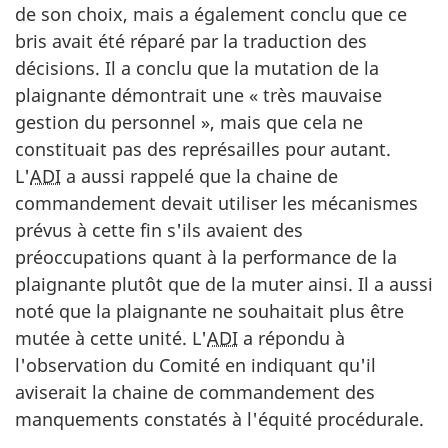
de son choix, mais a également conclu que ce
bris avait été réparé par la traduction des
décisions. Il a conclu que la mutation de la
plaignante démontrait une « très mauvaise
gestion du personnel », mais que cela ne
constituait pas des représailles pour autant.
L'
ADI
a aussi rappelé que la chaine de
commandement devait utiliser les mécanismes
prévus à cette fin s'ils avaient des
préoccupations quant à la performance de la
plaignante plutôt que de la muter ainsi. Il a aussi
noté que la plaignante ne souhaitait plus être
mutée à cette unité. L'
ADI
a répondu à
l'observation du Comité en indiquant qu'il
aviserait la chaine de commandement des
manquements constatés à l'équité procédurale.