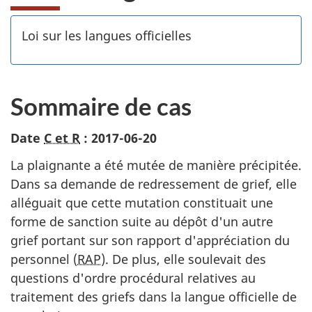
Loi sur les langues officielles
Sommaire de cas
Date
C et R
: 2017-06-20
La plaignante a été mutée de manière précipitée.
Dans sa demande de redressement de grief, elle
alléguait que cette mutation constituait une
forme de sanction suite au dépôt d'un autre
grief portant sur son rapport d'appréciation du
personnel (
RAP
). De plus, elle soulevait des
questions d'ordre procédural relatives au
traitement des griefs dans la langue officielle de