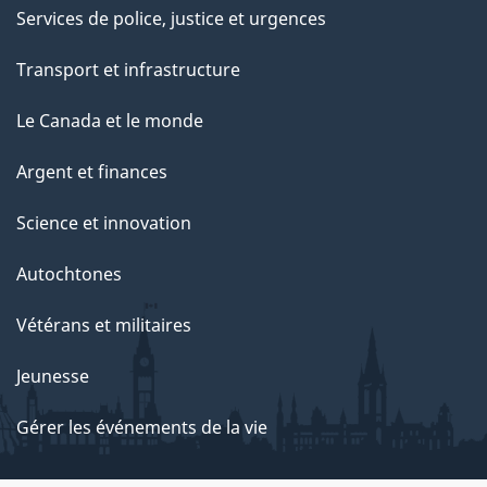
Services de police, justice et urgences
Transport et infrastructure
Le Canada et le monde
Argent et finances
Science et innovation
Autochtones
Vétérans et militaires
Jeunesse
Gérer les événements de la vie