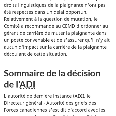
droits linguistiques de la plaignante n'ont pas
été respectés dans un délai opportun.
Relativement à la question de mutation, le
Comité a recommandé au
CEMD
d'ordonner au
gérant de carrière de muter la plaignante dans
un poste convenable et de s'assurer qu'il n'y ait
aucun d'impact sur la carrière de la plaignante
découlant de cette situation.
Sommaire de la décision
de l'
ADI
L'autorité de dernière instance (
ADI
), le
Directeur général - Autorité des griefs des
Forces canadiennes s'est dit d'accord avec les