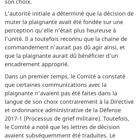
son choix.
L'autorité initiale a déterminé que la décision de
muter la plaignante avait été fondée sur une
perception qu'elle n'était plus heureuse à
l'unité. Il a toutefois reconnu que la chaine de
commandement n'aurait pas dû agir ainsi, et
que la plaignante aurait dû bénéficier d'un
encadrement approprié.
Dans un premier temps, le Comité a constaté
que certaines communications avec la
plaignante n'avaient pas été faites dans la
langue de son choix contrairement à la Directive
et ordonnance administrative de la Défense
2017-1 (Processus de grief militaire). Toutefois,
le Comité a noté que les lettres de décision
avaient subséquemment été traduites. Le