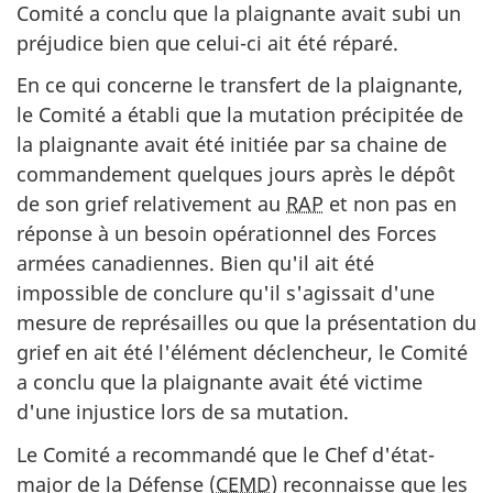
Comité a conclu que la plaignante avait subi un
préjudice bien que celui-ci ait été réparé.
En ce qui concerne le transfert de la plaignante,
le Comité a établi que la mutation précipitée de
la plaignante avait été initiée par sa chaine de
commandement quelques jours après le dépôt
de son grief relativement au
RAP
et non pas en
réponse à un besoin opérationnel des Forces
armées canadiennes. Bien qu'il ait été
impossible de conclure qu'il s'agissait d'une
mesure de représailles ou que la présentation du
grief en ait été l'élément déclencheur, le Comité
a conclu que la plaignante avait été victime
d'une injustice lors de sa mutation.
Le Comité a recommandé que le Chef d'état-
major de la Défense (
CEMD
) reconnaisse que les