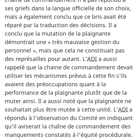
ses griefs dans la langue officielle de son choix,
mais a également conclu que ce bris avait été
réparé par la traduction des décisions. Il a
conclu que la mutation de la plaignante
démontrait une « très mauvaise gestion du
personnel », mais que cela ne constituait pas
des représailles pour autant. L'
ADI
a aussi
rappelé que la chaine de commandement devait
utiliser les mécanismes prévus à cette fin s'ils
avaient des préoccupations quant à la
performance de la plaignante plutôt que de la
muter ainsi. Il a aussi noté que la plaignante ne
souhaitait plus être mutée à cette unité. L'
ADI
a
répondu à l'observation du Comité en indiquant
qu'il aviserait la chaîne de commandement des
manquements constatés à l'équité procédurale.