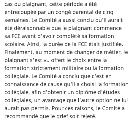
cas du plaignant, cette période a été
entrecoupée par un congé parental de cinq
semaines. Le Comité a aussi conclu qu'il aurait
été déraisonnable que le plaignant commence
sa FCE avant d'avoir complété sa formation
scolaire. Ainsi, la durée de la FCE était justifiée.
Finalement, au moment de changer de métier, le
plaignant s'est vu offert le choix entre la
formation strictement militaire ou la formation
collégiale. Le Comité a conclu que c'est en
connaissance de cause qu'il a choisi la formation
collégiale, afin d'obtenir un diplôme d'études
collégiales, un avantage que l'autre option ne lui
aurait pas permis. Pour ces raisons, le Comité a
recommandé que le grief soit rejeté.