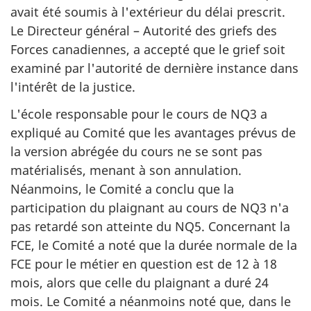
avait été soumis à l'extérieur du délai prescrit.
Le Directeur général – Autorité des griefs des
Forces canadiennes, a accepté que le grief soit
examiné par l'autorité de dernière instance dans
l'intérêt de la justice.
L'école responsable pour le cours de NQ3 a
expliqué au Comité que les avantages prévus de
la version abrégée du cours ne se sont pas
matérialisés, menant à son annulation.
Néanmoins, le Comité a conclu que la
participation du plaignant au cours de NQ3 n'a
pas retardé son atteinte du NQ5. Concernant la
FCE, le Comité a noté que la durée normale de la
FCE pour le métier en question est de 12 à 18
mois, alors que celle du plaignant a duré 24
mois. Le Comité a néanmoins noté que, dans le