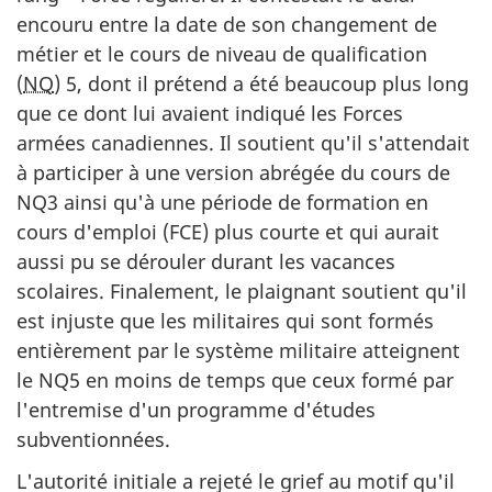
encouru entre la date de son changement de
métier et le cours de niveau de qualification
(
NQ
) 5, dont il prétend a été beaucoup plus long
que ce dont lui avaient indiqué les Forces
armées canadiennes. Il soutient qu'il s'attendait
à participer à une version abrégée du cours de
NQ3 ainsi qu'à une période de formation en
cours d'emploi (FCE) plus courte et qui aurait
aussi pu se dérouler durant les vacances
scolaires. Finalement, le plaignant soutient qu'il
est injuste que les militaires qui sont formés
entièrement par le système militaire atteignent
le NQ5 en moins de temps que ceux formé par
l'entremise d'un programme d'études
subventionnées.
L'autorité initiale a rejeté le grief au motif qu'il