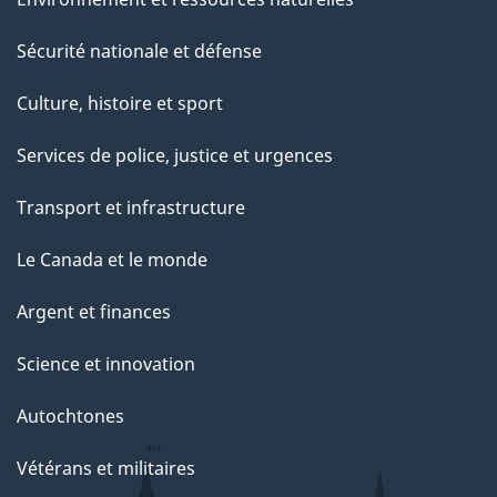
Sécurité nationale et défense
Culture, histoire et sport
Services de police, justice et urgences
Transport et infrastructure
Le Canada et le monde
Argent et finances
Science et innovation
Autochtones
Vétérans et militaires