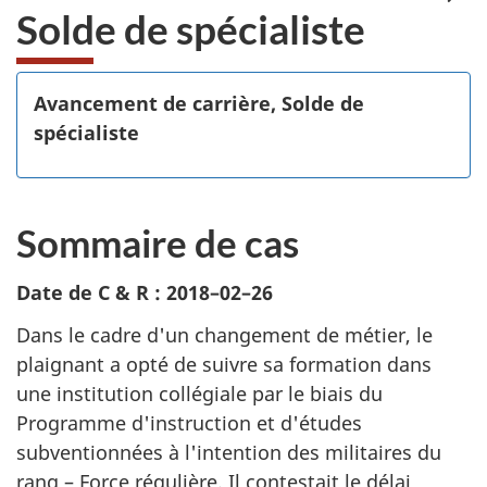
Solde de spécialiste
Avancement de carrière, Solde de
spécialiste
Sommaire de cas
Date de C & R : 2018–02–26
Dans le cadre d'un changement de métier, le
plaignant a opté de suivre sa formation dans
une institution collégiale par le biais du
Programme d'instruction et d'études
subventionnées à l'intention des militaires du
rang – Force régulière. Il contestait le délai