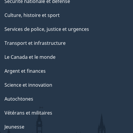
Sécurité nationale et défense
Culture, histoire et sport
Services de police, justice et urgences
Transport et infrastructure
Le Canada et le monde
Argent et finances
Science et innovation
Autochtones
Vétérans et militaires
Jeunesse