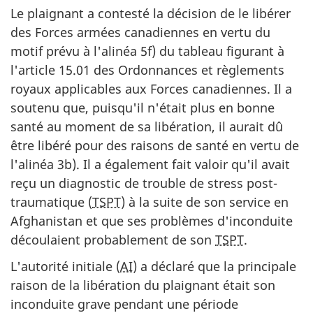
Le plaignant a contesté la décision de le libérer
des Forces armées canadiennes en vertu du
motif prévu à l'alinéa 5f) du tableau figurant à
l'article 15.01 des Ordonnances et règlements
royaux applicables aux Forces canadiennes. Il a
soutenu que, puisqu'il n'était plus en bonne
santé au moment de sa libération, il aurait dû
être libéré pour des raisons de santé en vertu de
l'alinéa 3b). Il a également fait valoir qu'il avait
reçu un diagnostic de trouble de stress post-
traumatique (
TSPT
) à la suite de son service en
Afghanistan et que ses problèmes d'inconduite
découlaient probablement de son
TSPT
.
L'autorité initiale (
AI
) a déclaré que la principale
raison de la libération du plaignant était son
inconduite grave pendant une période