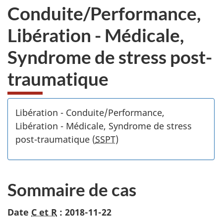
Conduite/Performance,
Libération - Médicale,
Syndrome de stress post-
traumatique
Libération - Conduite/Performance,
Libération - Médicale, Syndrome de stress
post-traumatique (
SSPT
)
Sommaire de cas
Date
C et R
: 2018-11-22