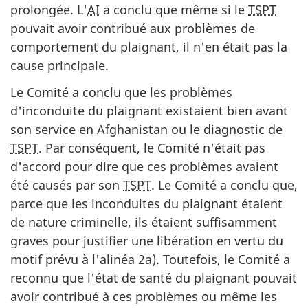
prolongée. L'
AI
a conclu que même si le
TSPT
pouvait avoir contribué aux problèmes de
comportement du plaignant, il n'en était pas la
cause principale.
Le Comité a conclu que les problèmes
d'inconduite du plaignant existaient bien avant
son service en Afghanistan ou le diagnostic de
TSPT
. Par conséquent, le Comité n'était pas
d'accord pour dire que ces problèmes avaient
été causés par son
TSPT
. Le Comité a conclu que,
parce que les inconduites du plaignant étaient
de nature criminelle, ils étaient suffisamment
graves pour justifier une libération en vertu du
motif prévu à l'alinéa 2a). Toutefois, le Comité a
reconnu que l'état de santé du plaignant pouvait
avoir contribué à ces problèmes ou même les