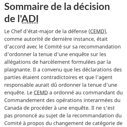
Sommaire de la décision
de l'
ADI
Le Chef d'état-major de la défense (
CEMD
),
comme autorité de dernière instance, était
d'accord avec le Comité sur sa recommandation
d'ordonner la tenue d'une enquête sur les
allégations de harcèlement formulées par la
plaignante. Il a convenu que les déclarations des
parties étaient contradictoires et que l'agent
responsable aurait dû ordonner la tenue d'une
enquête. Le
CEMD
a ordonné au commandant du
Commandement des opérations interarmées du
Canada de procéder à une enquête. Il ne s'est
pas prononcé au sujet de la recommandation du
Comité à propos du changement de catégorie de