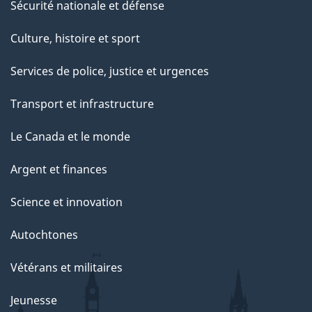
Sécurité nationale et défense
Culture, histoire et sport
Services de police, justice et urgences
Transport et infrastructure
Le Canada et le monde
Argent et finances
Science et innovation
Autochtones
Vétérans et militaires
Jeunesse