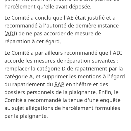
harcèlement qu'elle avait déposée.
Le Comité a conclu que l'
AE
était justifié et a
recommandé à l'autorité de dernière instance
(
ADI
) de ne pas accorder de mesure de
réparation à cet égard.
Le Comité a par ailleurs recommandé que l'
ADI
accorde les mesures de réparation suivantes :
remplacer la catégorie D de rapatriement par la
catégorie A, et supprimer les mentions à l'égard
du rapatriement du
RAP
en théâtre et des
dossiers personnels de la plaignante. Enfin, le
Comité a recommandé la tenue d'une enquête
au sujet allégations de harcèlement formulées
par la plaignante.