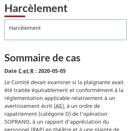
Harcèlement
Harcèlement
Sommaire de cas
Date
C et R
: 2020-05-05
Le Comité devait examiner si la plaignante avait
été traitée équitablement et conformément à la
réglementation applicable relativement à un
avertissement écrit (
AE
), à un ordre de
rapatriement (catégorie D) de l'opération
SOPRANO, à un rapport d'appréciation du
personnel (
RAP
) en théâtre et à une plainte de