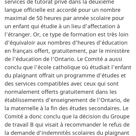
services de tutorat privé dans la deuxième
langue officielle est accordé pour un nombre
maximal de 50 heures par année scolaire pour
un enfant qui étudie à un lieu d'affectation à
l'étranger. Or, ce type de formation est très loin
d'équivaloir aux nombres d'heures d'éducation
en français offert, gratuitement, par le ministère
de l'éducation de l'Ontario. Le Comité a aussi
conclu que l'école catholique où étudiait l'enfant
du plaignant offrait un programme d'études et
des services compatibles avec ceux qui sont
normalement offerts gratuitement dans les
établissements d'enseignement de l'Ontario, de
la maternelle à la fin des études secondaires. Le
Comité a donc conclu que la décision du Groupe
de travail B qui visait à recommander le refus de
la demande d'indemnités scolaires du plaignant