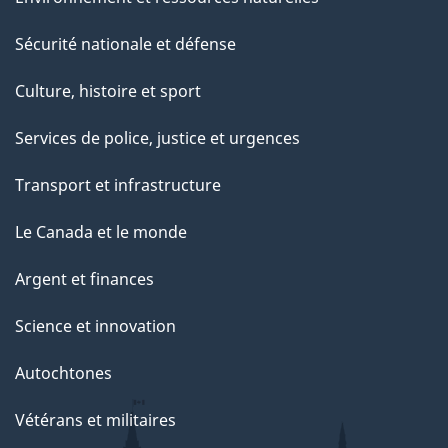
Sécurité nationale et défense
Culture, histoire et sport
Services de police, justice et urgences
Transport et infrastructure
Le Canada et le monde
Argent et finances
Science et innovation
Autochtones
Vétérans et militaires