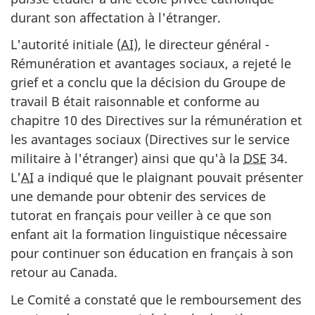
durant son affectation à l'étranger.
L'autorité initiale (
AI
), le directeur général -
Rémunération et avantages sociaux, a rejeté le
grief et a conclu que la décision du Groupe de
travail B était raisonnable et conforme au
chapitre 10 des Directives sur la rémunération et
les avantages sociaux (Directives sur le service
militaire à l'étranger) ainsi que qu'à la
DSE
34.
L'
AI
a indiqué que le plaignant pouvait présenter
une demande pour obtenir des services de
tutorat en français pour veiller à ce que son
enfant ait la formation linguistique nécessaire
pour continuer son éducation en français à son
retour au Canada.
Le Comité a constaté que le remboursement des