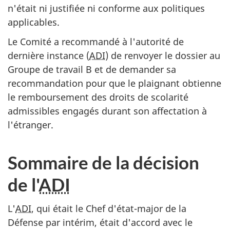
n'était ni justifiée ni conforme aux politiques
applicables.
Le Comité a recommandé à l'autorité de
dernière instance (
ADI
) de renvoyer le dossier au
Groupe de travail B et de demander sa
recommandation pour que le plaignant obtienne
le remboursement des droits de scolarité
admissibles engagés durant son affectation à
l'étranger.
Sommaire de la décision
de l'
ADI
L'
ADI
, qui était le Chef d'état-major de la
Défense par intérim, était d'accord avec le