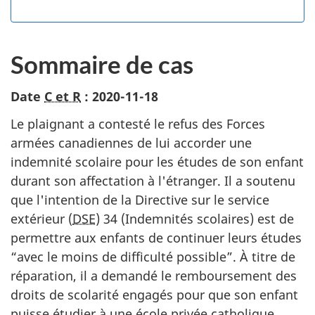
Sommaire de cas
Date
C et R
: 2020-11-18
Le plaignant a contesté le refus des Forces
armées canadiennes de lui accorder une
indemnité scolaire pour les études de son enfant
durant son affectation à l'étranger. Il a soutenu
que l'intention de la Directive sur le service
extérieur (
DSE
) 34 (Indemnités scolaires) est de
permettre aux enfants de continuer leurs études
“avec le moins de difficulté possible”. À titre de
réparation, il a demandé le remboursement des
droits de scolarité engagés pour que son enfant
puisse étudier à une école privée catholique