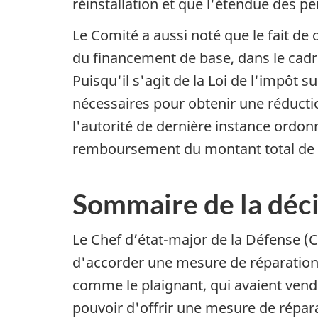
réinstallation et que l'étendue des pe
Le Comité a aussi noté que le fait d
du financement de base, dans le cadr
Puisqu'il s'agit de la Loi de l'impôt
nécessaires pour obtenir une réducti
l'autorité de dernière instance ordo
remboursement du montant total de s
Sommaire de la décis
Le Chef d’état-major de la Défense (
d'accorder une mesure de réparation
comme le plaignant, qui avaient vendu
pouvoir d'offrir une mesure de répar