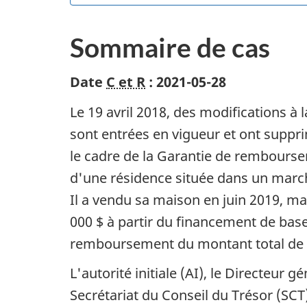
Sommaire de cas
Date
C et R
: 2021-05-28
Le 19 avril 2018, des modifications à
sont entrées en vigueur et ont suppr
le cadre de la Garantie de rembourse
d'une résidence située dans un marché
Il a vendu sa maison en juin 2019, ma
000 $ à partir du financement de base. 
remboursement du montant total de 
L'autorité initiale (AI), le Directeur 
Secrétariat du Conseil du Trésor (SCT