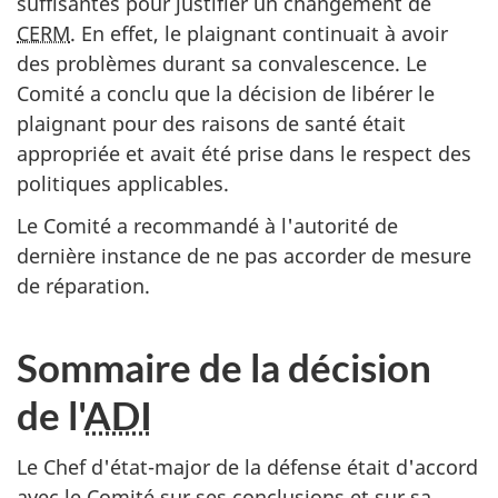
suffisantes pour justifier un changement de
CERM
. En effet, le plaignant continuait à avoir
des problèmes durant sa convalescence. Le
Comité a conclu que la décision de libérer le
plaignant pour des raisons de santé était
appropriée et avait été prise dans le respect des
politiques applicables.
Le Comité a recommandé à l'autorité de
dernière instance de ne pas accorder de mesure
de réparation.
Sommaire de la décision
de l'
ADI
Le Chef d'état-major de la défense était d'accord
avec le Comité sur ses conclusions et sur sa