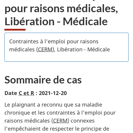
pour raisons médicales,
Libération - Médicale
Contraintes à l'emploi pour raisons
médicales (
CERM
), Libération - Médicale
Sommaire de cas
Date
C et R
: 2021-12-20
Le plaignant a reconnu que sa maladie
chronique et les contraintes à l'emploi pour
raisons médicales (
CERM
) connexes
l'empêchaient de respecter le principe de