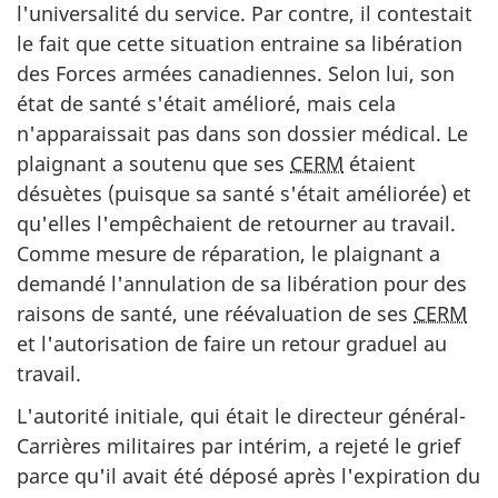
l'universalité du service. Par contre, il contestait
le fait que cette situation entraine sa libération
des Forces armées canadiennes. Selon lui, son
état de santé s'était amélioré, mais cela
n'apparaissait pas dans son dossier médical. Le
plaignant a soutenu que ses
CERM
étaient
désuètes (puisque sa santé s'était améliorée) et
qu'elles l'empêchaient de retourner au travail.
Comme mesure de réparation, le plaignant a
demandé l'annulation de sa libération pour des
raisons de santé, une réévaluation de ses
CERM
et l'autorisation de faire un retour graduel au
travail.
L'autorité initiale, qui était le directeur général-
Carrières militaires par intérim, a rejeté le grief
parce qu'il avait été déposé après l'expiration du