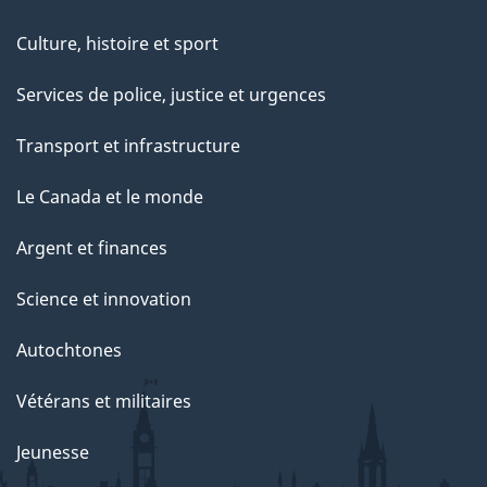
Culture, histoire et sport
Services de police, justice et urgences
Transport et infrastructure
Le Canada et le monde
Argent et finances
Science et innovation
Autochtones
Vétérans et militaires
Jeunesse