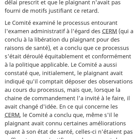
délai prescrit et que le plaignant n'avait pas
fourni de motifs justifiant ce retard.
Le Comité examiné le processus entourant
l'examen administratif à l'égard des
CERM
(qui a
conclu à la libération du plaignant pour des
raisons de santé), et a conclu que ce processus
s'était déroulé équitablement et conformément
à la politique applicable. Le Comité a aussi
constaté que, initialement, le plaignant avait
indiqué qu'il comptait déposer des observations
au cours du processus, mais que, lorsque la
chaine de commandement l'a invité à le faire, il
avait changé d'idée. En ce qui concerne les
CERM
, le Comité a conclu que, même s'il le
plaignant avait connu certaines améliorations
quant à son état de santé, celles-ci n'étaient pas