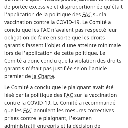
de portée excessive et disproportionnée qu'était
l'application de la politique des
FAC
sur la
vaccination contre la COVID-19. Le Comité a
conclu que les
FAC
n'avaient pas respecté leur
obligation de faire en sorte que les droits
garantis fassent l'objet d'une atteinte minimale
lors de l'application de cette politique. Le
Comité a donc conclu que la violation des droits
garantis n'était pas justifiée selon l'article
premier de
la Charte
.
Le Comité a conclu que le plaignant avait été
lésé par la politique des
FAC
sur la vaccination
contre la COVID-19. Le Comité a recommandé
que les
FAC
annulent les mesures correctives
prises contre le plaignant, l'examen
administratif entrepris et la décision de