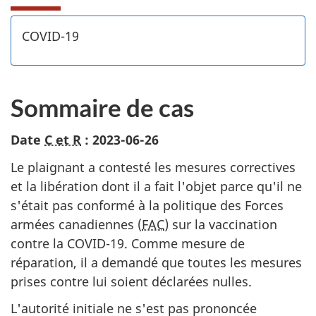
COVID-19
Sommaire de cas
Date
C et R
: 2023-06-26
Le plaignant a contesté les mesures correctives
et la libération dont il a fait l'objet parce qu'il ne
s'était pas conformé à la politique des Forces
armées canadiennes (
FAC
) sur la vaccination
contre la COVID-19. Comme mesure de
réparation, il a demandé que toutes les mesures
prises contre lui soient déclarées nulles.
L'autorité initiale ne s'est pas prononcée