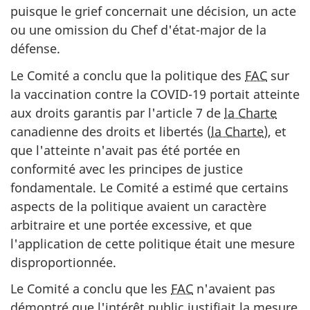
puisque le grief concernait une décision, un acte
ou une omission du Chef d'état-major de la
défense.
Le Comité a conclu que la politique des
FAC
sur
la vaccination contre la COVID-19 portait atteinte
aux droits garantis par l'article 7 de
la Charte
canadienne des droits et libertés (
la Charte
), et
que l'atteinte n'avait pas été portée en
conformité avec les principes de justice
fondamentale. Le Comité a estimé que certains
aspects de la politique avaient un caractère
arbitraire et une portée excessive, et que
l'application de cette politique était une mesure
disproportionnée.
Le Comité a conclu que les
FAC
n'avaient pas
démontré que l'intérêt public justifiait la mesure