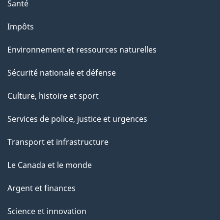
Santé
Impôts
Environnement et ressources naturelles
Sécurité nationale et défense
Culture, histoire et sport
Services de police, justice et urgences
Transport et infrastructure
Le Canada et le monde
Argent et finances
Science et innovation