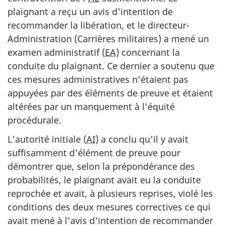
plaignant a reçu un avis d'intention de
recommander la libération, et le directeur-
Administration (Carrières militaires) a mené un
examen administratif (
EA
) concernant la
conduite du plaignant. Ce dernier a soutenu que
ces mesures administratives n'étaient pas
appuyées par des éléments de preuve et étaient
altérées par un manquement à l'équité
procédurale.
L'autorité initiale (
AI
) a conclu qu'il y avait
suffisamment d'élément de preuve pour
démontrer que, selon la prépondérance des
probabilités, le plaignant avait eu la conduite
reprochée et avait, à plusieurs reprises, violé les
conditions des deux mesures correctives ce qui
avait mené à l'avis d'intention de recommander