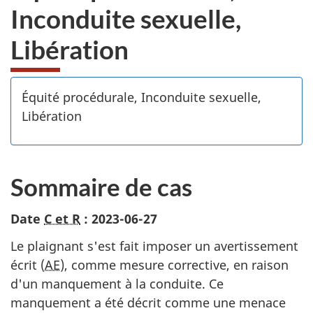
Inconduite sexuelle,
Libération
Équité procédurale, Inconduite sexuelle,
Libération
Sommaire de cas
Date
C et R
: 2023-06-27
Le plaignant s'est fait imposer un avertissement
écrit (
AE
), comme mesure corrective, en raison
d'un manquement à la conduite. Ce
manquement a été décrit comme une menace