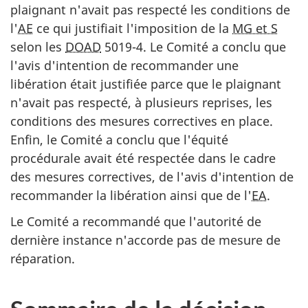
plaignant n'avait pas respecté les conditions de
l'
AE
ce qui justifiait l'imposition de la
MG et S
selon les
DOAD
5019-4. Le Comité a conclu que
l'avis d'intention de recommander une
libération était justifiée parce que le plaignant
n'avait pas respecté, à plusieurs reprises, les
conditions des mesures correctives en place.
Enfin, le Comité a conclu que l'équité
procédurale avait été respectée dans le cadre
des mesures correctives, de l'avis d'intention de
recommander la libération ainsi que de l'
EA
.
Le Comité a recommandé que l'autorité de
dernière instance n'accorde pas de mesure de
réparation.