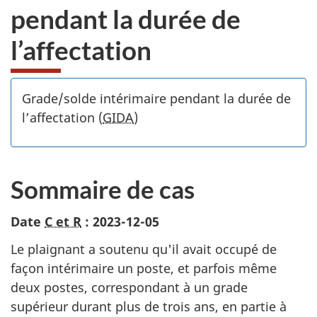
pendant la durée de
l’affectation
Grade/solde intérimaire pendant la durée de
l’affectation (
GIDA
)
Sommaire de cas
Date
C et R
: 2023-12-05
Le plaignant a soutenu qu'il avait occupé de
façon intérimaire un poste, et parfois même
deux postes, correspondant à un grade
supérieur durant plus de trois ans, en partie à