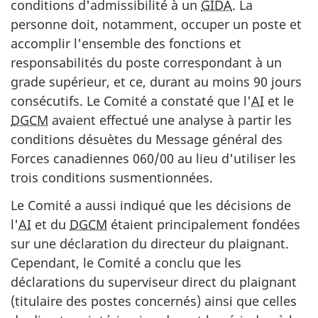
conditions d'admissibilité à un
GIDA
. La
personne doit, notamment, occuper un poste et
accomplir l'ensemble des fonctions et
responsabilités du poste correspondant à un
grade supérieur, et ce, durant au moins 90 jours
consécutifs. Le Comité a constaté que l'
AI
et le
DGCM
avaient effectué une analyse à partir les
conditions désuètes du Message général des
Forces canadiennes 060/00 au lieu d'utiliser les
trois conditions susmentionnées.
Le Comité a aussi indiqué que les décisions de
l'
AI
et du
DGCM
étaient principalement fondées
sur une déclaration du directeur du plaignant.
Cependant, le Comité a conclu que les
déclarations du superviseur direct du plaignant
(titulaire des postes concernés) ainsi que celles