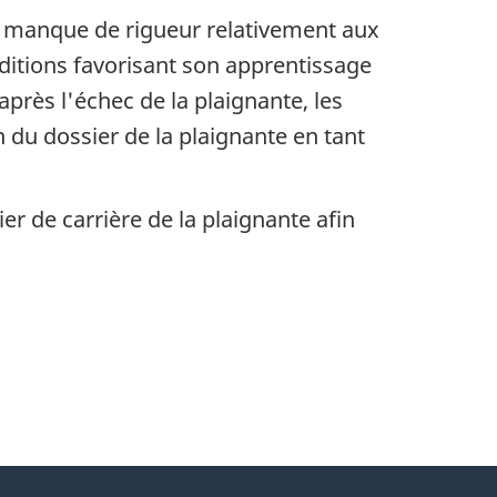
un manque de rigueur relativement aux
ditions favorisant son apprentissage
près l'échec de la plaignante, les
 du dossier de la plaignante en tant
r de carrière de la plaignante afin